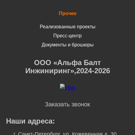
Прочее
Реализованные проекты
Пресс-центр
Документы и брошюры
ООО «Альфа Балт
Инжиниринг»,2024-2026
Заказать звонок
Наши адреса:
г. Санкт-Петербург, ул. Кожевенная д. 30