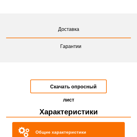
Доставка
Гарантии
Скачать опросный
лист
Характеристики
Общие характеристики