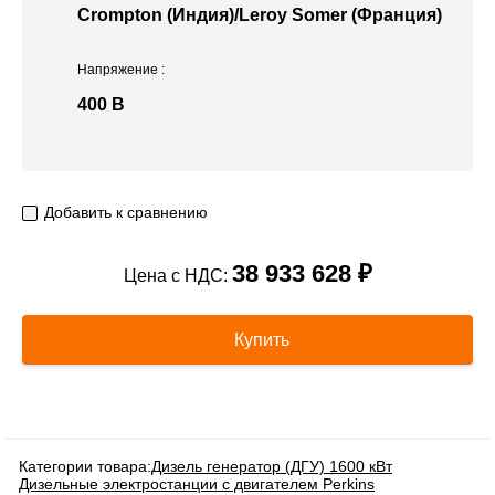
Crompton (Индия)/Leroy Somer (Франция)
Напряжение
:
400 В
Добавить к сравнению
38 933 628 ₽
Цена с НДС:
Купить
Категории товара:
Дизель генератор (ДГУ) 1600 кВт
Дизельные электростанции с двигателем Perkins