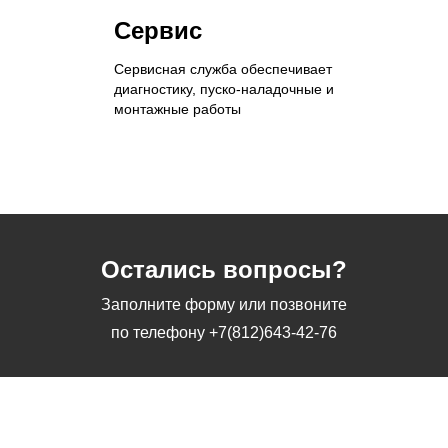
Сервис
Сервисная служба обеспечивает
диагностику, пуско-наладочные и
монтажные работы
Остались вопросы?
Заполните форму или позвоните
по телефону
+7(812)643-42-76
Заполните форму или позвоните