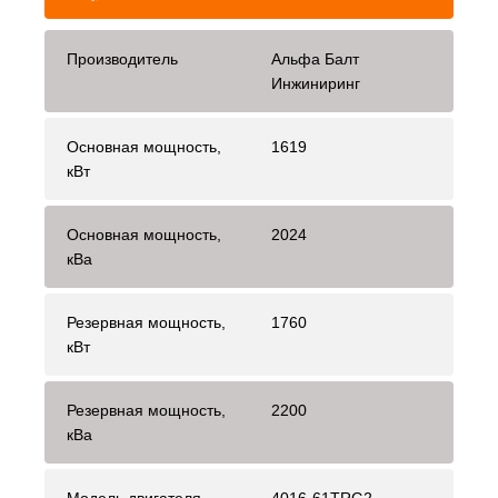
Производитель
Альфа Балт
Инжиниринг
Основная мощность,
1619
кВт
Основная мощность,
2024
кВа
Резервная мощность,
1760
кВт
Резервная мощность,
2200
кВа