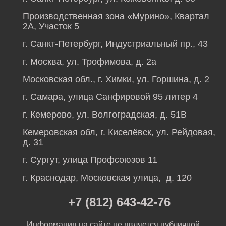
Производственная зона «Мурино», Квартал
2А, Участок 5
г. Санкт-Петербург, Индустриальный пр., 43
г. Москва, ул. Трофимова, д. 2а
Московская обл., г. Химки, ул. Горшина, д. 2
г. Самара, улица Санфировой 95 литер 4
г. Кемерово, ул. Волгоградская, д. 51В
Кемеровская обл, г. Киселёвск, ул. Рейдовая,
д. 31
г. Сургут, улица Профсоюзов 11
г. Краснодар, Московская улица, д. 120
+7 (812) 643-42-76
Информация на сайте не является публичной