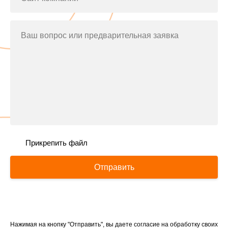
Ваш вопрос или предварительная заявка
Прикрепить файл
Отправить
Нажимая на кнопку "Отправить", вы даете согласие на обработку своих