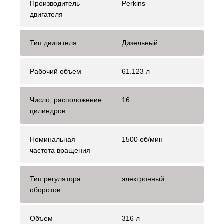
Производитель
Perkins
двигателя
Тип двигателя
Дизельный
Рабочий объем
61.123 л
Число, расположение
16
цилиндров
Номинальная
1500 об/мин
частота вращения
Тип регулятора
электронный
оборотов
Объем
316 л