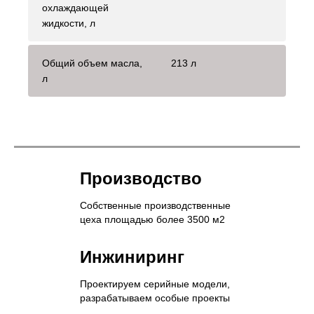
охлаждающей
жидкости, л
Общий объем масла,
213 л
л
Производство
Собственные производственные
цеха площадью более 3500 м2
Инжиниринг
Проектируем серийные модели,
разрабатываем особые проекты