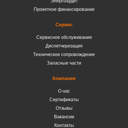
Энергоаудит
Проектное финансирование
Сервис
Сервисное обслуживание
Диспетчеризация
Техническое сопровождение
Запасные части
Компания
О нас
Сертификаты
Отзывы
Вакансии
Контакты