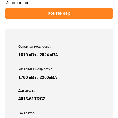
Исполнение:
Контейнер
Основная мощность
:
1619 кВт / 2024 кВА
Резервная мощность
:
1760 кВт / 2200кВА
Двигатель:
4016-61TRG2
Генератор: