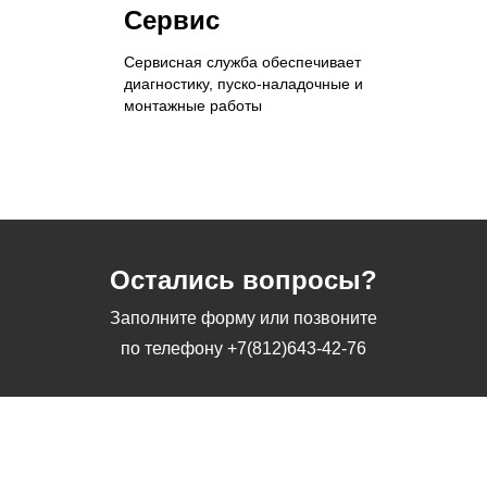
Сервис
Сервисная служба обеспечивает
диагностику, пуско-наладочные и
монтажные работы
Остались вопросы?
Заполните форму или позвоните
по телефону
+7(812)643-42-76
Заполните форму или позвоните