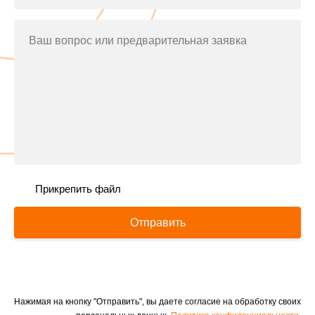
Ваш вопрос или предварительная заявка
Прикрепить файл
Отправить
Нажимая на кнопку "Отправить", вы даете согласие на обработку своих