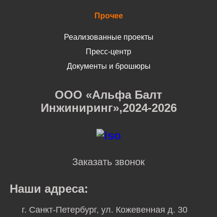
Прочее
Реализованные проекты
Пресс-центр
Документы и брошюры
ООО «Альфа Балт
Инжиниринг»,2024-2026
Заказать звонок
Наши адреса:
г. Санкт-Петербург, ул. Кожевенная д. 30