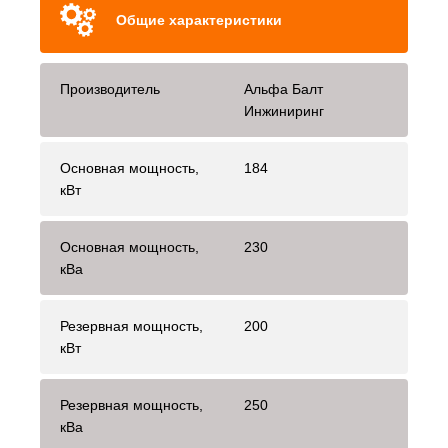
Общие характеристики
Производитель
Альфа Балт
Инжиниринг
Основная мощность,
184
кВт
Основная мощность,
230
кВа
Резервная мощность,
200
кВт
Резервная мощность,
250
кВа