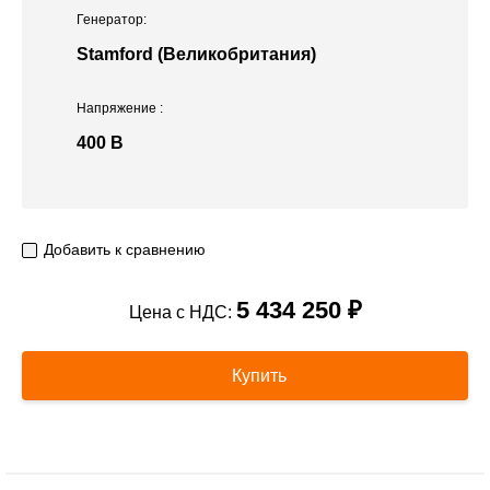
Генератор:
Stamford (Великобритания)
Напряжение
:
400 В
Добавить к сравнению
5 434 250 ₽
Цена с НДС:
Купить