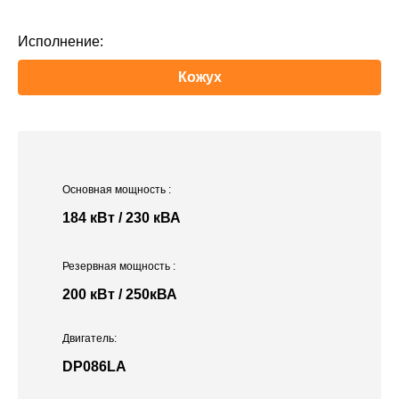
Исполнение:
Кожух
Основная мощность
:
184 кВт / 230 кВА
Резервная мощность
:
200 кВт / 250кВА
Двигатель:
DP086LA