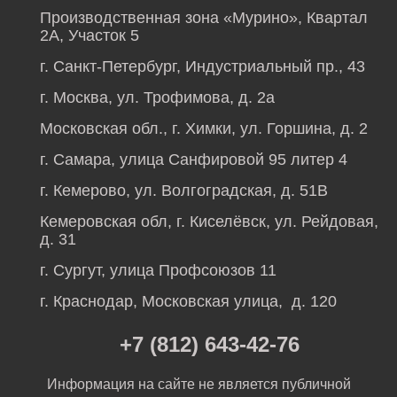
Производственная зона «Мурино», Квартал
2А, Участок 5
г. Санкт-Петербург, Индустриальный пр., 43
г. Москва, ул. Трофимова, д. 2а
Московская обл., г. Химки, ул. Горшина, д. 2
г. Самара, улица Санфировой 95 литер 4
г. Кемерово, ул. Волгоградская, д. 51В
Кемеровская обл, г. Киселёвск, ул. Рейдовая,
д. 31
г. Сургут, улица Профсоюзов 11
г. Краснодар, Московская улица, д. 120
+7 (812) 643-42-76
Информация на сайте не является публичной