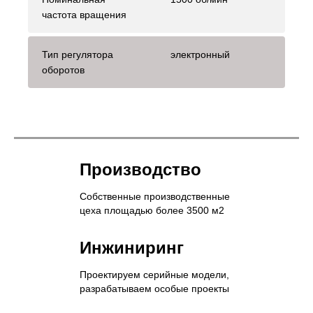
частота вращения
Тип регулятора
электронный
оборотов
Производство
Собственные производственные
цеха площадью более 3500 м2
Инжиниринг
Проектируем серийные модели,
разрабатываем особые проекты