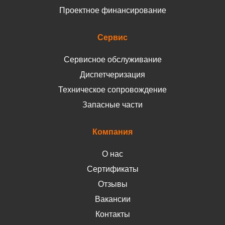
Проектное финансирование
Сервис
Сервисное обслуживание
Диспетчеризация
Техническое сопровождение
Запасные части
Компания
О нас
Сертификаты
Отзывы
Вакансии
Контакты