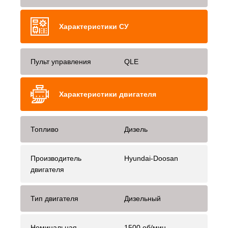
Характеристики СУ
Пульт управления
QLE
Характеристики двигателя
Топливо
Дизель
Производитель
Hyundai-Doosan
двигателя
Тип двигателя
Дизельный
Номинальная
1500 об/мин