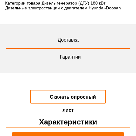
Категории товара:
Дизель генератор (ДГУ) 180 кВт
Дизельные электростанции с двигателем Hyundai-Doosan
Доставка
Гарантии
Скачать опросный
лист
Характеристики