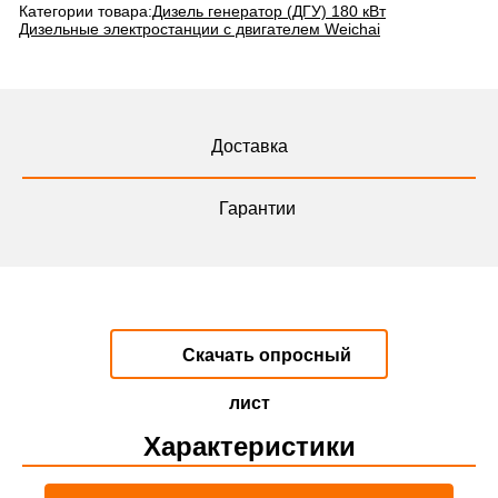
Категории товара:
Дизель генератор (ДГУ) 180 кВт
Дизельные электростанции с двигателем Weichai
Доставка
Гарантии
Скачать опросный
лист
Характеристики