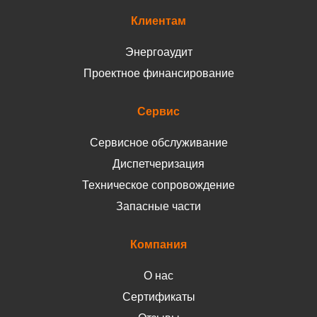
Клиентам
Энергоаудит
Проектное финансирование
Сервис
Сервисное обслуживание
Диспетчеризация
Техническое сопровождение
Запасные части
Компания
О нас
Сертификаты