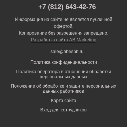
+7 (812) 643-42-76
Информация на сайте не является публичной
офертой.
Копирование без разрешения запрещено.
Разработка сайта AB Marketing
sale@abespb.ru
Политика конфиденциальности
Политика оператора в отношении обработки
персональных данных
Положение об обработке и защите персональных
данных работников
Карта сайта
Вход для сотрудников