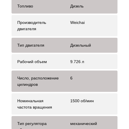
Топливо
Дизель
Производитель
Weichai
двигателя
Тип двигателя
Дизельный
Рабочий объем
9.726 л
Число, расположение
6
цилиндров
Номинальная
1500 об/мин
частота вращения
Тип регулятора
механический