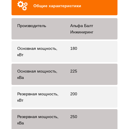
Общие характеристики
Производитель
Альфа Балт
Инжиниринг
Основная мощность,
180
кВт
Основная мощность,
225
кВа
Резервная мощность,
200
кВт
Резервная мощность,
250
кВа