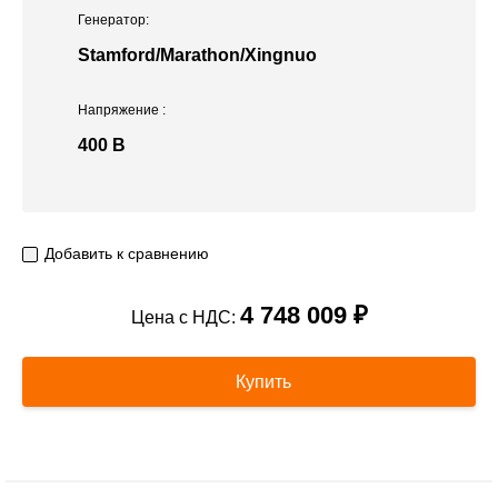
Генератор:
Stamford/Marathon/Xingnuo
Напряжение
:
400 В
Добавить к сравнению
4 748 009 ₽
Цена с НДС:
Купить