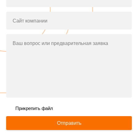
Сайт компании
Ваш вопрос или предварительная заявка
Прикрепить файл
Отправить