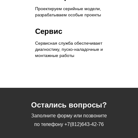
Проектируем серийные модели,
разрабатываем особые проекты
Сервис
Сервисная служба обеспечивает
диагностику, пуско-наладочные и
монтажные работы
Остались вопросы?
Заполните форму или позвоните
по телефону
+7(812)643-42-76