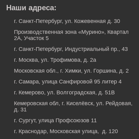
Наши адреса:
г. Санкт-Петербург, ул. Кожевенная д. 30
Производственная зона «Мурино», Квартал
2А, Участок 5
г. Санкт-Петербург, Индустриальный пр., 43
г. Москва, ул. Трофимова, д. 2а
Московская обл., г. Химки, ул. Горшина, д. 2
г. Самара, улица Санфировой 95 литер 4
г. Кемерово, ул. Волгоградская, д. 51В
Кемеровская обл, г. Киселёвск, ул. Рейдовая,
д. 31
г. Сургут, улица Профсоюзов 11
г. Краснодар, Московская улица, д. 120