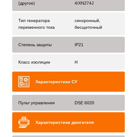
(другое)
4/XN274J
Тип генератора
синхронный,
переменного тока
бесщеточный
Степень защиты
IP21
Класс изоляции
H
Характеристики СУ
Пульт управления
DSE 6020
Характеристики двигателя