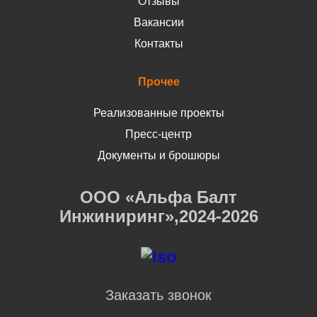
Отзывы
Вакансии
Контакты
Прочее
Реализованные проекты
Пресс-центр
Документы и брошюры
ООО «Альфа Балт
Инжиниринг»,2024-2026
Заказать звонок