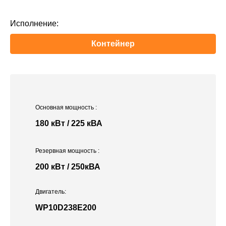
Исполнение:
Контейнер
Основная мощность
:
180 кВт / 225 кВА
Резервная мощность
:
200 кВт / 250кВА
Двигатель:
WP10D238E200