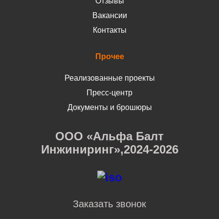
Отзывы
Вакансии
Контакты
Прочее
Реализованные проекты
Пресс-центр
Документы и брошюры
ООО «Альфа Балт
Инжиниринг»,2024-2026
Заказать звонок