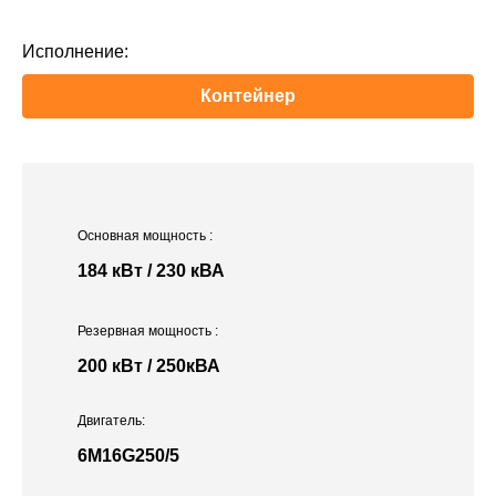
Исполнение:
Контейнер
Основная мощность
:
184 кВт / 230 кВА
Резервная мощность
:
200 кВт / 250кВА
Двигатель:
6M16G250/5