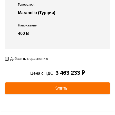
Генератор:
Maranello (Турция)
Напряжение
:
400 В
Добавить к сравнению
3 463 233 ₽
Цена с НДС:
Купить