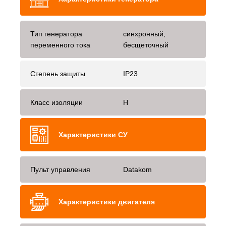
Тип генератора
синхронный,
переменного тока
бесщеточный
Степень защиты
IP23
Класс изоляции
H
Характеристики СУ
Пульт управления
Datakom
Характеристики двигателя