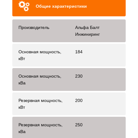
Общие характеристики
Производитель
Альфа Балт
Инжиниринг
Основная мощность,
184
кВт
Основная мощность,
230
кВа
Резервная мощность,
200
кВт
Резервная мощность,
250
кВа