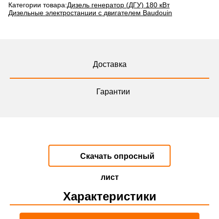
Категории товара:
Дизель генератор (ДГУ) 180 кВт
Дизельные электростанции с двигателем Baudouin
Доставка
Гарантии
Скачать опросный
лист
Характеристики