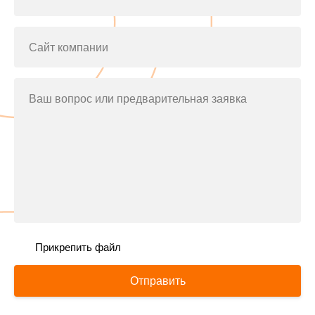
Сайт компании
Ваш вопрос или предварительная заявка
Прикрепить файл
Отправить