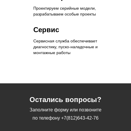
Проектируем серийные модели,
разрабатываем особые проекты
Сервис
Сервисная служба обеспечивает
диагностику, пуско-наладочные и
монтажные работы
Остались вопросы?
Заполните форму или позвоните
по телефону
+7(812)643-42-76