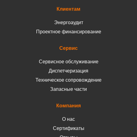
Клиентам
Энергоаудит
Проектное финансирование
Сервис
Сервисное обслуживание
Диспетчеризация
Техническое сопровождение
Запасные части
Компания
О нас
Сертификаты