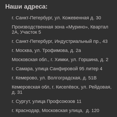
Наши адреса:
г. Санкт-Петербург, ул. Кожевенная д. 30
Производственная зона «Мурино», Квартал
2А, Участок 5
г. Санкт-Петербург, Индустриальный пр., 43
г. Москва, ул. Трофимова, д. 2а
Московская обл., г. Химки, ул. Горшина, д. 2
г. Самара, улица Санфировой 95 литер 4
г. Кемерово, ул. Волгоградская, д. 51В
Кемеровская обл, г. Киселёвск, ул. Рейдовая,
д. 31
г. Сургут, улица Профсоюзов 11
г. Краснодар, Московская улица, д. 120