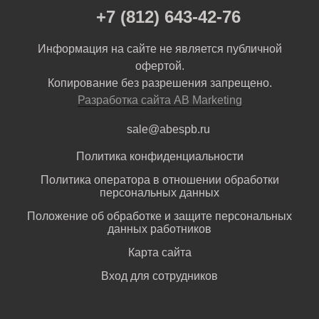
+7 (812) 643-42-76
Информация на сайте не является публичной
офертой.
Копирование без разрешения запрещено.
Разработка сайта AB Marketing
sale@abespb.ru
Политика конфиденциальности
Политика оператора в отношении обработки
персональных данных
Положение об обработке и защите персональных
данных работников
Карта сайта
Вход для сотрудников