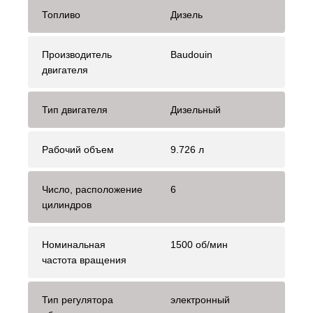
Топливо
Дизель
Производитель
Baudouin
двигателя
Тип двигателя
Дизельный
Рабочий объем
9.726 л
Число, расположение
6
цилиндров
Номинальная
1500 об/мин
частота вращения
Тип регулятора
электронный