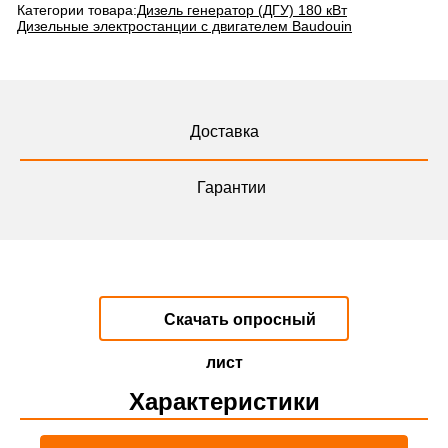
Категории товара:
Дизель генератор (ДГУ) 180 кВт
Дизельные электростанции с двигателем Baudouin
Доставка
Гарантии
Скачать опросный
лист
Характеристики