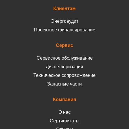
Клиентам
Энергоаудит
Проектное финансирование
Сервис
Сервисное обслуживание
Диспетчеризация
Техническое сопровождение
Запасные части
Компания
О нас
Сертификаты