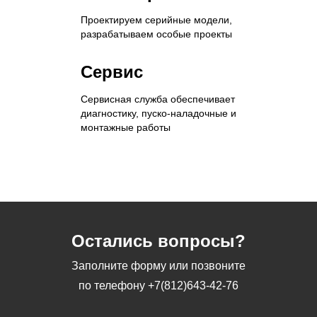
Проектируем серийные модели,
разрабатываем особые проекты
Сервис
Сервисная служба обеспечивает
диагностику, пуско-наладочные и
монтажные работы
Остались вопросы?
Заполните форму или позвоните
по телефону
+7(812)643-42-76