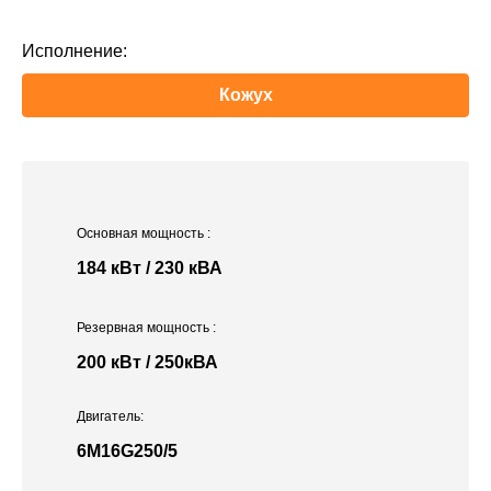
Исполнение:
Кожух
Основная мощность
:
184 кВт / 230 кВА
Резервная мощность
:
200 кВт / 250кВА
Двигатель:
6M16G250/5