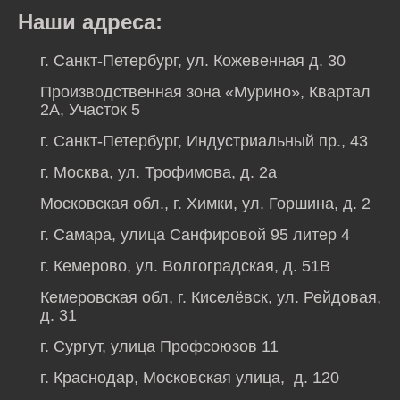
Наши адреса:
г. Санкт-Петербург, ул. Кожевенная д. 30
Производственная зона «Мурино», Квартал
2А, Участок 5
г. Санкт-Петербург, Индустриальный пр., 43
г. Москва, ул. Трофимова, д. 2а
Московская обл., г. Химки, ул. Горшина, д. 2
г. Самара, улица Санфировой 95 литер 4
г. Кемерово, ул. Волгоградская, д. 51В
Кемеровская обл, г. Киселёвск, ул. Рейдовая,
д. 31
г. Сургут, улица Профсоюзов 11
г. Краснодар, Московская улица, д. 120