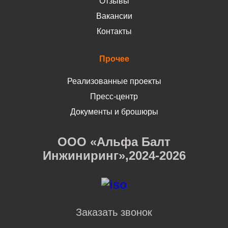
Отзывы
Вакансии
Контакты
Прочее
Реализованные проекты
Пресс-центр
Документы и брошюры
ООО «Альфа Балт
Инжиниринг»,2024-2026
Заказать звонок