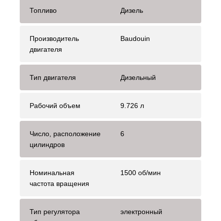
Топливо
Дизель
Производитель
Baudouin
двигателя
Тип двигателя
Дизельный
Рабочий объем
9.726 л
Число, расположение
6
цилиндров
Номинальная
1500 об/мин
частота вращения
Тип регулятора
электронный