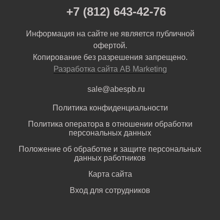
+7 (812) 643-42-76
Информация на сайте не является публичной
офертой.
Копирование без разрешения запрещено.
Разработка сайта AB Marketing
sale@abespb.ru
Политика конфиденциальности
Политика оператора в отношении обработки
персональных данных
Положение об обработке и защите персональных
данных работников
Карта сайта
Вход для сотрудников