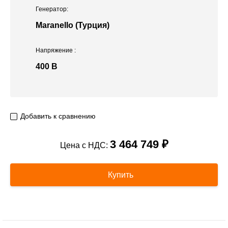
Генератор:
Maranello (Турция)
Напряжение
:
400 В
Добавить к сравнению
3 464 749 ₽
Цена с НДС:
Купить