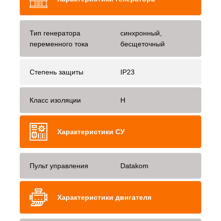
Тип генератора
синхронный,
переменного тока
бесщеточный
Степень защиты
IP23
Класс изоляции
H
Характеристики СУ
Пульт управления
Datakom
Характеристики двигателя