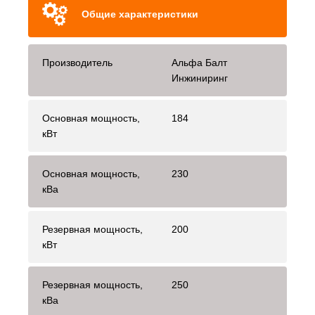
Общие характеристики
Производитель
Альфа Балт
Инжиниринг
Основная мощность,
184
кВт
Основная мощность,
230
кВа
Резервная мощность,
200
кВт
Резервная мощность,
250
кВа