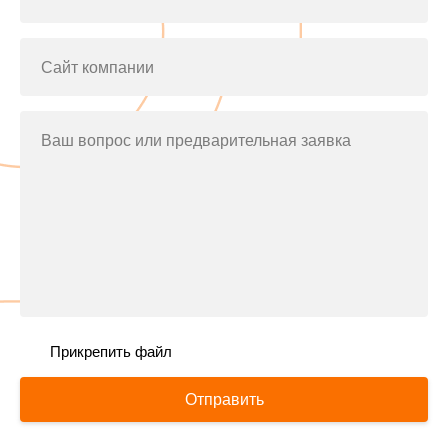
Сайт компании
Ваш вопрос или предварительная заявка
Прикрепить файл
Отправить