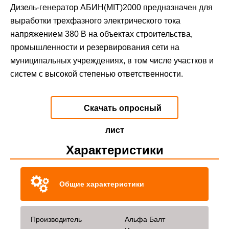
Дизель-генератор АБИН(MIT)2000 предназначен для
выработки трехфазного электрического тока
напряжением 380 В на объектах строительства,
промышленности и резервирования сети на
муниципальных учреждениях, в том числе участков и
систем с высокой степенью ответственности.
Скачать опросный
лист
Характеристики
Общие характеристики
Производитель
Альфа Балт