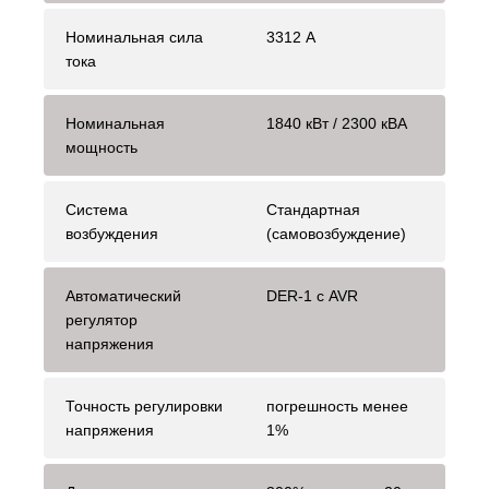
Номинальная сила
3312 A
тока
Номинальная
1840 кВт / 2300 кВА
мощность
Система
Стандартная
возбуждения
(самовозбуждение)
Автоматический
DER-1 с AVR
регулятор
напряжения
Точность регулировки
погрешность менее
напряжения
1%