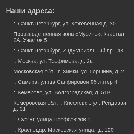
Наши адреса:
г. Санкт-Петербург, ул. Кожевенная д. 30
Производственная зона «Мурино», Квартал
2А, Участок 5
г. Санкт-Петербург, Индустриальный пр., 43
г. Москва, ул. Трофимова, д. 2а
Московская обл., г. Химки, ул. Горшина, д. 2
г. Самара, улица Санфировой 95 литер 4
г. Кемерово, ул. Волгоградская, д. 51В
Кемеровская обл, г. Киселёвск, ул. Рейдовая,
д. 31
г. Сургут, улица Профсоюзов 11
г. Краснодар, Московская улица, д. 120