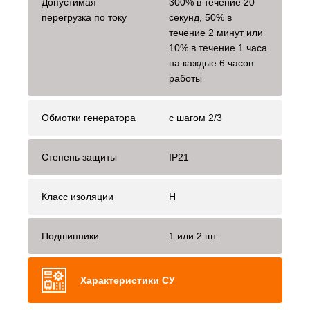
Допустимая
300% в течение 20
перегрузка по току
секунд, 50% в
течение 2 минут или
10% в течение 1 часа
на каждые 6 часов
работы
Обмотки генератора
с шагом 2/3
Степень защиты
IP21
Класс изоляции
H
Подшипники
1 или 2 шт.
Характеристики СУ