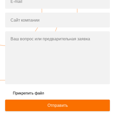
E-mail
Сайт компании
Ваш вопрос или предварительная заявка
Прикрепить файл
Отправить