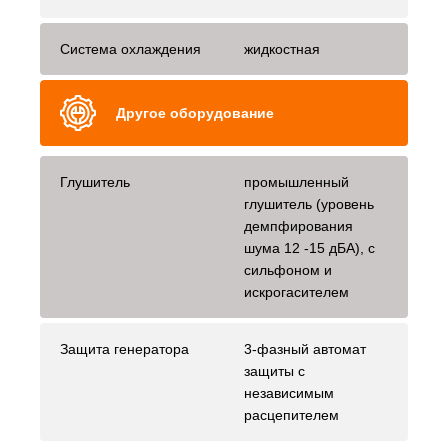
Система охлаждения
жидкостная
Другое оборудование
Глушитель
промышленный
глушитель (уровень
демпфирования
шума 12 -15 дБА), с
сильфоном и
искрогасителем
Защита генератора
3-фазный автомат
защиты с
независимым
расцепителем