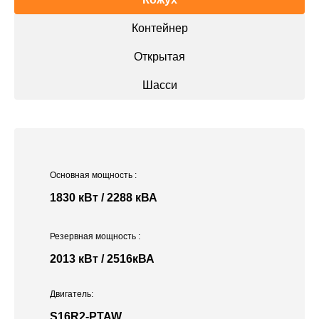
Контейнер
Открытая
Шасси
Основная мощность
:
1830 кВт / 2288 кВА
Резервная мощность
:
2013 кВт / 2516кВА
Двигатель:
S16R2-PTAW