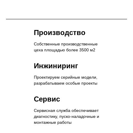
Производство
Собственные производственные
цеха площадью более 3500 м2
Инжиниринг
Проектируем серийные модели,
разрабатываем особые проекты
Сервис
Сервисная служба обеспечивает
диагностику, пуско-наладочные и
монтажные работы