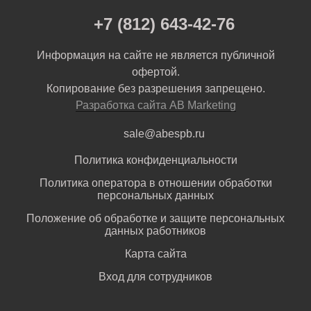
+7 (812) 643-42-76
Информация на сайте не является публичной
офертой.
Копирование без разрешения запрещено.
Разработка сайта AB Marketing
sale@abespb.ru
Политика конфиденциальности
Политика оператора в отношении обработки
персональных данных
Положение об обработке и защите персональных
данных работников
Карта сайта
Вход для сотрудников