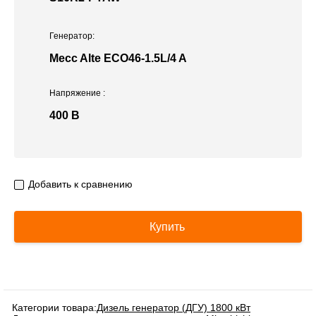
Генератор:
Mecc Alte ECO46-1.5L/4 A
Напряжение
:
400 В
Добавить к сравнению
Купить
Категории товара:
Дизель генератор (ДГУ) 1800 кВт