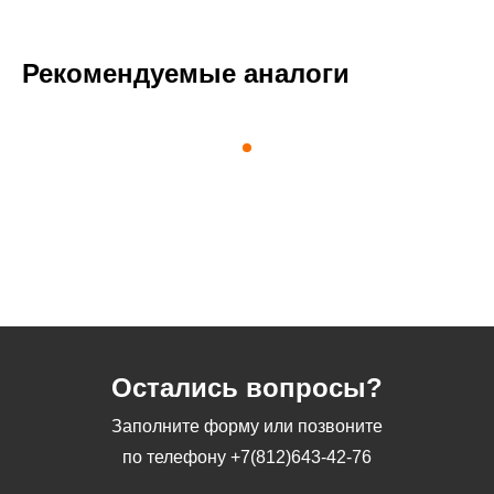
Рекомендуемые аналоги
Остались вопросы?
Заполните форму или позвоните
по телефону
+7(812)643-42-76