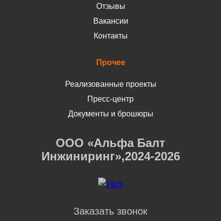
Отзывы
Вакансии
Контакты
Прочее
Реализованные проекты
Пресс-центр
Документы и брошюры
ООО «Альфа Балт
Инжиниринг»,2024-2026
Заказать звонок