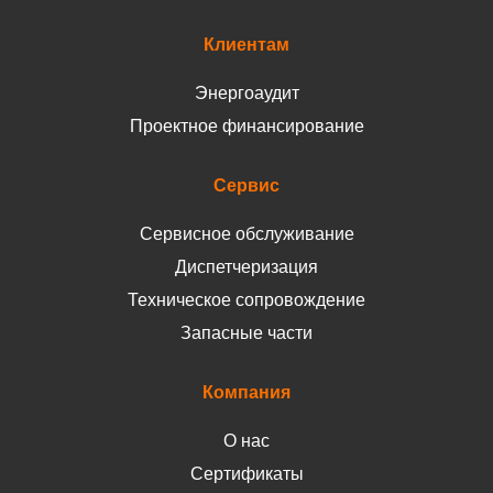
Клиентам
Энергоаудит
Проектное финансирование
Сервис
Сервисное обслуживание
Диспетчеризация
Техническое сопровождение
Запасные части
Компания
О нас
Сертификаты