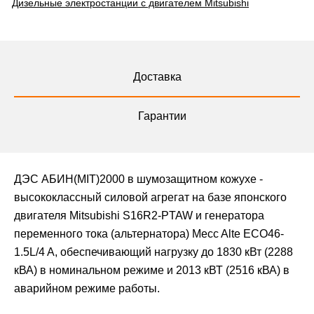
Дизельные электростанции с двигателем Mitsubishi
Доставка
Гарантии
ДЭС АБИН(MIT)2000 в шумозащитном кожухе -
высококлассный силовой агрегат на базе японского
двигателя Mitsubishi S16R2-PTAW и генератора
переменного тока (альтернатора) Mecc Alte ECO46-
1.5L/4 A, обеспечивающий нагрузку до 1830 кВт (2288
кВА) в номинальном режиме и 2013 кВТ (2516 кВА) в
аварийном режиме работы.