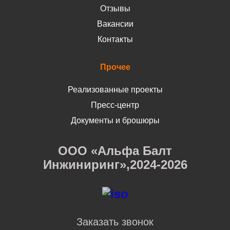
Отзывы
Вакансии
Контакты
Прочее
Реализованные проекты
Пресс-центр
Документы и брошюры
ООО «Альфа Балт
Инжиниринг»,2024-2026
Заказать звонок