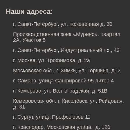
Наши адреса:
г. Санкт-Петербург, ул. Кожевенная д. 30
Производственная зона «Мурино», Квартал
2А, Участок 5
г. Санкт-Петербург, Индустриальный пр., 43
г. Москва, ул. Трофимова, д. 2а
Московская обл., г. Химки, ул. Горшина, д. 2
г. Самара, улица Санфировой 95 литер 4
г. Кемерово, ул. Волгоградская, д. 51В
Кемеровская обл, г. Киселёвск, ул. Рейдовая,
д. 31
г. Сургут, улица Профсоюзов 11
г. Краснодар, Московская улица, д. 120