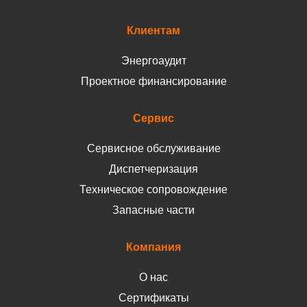
Клиентам
Энергоаудит
Проектное финансирование
Сервис
Сервисное обслуживание
Диспетчеризация
Техническое сопровождение
Запасные части
Компания
О нас
Сертификаты