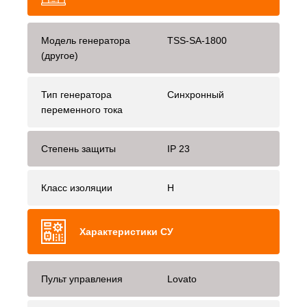
Модель генератора
TSS-SA-1800
(другое)
Тип генератора
Синхронный
переменного тока
Степень защиты
IP 23
Класс изоляции
H
Характеристики СУ
Пульт управления
Lovato