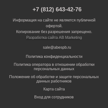
+7 (812) 643-42-76
Информация на сайте не является публичной
офертой.
Копирование без разрешения запрещено.
Разработка сайта AB Marketing
sale@abespb.ru
Политика конфиденциальности
Политика оператора в отношении обработки
персональных данных
Положение об обработке и защите персональных
данных работников
Карта сайта
Вход для сотрудников