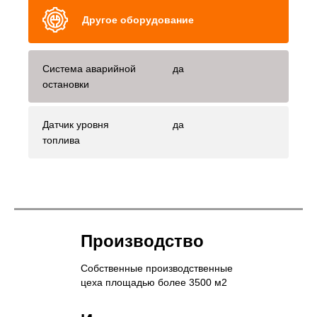
Другое оборудование
Система аварийной
да
остановки
Датчик уровня
да
топлива
Производство
Собственные производственные
цеха площадью более 3500 м2