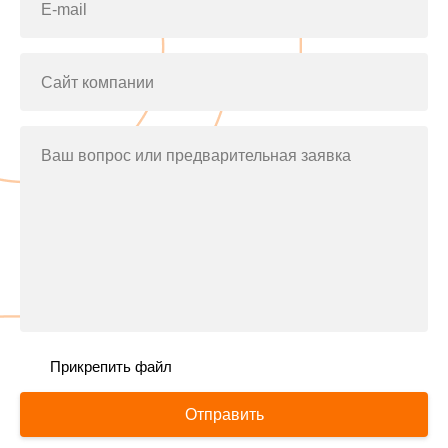
E-mail
Сайт компании
Ваш вопрос или предварительная заявка
Прикрепить файл
Отправить