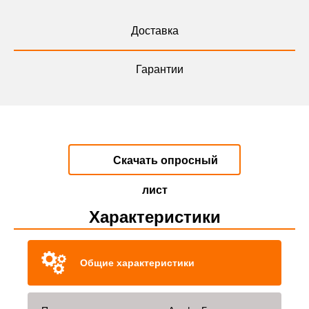
Доставка
Гарантии
Скачать опросный
лист
Характеристики
Общие характеристики