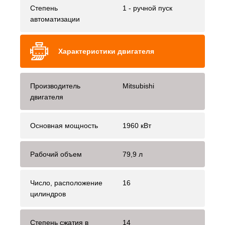
Степень
1 - ручной пуск
автоматизации
Характеристики двигателя
Производитель
Mitsubishi
двигателя
Основная мощность
1960 кВт
Рабочий объем
79,9 л
Число, расположение
16
цилиндров
Степень сжатия в
14