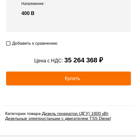
Напряжение
:
400 В
Добавить к сравнению
35 264 368 ₽
Цена с НДС:
Купить
Категории товара:
Дизель генератор (ДГУ) 1800 кВт
Дизельные электростанции с двигателем TSS Diesel