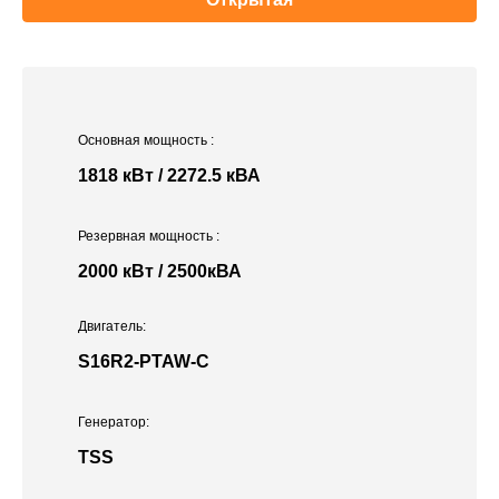
Основная мощность
:
1818 кВт / 2272.5 кВА
Резервная мощность
:
2000 кВт / 2500кВА
Двигатель:
S16R2-PTAW-С
Генератор:
TSS