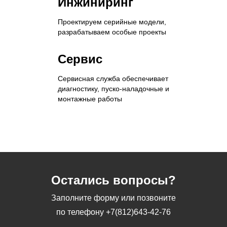
Инжиниринг
Проектируем серийные модели,
разрабатываем особые проекты
Сервис
Сервисная служба обеспечивает
диагностику, пуско-наладочные и
монтажные работы
Остались вопросы?
Заполните форму или позвоните
по телефону
+7(812)643-42-76