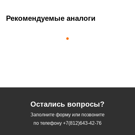
Рекомендуемые аналоги
Остались вопросы?
Заполните форму или позвоните
по телефону
+7(812)643-42-76