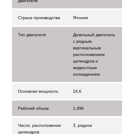
двигателя
Страна производства
Япония
Тип двигателя
Дизельный двигатель
с рядным
вертикальным
расположением
цилиндров и
жидкостным
охлаждением
Основная мощность
24,6
Рабочий объем
1,496
Число, расположение
3, рядное
цилиндров