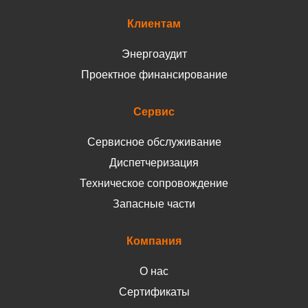
Клиентам
Энергоаудит
Проектное финансирование
Сервис
Сервисное обслуживание
Диспетчеризация
Техническое сопровождение
Запасные части
Компания
О нас
Сертификаты