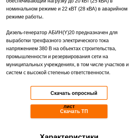
обеспечивающий нагрузку до 20 кВт (25 кВА) в
номинальном режиме и 22 кВТ (28 кВА) в аварийном
режиме работы.
Дизель-генератор АБИН(Y)20 предназначен для
выработки трехфазного электрического тока
напряжением 380 В на объектах строительства,
промышленности и резервирования сети на
муниципальных учреждениях, в том числе участков и
систем с высокой степенью ответственности.
Скачать опросный
лист
Скачать ТП
Характеристики