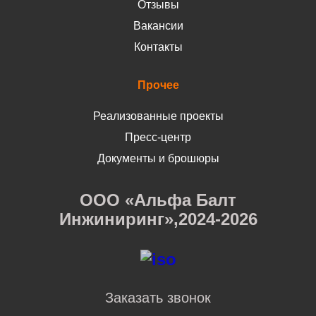
Отзывы
Вакансии
Контакты
Прочее
Реализованные проекты
Пресс-центр
Документы и брошюры
ООО «Альфа Балт
Инжиниринг»,2024-2026
Заказать звонок