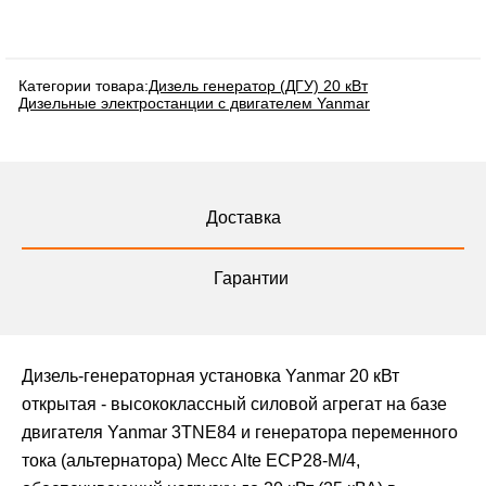
Категории товара:
Дизель генератор (ДГУ) 20 кВт
Дизельные электростанции с двигателем Yanmar
Доставка
Гарантии
Дизель-генераторная установка Yanmar 20 кВт
открытая - высококлассный силовой агрегат на базе
двигателя Yanmar 3TNE84 и генератора переменного
тока (альтернатора) Mecc Alte ЕСР28-М/4,