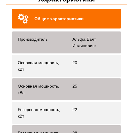
Общие характеристики
Производитель
Альфа Балт
Инжиниринг
Основная мощность,
20
кВт
Основная мощность,
25
кВа
Резервная мощность,
22
кВт