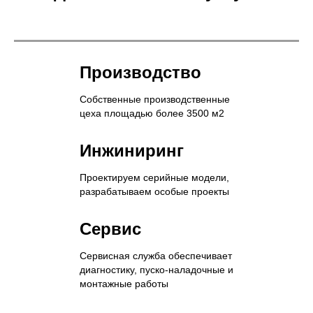
Производство
Собственные производственные
цеха площадью более 3500 м2
Инжиниринг
Проектируем серийные модели,
разрабатываем особые проекты
Сервис
Сервисная служба обеспечивает
диагностику, пуско-наладочные и
монтажные работы