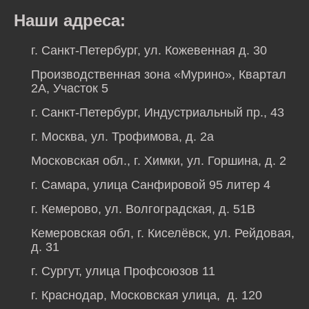
Наши адреса:
г. Санкт-Петербург, ул. Кожевенная д. 30
Производственная зона «Мурино», Квартал
2А, Участок 5
г. Санкт-Петербург, Индустриальный пр., 43
г. Москва, ул. Трофимова, д. 2а
Московская обл., г. Химки, ул. Горшина, д. 2
г. Самара, улица Санфировой 95 литер 4
г. Кемерово, ул. Волгоградская, д. 51В
Кемеровская обл, г. Киселёвск, ул. Рейдовая,
д. 31
г. Сургут, улица Профсоюзов 11
г. Краснодар, Московская улица, д. 120