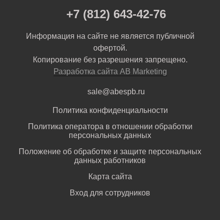
+7 (812) 643-42-76
Информация на сайте не является публичной
офертой.
Копирование без разрешения запрещено.
Разработка сайта AB Marketing
sale@abespb.ru
Политика конфиденциальности
Политика оператора в отношении обработки
персональных данных
Положение об обработке и защите персональных
данных работников
Карта сайта
Вход для сотрудников