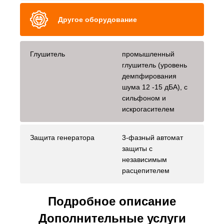
Другое оборудование
Глушитель
промышленный
глушитель (уровень
демпфирования
шума 12 -15 дБА), с
сильфоном и
искрогасителем
Защита генератора
3-фазный автомат
защиты с
независимым
расцепителем
Подробное описание
Дополнительные услуги