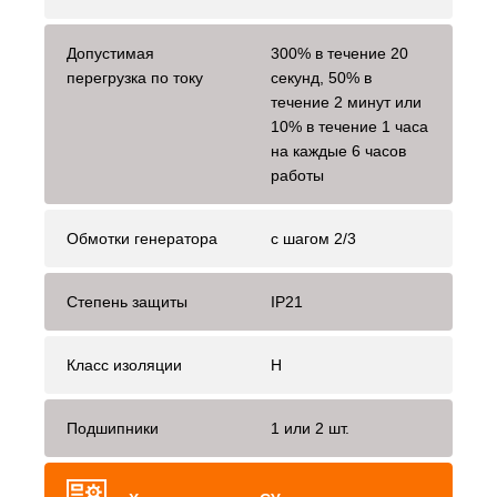
Допустимая
300% в течение 20
перегрузка по току
секунд, 50% в
течение 2 минут или
10% в течение 1 часа
на каждые 6 часов
работы
Обмотки генератора
с шагом 2/3
Степень защиты
IP21
Класс изоляции
H
Подшипники
1 или 2 шт.