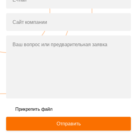
Сайт компании
Ваш вопрос или предварительная заявка
Прикрепить файл
Отправить