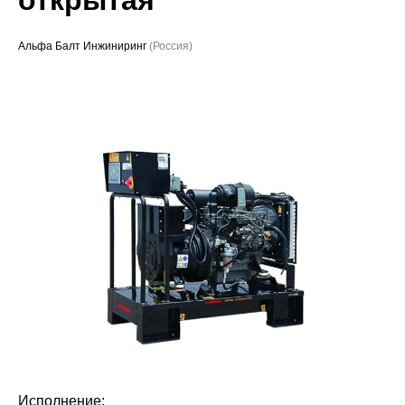
Проекты
Альфа Балт Инжиниринг
(Россия)
Исполнение: