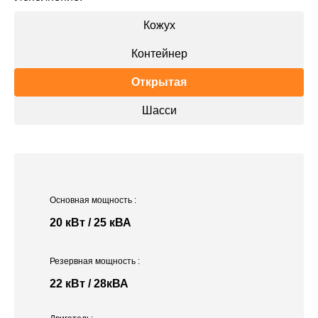
Кожух
Контейнер
Открытая
Шасси
Основная мощность
:
20 кВт / 25 кВА
Резервная мощность
:
22 кВт / 28кВА