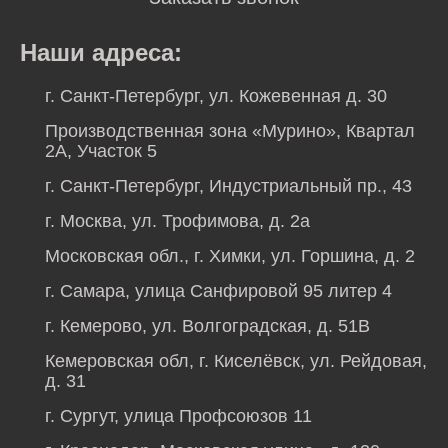
Наши адреса:
г. Санкт-Петербург, ул. Кожевенная д. 30
Производственная зона «Мурино», Квартал
2А, Участок 5
г. Санкт-Петербург, Индустриальный пр., 43
г. Москва, ул. Трофимова, д. 2а
Московская обл., г. Химки, ул. Горшина, д. 2
г. Самара, улица Санфировой 95 литер 4
г. Кемерово, ул. Волгоградская, д. 51В
Кемеровская обл, г. Киселёвск, ул. Рейдовая,
д. 31
г. Сургут, улица Профсоюзов 11