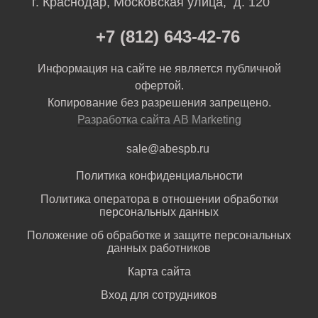
г. Краснодар, Московская улица, д. 120
+7 (812) 643-42-76
Информация на сайте не является публичной
офертой.
Копирование без разрешения запрещено.
Разработка сайта AB Marketing
sale@abespb.ru
Политика конфиденциальности
Политика оператора в отношении обработки
персональных данных
Положение об обработке и защите персональных
данных работников
Карта сайта
Вход для сотрудников