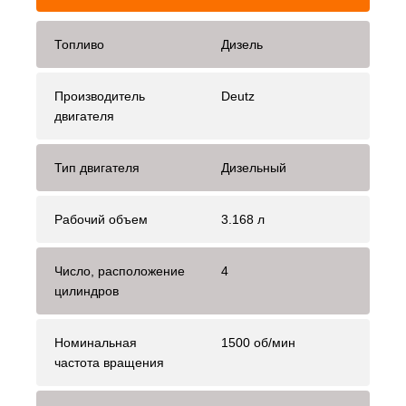
Топливо
Дизель
Производитель
Deutz
двигателя
Тип двигателя
Дизельный
Рабочий объем
3.168 л
Число, расположение
4
цилиндров
Номинальная
1500 об/мин
частота вращения