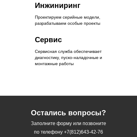
Инжиниринг
Проектируем серийные модели,
разрабатываем особые проекты
Сервис
Сервисная служба обеспечивает
диагностику, пуско-наладочные и
монтажные работы
Остались вопросы?
Заполните форму или позвоните
по телефону
+7(812)643-42-76