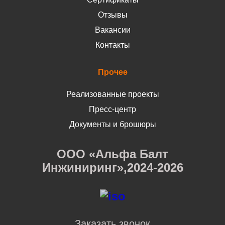
Отзывы
Вакансии
Контакты
Прочее
Реализованные проекты
Пресс-центр
Документы и брошюры
ООО «Альфа Балт
Инжиниринг»,2024-2026
Заказать звонок