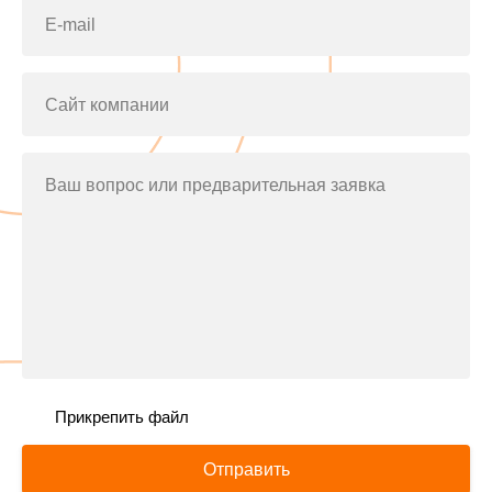
E-mail
Сайт компании
Ваш вопрос или предварительная заявка
Прикрепить файл
Отправить