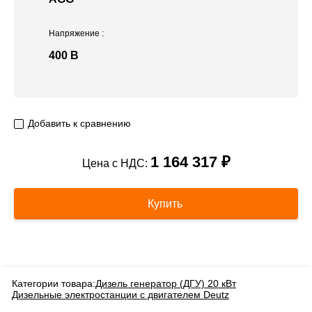
Напряжение
:
400 В
Добавить к сравнению
1 164 317 ₽
Цена с НДС:
Купить
Категории товара:
Дизель генератор (ДГУ) 20 кВт
Дизельные электростанции с двигателем Deutz