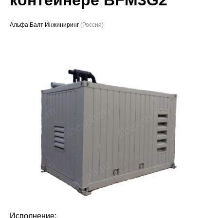
Проекты
Альфа Балт Инжиниринг
(Россия)
Исполнение: