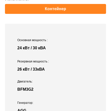
Контейнер
Основная мощность
:
24 кВт / 30 кВА
Резервная мощность
:
26 кВт / 33кВА
Двигатель:
BFM3G2
Генератор:
AGG