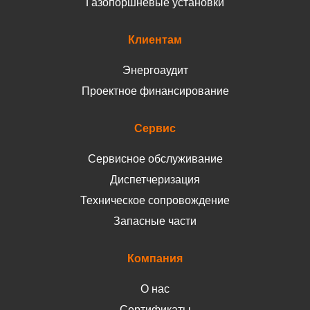
Газопоршневые установки
Клиентам
Энергоаудит
Проектное финансирование
Сервис
Сервисное обслуживание
Диспетчеризация
Техническое сопровождение
Запасные части
Компания
О нас
Сертификаты