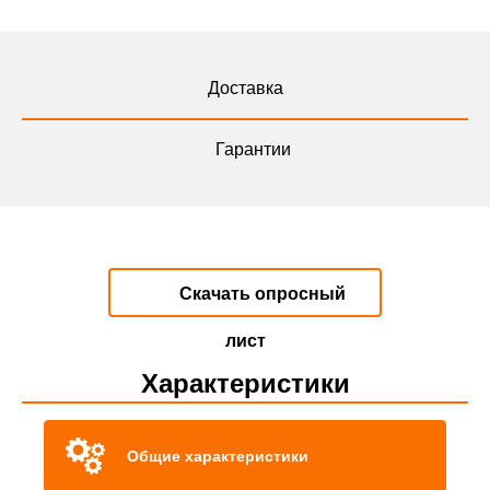
Доставка
Гарантии
Скачать опросный
лист
Характеристики
Общие характеристики