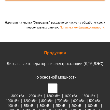
Нажимая на кнопку "Отправить", вы даете согласие на обработку своих
персональных данных.
Политика конфиденциальности.
Продукция
Дизельные генераторы и электростанции (ДГУ, ДЭС)
По основной мощности
3000 кВт
2000 кВт
1800 кВт
1600 кВт
1500 кВт
1000 кВт
1200 кВт
800 кВт
700 кВт
600 кВт
500 кВт
400 кВт
350 кВт
300 кВт
250 кВт
200 кВт
180 кВт