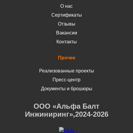
О нас
Сертификаты
Отзывы
Вакансии
Контакты
Прочее
Реализованные проекты
Пресс-центр
Документы и брошюры
ООО «Альфа Балт
Инжиниринг»,2024-2026