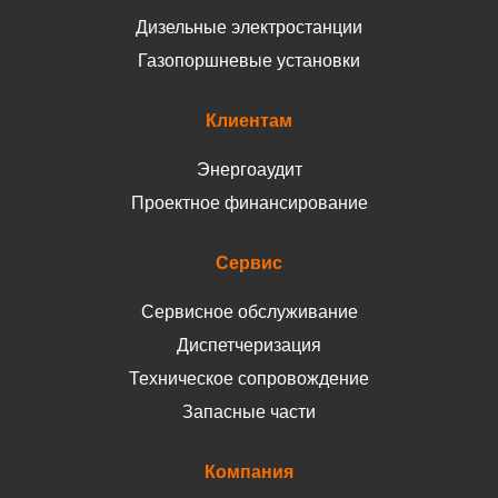
Дизельные электростанции
Газопоршневые установки
Клиентам
Энергоаудит
Проектное финансирование
Сервис
Сервисное обслуживание
Диспетчеризация
Техническое сопровождение
Запасные части
Компания