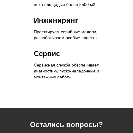
цеха площадью более 3500 м2
Инжиниринг
Проектируем серийные модели,
разрабатываем особые проекты
Сервис
Сервисная служба обеспечивает
диагностику, пуско-наладочные и
монтажные работы
Остались вопросы?