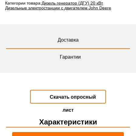
Категории товара:
Дизель генератор (ДГУ) 20 кВт
Дизельные электростанции с двигателем John Deere
Доставка
Гарантии
Скачать опросный
лист
Характеристики