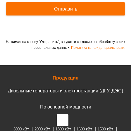
Отправить
Нажимая на кнопку "Отправить", вы даете согласие на обработку своих
персональных данных.
Политика конфиденциальности.
Продукция
Дизельные генераторы и электростанции (ДГУ, ДЭС)
По основной мощности
3000 кВт
2000 кВт
1800 кВт
1600 кВт
1500 кВт