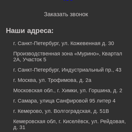
Заказать звонок
Наши адреса:
г. Санкт-Петербург, ул. Кожевенная д. 30
Производственная зона «Мурино», Квартал
2А, Участок 5
г. Санкт-Петербург, Индустриальный пр., 43
г. Москва, ул. Трофимова, д. 2а
Московская обл., г. Химки, ул. Горшина, д. 2
г. Самара, улица Санфировой 95 литер 4
г. Кемерово, ул. Волгоградская, д. 51В
Кемеровская обл, г. Киселёвск, ул. Рейдовая,
д. 31