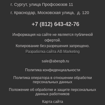
г. Сургут, улица Профсоюзов 11
г. Краснодар, Московская улица, д. 120
+7 (812) 643-42-76
Информация на сайте не является публичной
офертой.
Копирование без разрешения запрещено.
Разработка сайта AB Marketing
sale@abespb.ru
Политика конфиденциальности
Политика оператора в отношении обработки
персональных данных
Положение об обработке и защите персональных
данных работников
Карта сайта