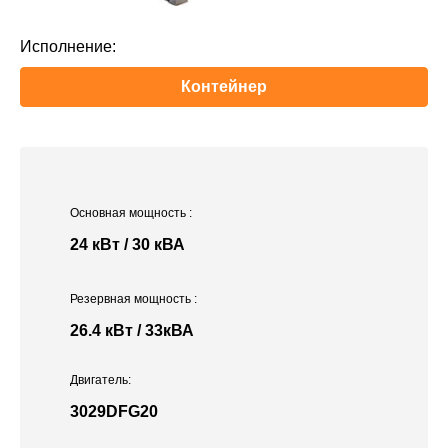
Исполнение:
Контейнер
Основная мощность
:
24 кВт / 30 кВА
Резервная мощность
:
26.4 кВт / 33кВА
Двигатель:
3029DFG20