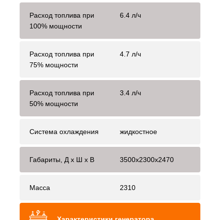
Расход топлива при
6.4 л/ч
100% мощности
Расход топлива при
4.7 л/ч
75% мощности
Расход топлива при
3.4 л/ч
50% мощности
Система охлаждения
жидкостное
Габариты, Д x Ш x В
3500x2300x2470
Масса
2310
Характеристики генератора