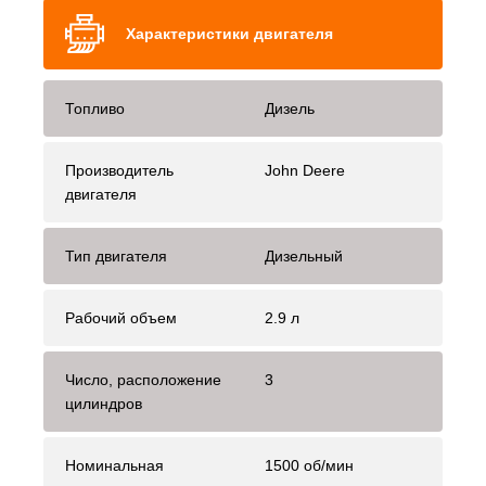
Характеристики двигателя
Топливо
Дизель
Производитель
John Deere
двигателя
Тип двигателя
Дизельный
Рабочий объем
2.9 л
Число, расположение
3
цилиндров
Номинальная
1500 об/мин