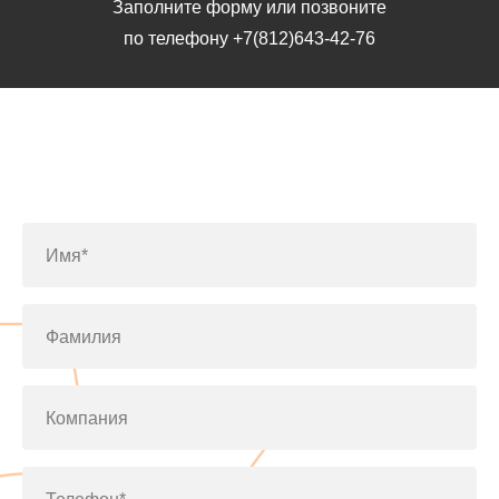
Заполните форму или позвоните
по телефону
+7(812)643-42-76
Заполните форму или позвоните
по телефону
+7(812)643-42-76
Имя*
Фамилия
Компания