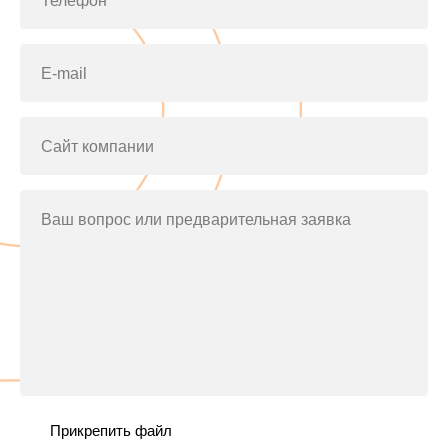
Телефон*
E-mail
Сайт компании
Ваш вопрос или предварительная заявка
Прикрепить файл