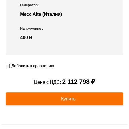
Генератор:
Mecc Alte (Италия)
Напряжение
:
400 В
Добавить к сравнению
2 112 798 ₽
Цена с НДС:
Купить