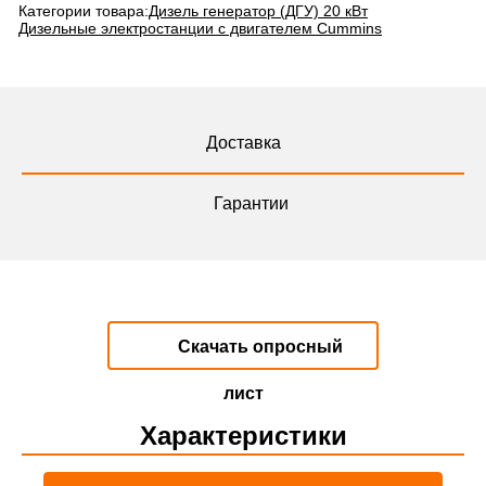
Категории товара:
Дизель генератор (ДГУ) 20 кВт
Дизельные электростанции с двигателем Cummins
Доставка
Гарантии
Скачать опросный
лист
Характеристики