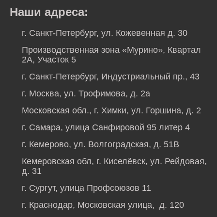
Наши адреса:
г. Санкт-Петербург, ул. Кожевенная д. 30
Производственная зона «Мурино», Квартал
2А, Участок 5
г. Санкт-Петербург, Индустриальный пр., 43
г. Москва, ул. Трофимова, д. 2а
Московская обл., г. Химки, ул. Горшина, д. 2
г. Самара, улица Санфировой 95 литер 4
г. Кемерово, ул. Волгоградская, д. 51В
Кемеровская обл, г. Киселёвск, ул. Рейдовая,
д. 31
г. Сургут, улица Профсоюзов 11
г. Краснодар, Московская улица, д. 120