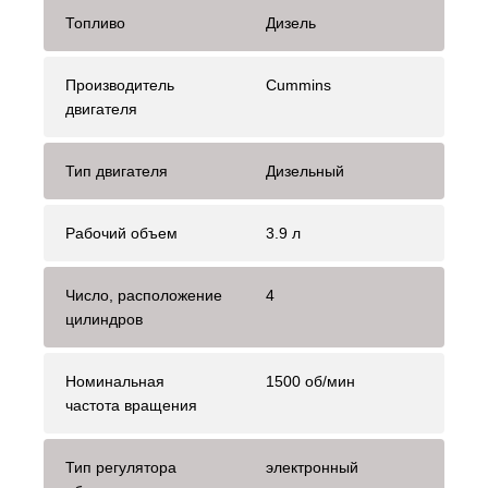
Топливо
Дизель
Производитель
Cummins
двигателя
Тип двигателя
Дизельный
Рабочий объем
3.9 л
Число, расположение
4
цилиндров
Номинальная
1500 об/мин
частота вращения
Тип регулятора
электронный