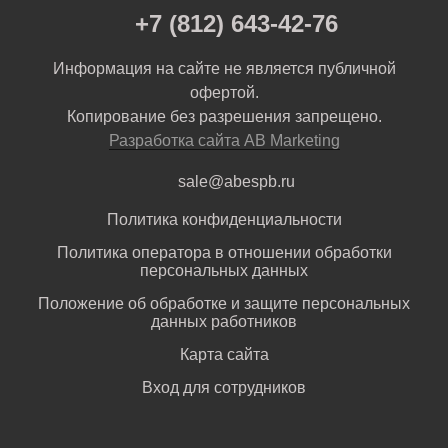
+7 (812) 643-42-76
Информация на сайте не является публичной
офертой.
Копирование без разрешения запрещено.
Разработка сайта AB Marketing
sale@abespb.ru
Политика конфиденциальности
Политика оператора в отношении обработки
персональных данных
Положение об обработке и защите персональных
данных работников
Карта сайта
Вход для сотрудников