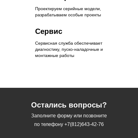
Проектируем серийные модели,
разрабатываем особые проекты
Сервис
Сервисная служба обеспечивает
диагностику, пуско-наладочные и
монтажные работы
Остались вопросы?
Заполните форму или позвоните
по телефону
+7(812)643-42-76