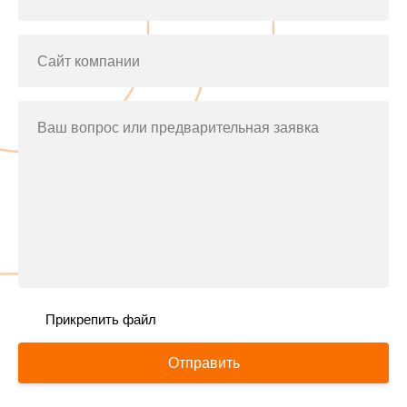
Сайт компании
Ваш вопрос или предварительная заявка
Прикрепить файл
Отправить