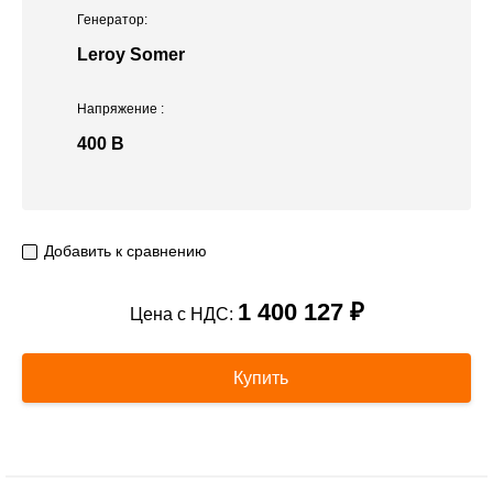
Генератор:
Leroy Somer
Напряжение
:
400 В
Добавить к сравнению
1 400 127 ₽
Цена с НДС:
Купить