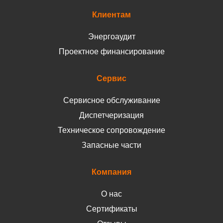
Клиентам
Энергоаудит
Проектное финансирование
Сервис
Сервисное обслуживание
Диспетчеризация
Техническое сопровождение
Запасные части
Компания
О нас
Сертификаты