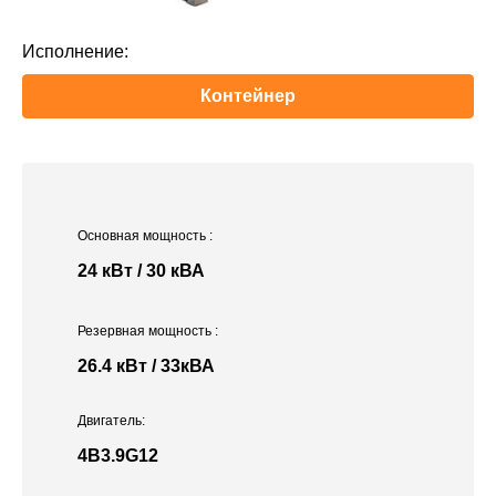
Исполнение:
Контейнер
Основная мощность
:
24 кВт / 30 кВА
Резервная мощность
:
26.4 кВт / 33кВА
Двигатель:
4B3.9G12