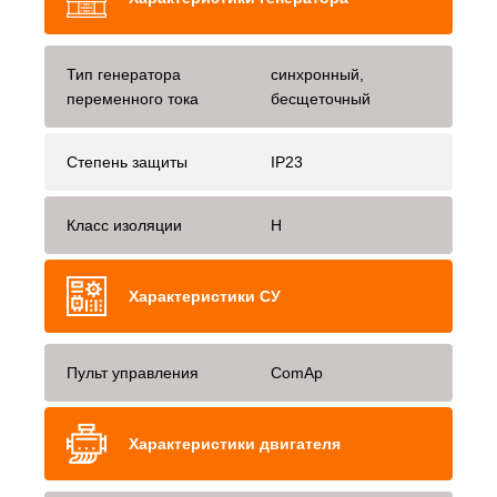
Тип генератора
синхронный,
переменного тока
бесщеточный
Степень защиты
IP23
Класс изоляции
H
Характеристики СУ
Пульт управления
ComAp
Характеристики двигателя