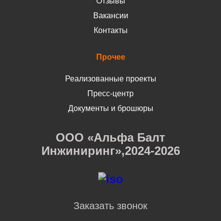
Отзывы
Вакансии
Контакты
Прочее
Реализованные проекты
Пресс-центр
Документы и брошюры
ООО «Альфа Балт
Инжиниринг»,2024-2026
Заказать звонок