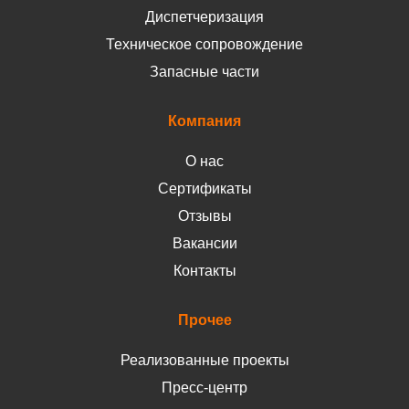
Диспетчеризация
Техническое сопровождение
Запасные части
Компания
О нас
Сертификаты
Отзывы
Вакансии
Контакты
Прочее
Реализованные проекты
Пресс-центр