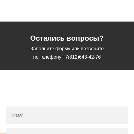
Остались вопросы?
Заполните форму или позвоните
по телефону
+7(812)643-42-76
Заполните форму или позвоните
по телефону
+7(812)643-42-76
Имя*