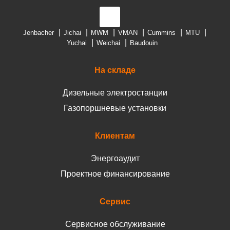
Jenbacher
Jichai
MWM
VMAN
Cummins
MTU
Yuchai
Weichai
Baudouin
На складе
Дизельные электростанции
Газопоршневые установки
Клиентам
Энергоаудит
Проектное финансирование
Сервис
Сервисное обслуживание