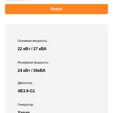
Кожух
Основная мощность
:
22 кВт / 27 кВА
Резервная мощность
:
24 кВт / 30кВА
Двигатель:
4B3.9-G1
Генератор:
Yanan