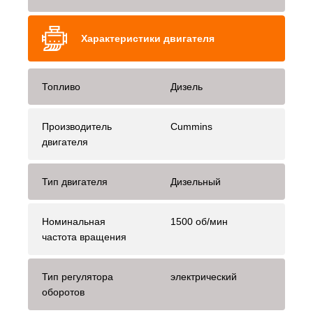
Характеристики двигателя
Топливо
Дизель
Производитель
Cummins
двигателя
Тип двигателя
Дизельный
Номинальная
1500 об/мин
частота вращения
Тип регулятора
электрический
оборотов