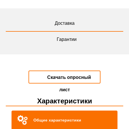
Доставка
Гарантии
Скачать опросный
лист
Характеристики
Общие характеристики