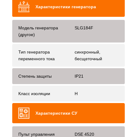
Характеристики генератора
Модель генератора
SLG184F
(другое)
Тип генератора
синхронный,
переменного тока
бесщеточный
Степень защиты
IP21
Класс изоляции
H
Характеристики СУ
Пульт управления
DSE 4520