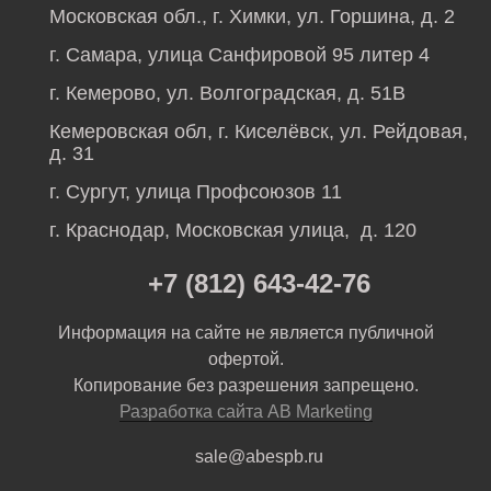
Московская обл., г. Химки, ул. Горшина, д. 2
г. Самара, улица Санфировой 95 литер 4
г. Кемерово, ул. Волгоградская, д. 51В
Кемеровская обл, г. Киселёвск, ул. Рейдовая,
д. 31
г. Сургут, улица Профсоюзов 11
г. Краснодар, Московская улица, д. 120
+7 (812) 643-42-76
Информация на сайте не является публичной
офертой.
Копирование без разрешения запрещено.
Разработка сайта AB Marketing
sale@abespb.ru