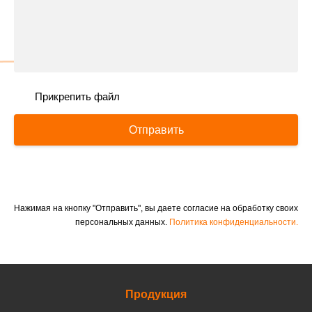
Прикрепить файл
Отправить
Нажимая на кнопку "Отправить", вы даете согласие на обработку своих
персональных данных.
Политика конфиденциальности.
Продукция