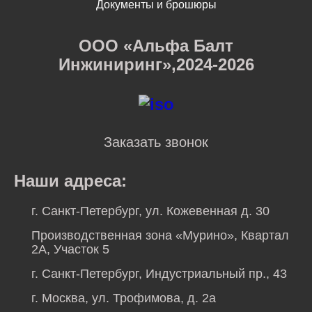
Документы и брошюры
ООО «Альфа Балт
Инжиниринг»,2024-2026
Заказать звонок
Наши адреса:
г. Санкт-Петербург, ул. Кожевенная д. 30
Производственная зона «Мурино», Квартал
2А, Участок 5
г. Санкт-Петербург, Индустриальный пр., 43
г. Москва, ул. Трофимова, д. 2а