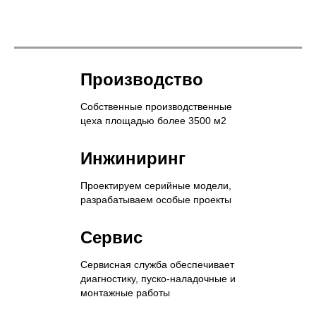
Производство
Собственные производственные
цеха площадью более 3500 м2
Инжиниринг
Проектируем серийные модели,
разрабатываем особые проекты
Сервис
Сервисная служба обеспечивает
диагностику, пуско-наладочные и
монтажные работы