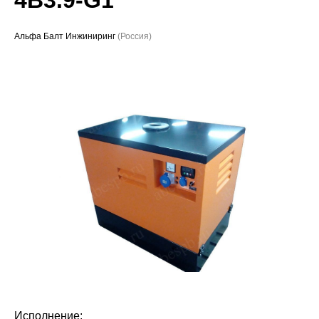
Проекты
Альфа Балт Инжиниринг
(Россия)
Исполнение: