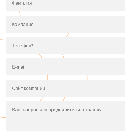
Фамилия
Компания
Телефон*
E-mail
Сайт компании
Ваш вопрос или предварительная заявка