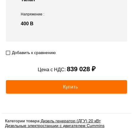
Напряжение
:
400 В
Добавить к сравнению
839 028 ₽
Цена с НДС:
Купить
Категории товара:
Дизель генератор (ДГУ) 20 кВт
Дизельные электростанции с двигателем Cummins