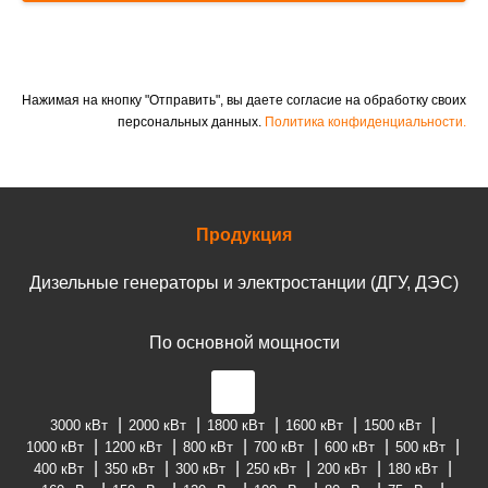
Нажимая на кнопку "Отправить", вы даете согласие на обработку своих
персональных данных.
Политика конфиденциальности.
Продукция
Дизельные генераторы и электростанции (ДГУ, ДЭС)
По основной мощности
3000 кВт
2000 кВт
1800 кВт
1600 кВт
1500 кВт
1000 кВт
1200 кВт
800 кВт
700 кВт
600 кВт
500 кВт
400 кВт
350 кВт
300 кВт
250 кВт
200 кВт
180 кВт