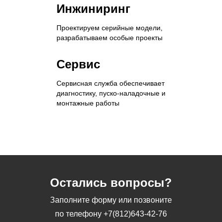
Инжиниринг
Проектируем серийные модели,
разрабатываем особые проекты
Сервис
Сервисная служба обеспечивает
диагностику, пуско-наладочные и
монтажные работы
Остались вопросы?
Заполните форму или позвоните
по телефону
+7(812)643-42-76