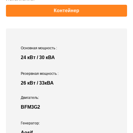
Контейнер
Основная мощность
:
24 кВт / 30 кВА
Резервная мощность
:
26 кВт / 33кВА
Двигатель:
BFM3G2
Генератор:
Aosif