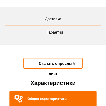
Доставка
Гарантии
Скачать опросный
лист
Характеристики
Общие характеристики