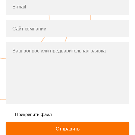
E-mail
Сайт компании
Ваш вопрос или предварительная заявка
Прикрепить файл
Отправить