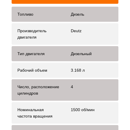
Топливо
Дизель
Производитель
Deutz
двигателя
Тип двигателя
Дизельный
Рабочий объем
3.168 л
Число, расположение
4
цилиндров
Номинальная
1500 об/мин
частота вращения