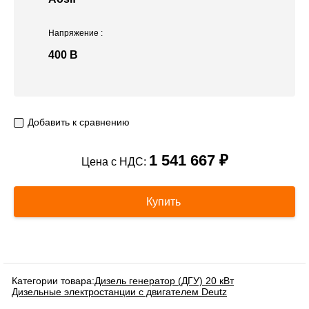
Напряжение
:
400 В
Добавить к сравнению
1 541 667 ₽
Цена с НДС:
Купить
Категории товара:
Дизель генератор (ДГУ) 20 кВт
Дизельные электростанции с двигателем Deutz