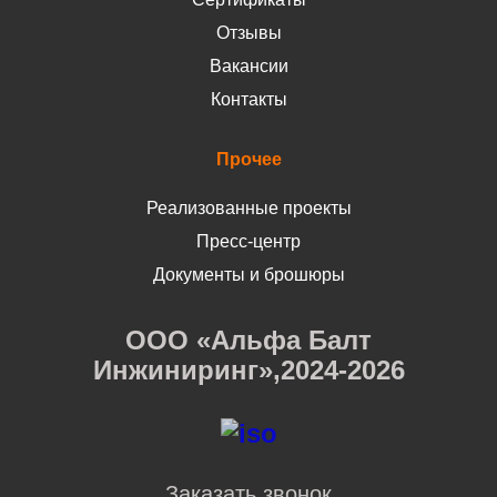
Отзывы
Вакансии
Контакты
Прочее
Реализованные проекты
Пресс-центр
Документы и брошюры
ООО «Альфа Балт
Инжиниринг»,2024-2026
Заказать звонок