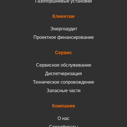
Газопоршневые установки
Клиентам
Энергоаудит
Проектное финансирование
Сервис
Сервисное обслуживание
Диспетчеризация
Техническое сопровождение
Запасные части
Компания
О нас
Сертификаты