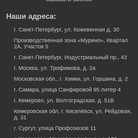
Наши адреса:
г. Санкт-Петербург, ул. Кожевенная д. 30
Производственная зона «Мурино», Квартал
2А, Участок 5
г. Санкт-Петербург, Индустриальный пр., 43
г. Москва, ул. Трофимова, д. 2а
Московская обл., г. Химки, ул. Горшина, д. 2
г. Самара, улица Санфировой 95 литер 4
г. Кемерово, ул. Волгоградская, д. 51В
Кемеровская обл, г. Киселёвск, ул. Рейдовая,
д. 31
г. Сургут, улица Профсоюзов 11