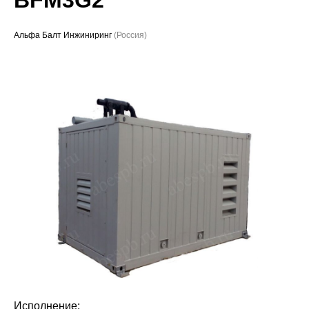
Проекты
Альфа Балт Инжиниринг
(Россия)
Исполнение: