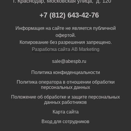
г. Краснодар, Московская улица, д. 120
+7 (812) 643-42-76
Информация на сайте не является публичной
офертой.
Копирование без разрешения запрещено.
Разработка сайта AB Marketing
sale@abespb.ru
Политика конфиденциальности
Политика оператора в отношении обработки
персональных данных
Положение об обработке и защите персональных
данных работников
Карта сайта
Вход для сотрудников