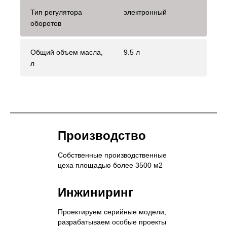
Тип регулятора
электронный
оборотов
Общий объем масла,
9.5 л
л
Производство
Собственные производственные
цеха площадью более 3500 м2
Инжиниринг
Проектируем серийные модели,
разрабатываем особые проекты