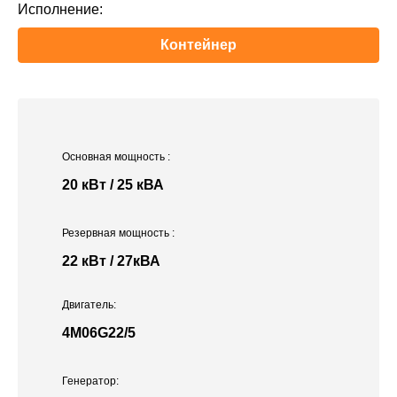
Исполнение:
Контейнер
Основная мощность
:
20 кВт / 25 кВА
Резервная мощность
:
22 кВт / 27кВА
Двигатель:
4M06G22/5
Генератор: