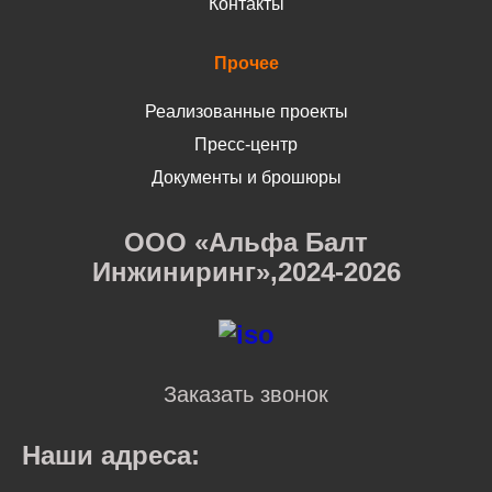
Контакты
Прочее
Реализованные проекты
Пресс-центр
Документы и брошюры
ООО «Альфа Балт
Инжиниринг»,2024-2026
Заказать звонок
Наши адреса: