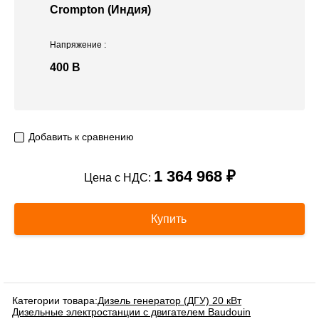
Crompton (Индия)
Напряжение
:
400 В
Добавить к сравнению
1 364 968 ₽
Цена с НДС:
Купить
Категории товара:
Дизель генератор (ДГУ) 20 кВт
Дизельные электростанции с двигателем Baudouin