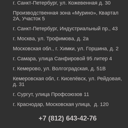
г. Санкт-Петербург, ул. Кожевенная д. 30
Производственная зона «Мурино», Квартал
2А, Участок 5
г. Санкт-Петербург, Индустриальный пр., 43
г. Москва, ул. Трофимова, д. 2а
Московская обл., г. Химки, ул. Горшина, д. 2
г. Самара, улица Санфировой 95 литер 4
г. Кемерово, ул. Волгоградская, д. 51В
Кемеровская обл, г. Киселёвск, ул. Рейдовая,
д. 31
г. Сургут, улица Профсоюзов 11
г. Краснодар, Московская улица, д. 120
+7 (812) 643-42-76