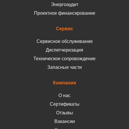
Энергоаудит
Проектное финансирование
Сервис
Сервисное обслуживание
Диспетчеризация
Техническое сопровождение
Запасные части
Компания
О нас
Сертификаты
Отзывы
Вакансии