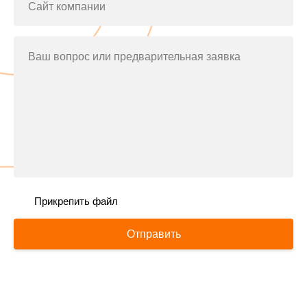
Сайт компании
Ваш вопрос или предварительная заявка
Прикрепить файл
Отправить