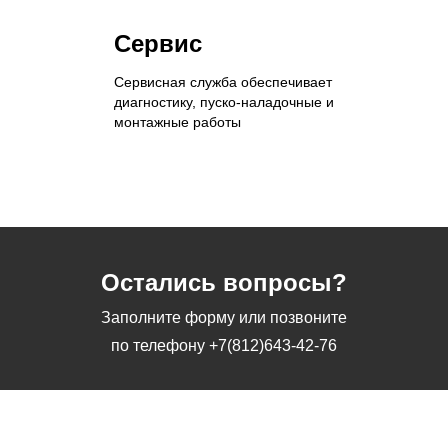
Сервис
Сервисная служба обеспечивает
диагностику, пуско-наладочные и
монтажные работы
Остались вопросы?
Заполните форму или позвоните
по телефону
+7(812)643-42-76