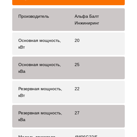
Производитель
Альфа Балт
Инжиниринг
Основная мощность,
20
кВт
Основная мощность,
25
кВа
Резервная мощность,
22
кВт
Резервная мощность,
27
кВа