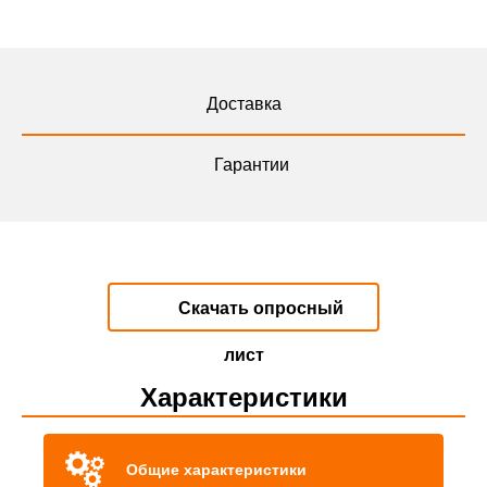
Доставка
Гарантии
Скачать опросный
лист
Характеристики
Общие характеристики