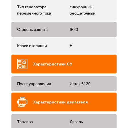
Тип генератора
синхронный,
переменного тока
бесщеточный
Степень защиты
IP23
Класс изоляции
H
Характеристики СУ
Пульт управления
Исток 6120
Характеристики двигателя
Топливо
Дизель