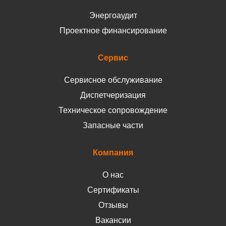
Энергоаудит
Проектное финансирование
Сервис
Сервисное обслуживание
Диспетчеризация
Техническое сопровождение
Запасные части
Компания
О нас
Сертификаты
Отзывы
Вакансии