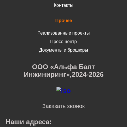
Контакты
Прочее
Реализованные проекты
Пресс-центр
Документы и брошюры
ООО «Альфа Балт
Инжиниринг»,2024-2026
Заказать звонок
Наши адреса: