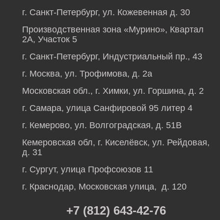
г. Санкт-Петербург, ул. Кожевенная д. 30
Производственная зона «Мурино», Квартал
2А, Участок 5
г. Санкт-Петербург, Индустриальный пр., 43
г. Москва, ул. Трофимова, д. 2а
Московская обл., г. Химки, ул. Горшина, д. 2
г. Самара, улица Санфировой 95 литер 4
г. Кемерово, ул. Волгоградская, д. 51В
Кемеровская обл, г. Киселёвск, ул. Рейдовая,
д. 31
г. Сургут, улица Профсоюзов 11
г. Краснодар, Московская улица, д. 120
+7 (812) 643-42-76