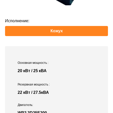
Исполнение:
Кожух
Основная мощность
:
20 кВт / 25 кВА
Резервная мощность
:
22 кВт / 27.5кВА
Двигатель:
WP2.3D25E200