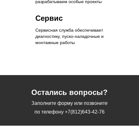
разрабатываем особые проекты
Сервис
Сервисная служба обеспечивает
диагностику, пуско-наладочные и
монтажные работы
Остались вопросы?
Заполните форму или позвоните
по телефону
+7(812)643-42-76