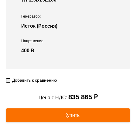
Генератор:
Исток (Россия)
Напряжение
:
400 В
Добавить к сравнению
835 865 ₽
Цена с НДС:
Купить