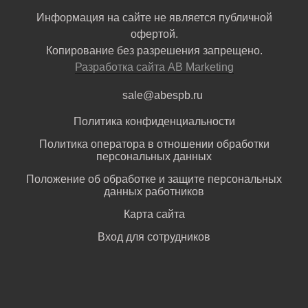
Информация на сайте не является публичной
офертой.
Копирование без разрешения запрещено.
Разработка сайта AB Marketing
sale@abespb.ru
Политика конфиденциальности
Политика оператора в отношении обработки
персональных данных
Положение об обработке и защите персональных
данных работников
Карта сайта
Вход для сотрудников