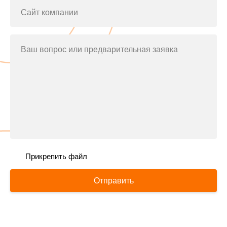
Сайт компании
Ваш вопрос или предварительная заявка
Прикрепить файл
Отправить