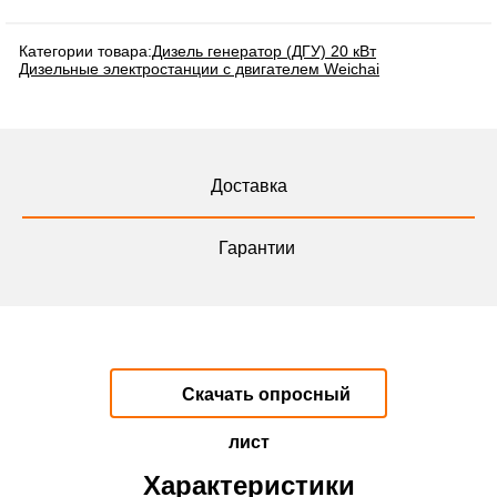
Категории товара:
Дизель генератор (ДГУ) 20 кВт
Дизельные электростанции с двигателем Weichai
Доставка
Гарантии
Скачать опросный
лист
Характеристики