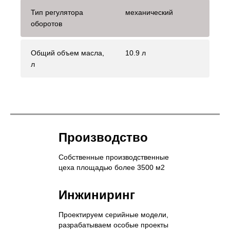
Тип регулятора
механический
оборотов
Общий объем масла,
10.9 л
л
Производство
Собственные производственные
цеха площадью более 3500 м2
Инжиниринг
Проектируем серийные модели,
разрабатываем особые проекты