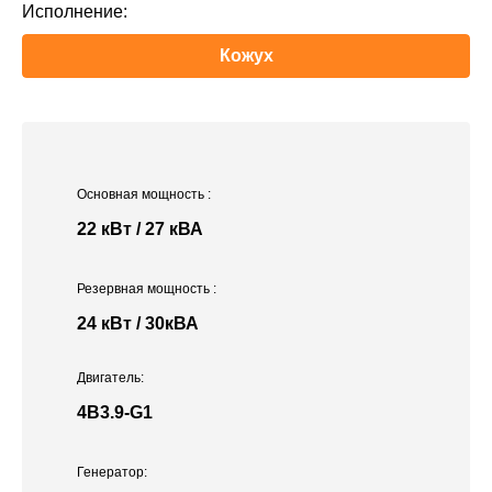
Исполнение:
Кожух
Основная мощность
:
22 кВт / 27 кВА
Резервная мощность
:
24 кВт / 30кВА
Двигатель:
4B3.9-G1
Генератор: