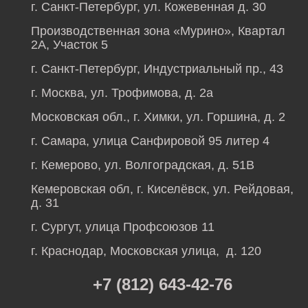
г. Санкт-Петербург, ул. Кожевенная д. 30
Производственная зона «Мурино», Квартал
2А, Участок 5
г. Санкт-Петербург, Индустриальный пр., 43
г. Москва, ул. Трофимова, д. 2а
Московская обл., г. Химки, ул. Горшина, д. 2
г. Самара, улица Санфировой 95 литер 4
г. Кемерово, ул. Волгоградская, д. 51В
Кемеровская обл, г. Киселёвск, ул. Рейдовая,
д. 31
г. Сургут, улица Профсоюзов 11
г. Краснодар, Московская улица, д. 120
+7 (812) 643-42-76