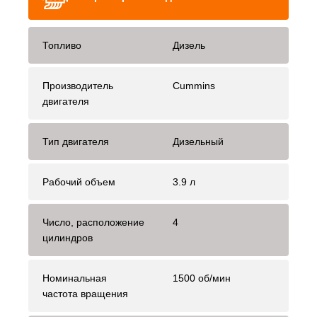
Топливо
Дизель
Производитель
Cummins
двигателя
Тип двигателя
Дизельный
Рабочий объем
3.9 л
Число, расположение
4
цилиндров
Номинальная
1500 об/мин
частота вращения