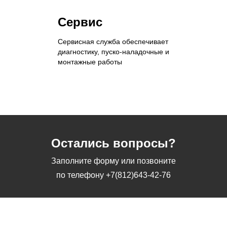
Сервис
Сервисная служба обеспечивает
диагностику, пуско-наладочные и
монтажные работы
Остались вопросы?
Заполните форму или позвоните
по телефону
+7(812)643-42-76