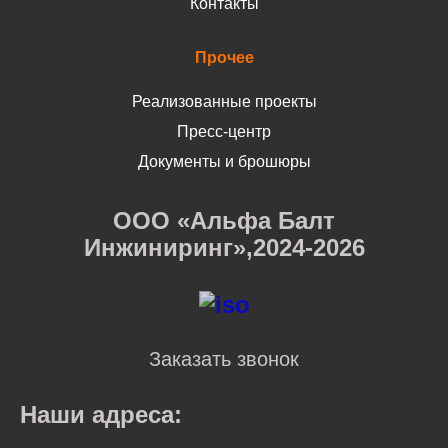
Контакты
Прочее
Реализованные проекты
Пресс-центр
Документы и брошюры
ООО «Альфа Балт
Инжиниринг»,2024-2026
Заказать звонок
Наши адреса: