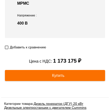
MPMC
Напряжение
:
400 В
Добавить к сравнению
1 173 175 ₽
Цена с НДС:
Купить
Категории товара:
Дизель генератор (ДГУ) 20 кВт
Дизельные электростанции с двигателем Cummins