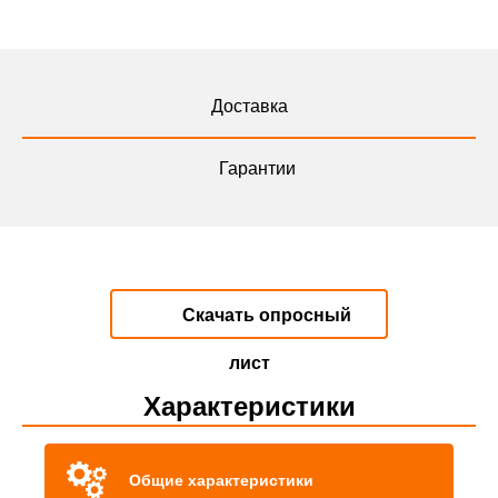
Доставка
Гарантии
Скачать опросный
лист
Характеристики
Общие характеристики