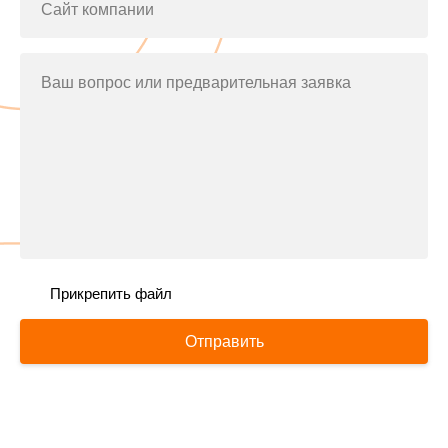
Сайт компании
Ваш вопрос или предварительная заявка
Прикрепить файл
Отправить