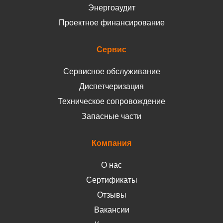
Энергоаудит
Проектное финансирование
Сервис
Сервисное обслуживание
Диспетчеризация
Техническое сопровождение
Запасные части
Компания
О нас
Сертификаты
Отзывы
Вакансии