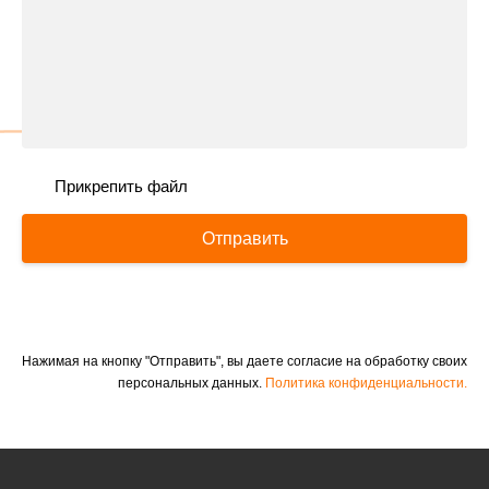
Прикрепить файл
Отправить
Нажимая на кнопку "Отправить", вы даете согласие на обработку своих
персональных данных.
Политика конфиденциальности.