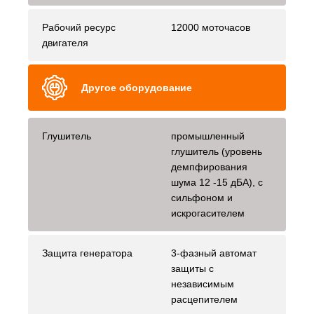
Рабочий ресурс
12000 моточасов
двигателя
Другое оборудование
Глушитель
промышленный
глушитель (уровень
демпфирования
шума 12 -15 дБА), с
сильфоном и
искрогасителем
Защита генератора
3-фазный автомат
защиты с
независимым
расцепителем