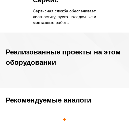
Сервисная служба обеспечивает
диагностику, пуско-наладочные и
монтажные работы
Реализованные проекты на этом
оборудовании
Рекомендуемые аналоги