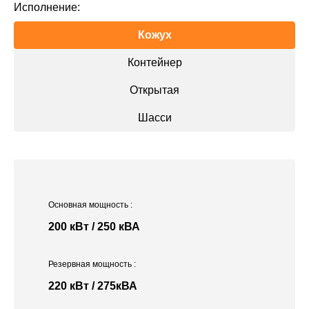
Исполнение:
Кожух
Контейнер
Открытая
Шасси
Основная мощность
:
200 кВт / 250 кВА
Резервная мощность
:
220 кВт / 275кВА