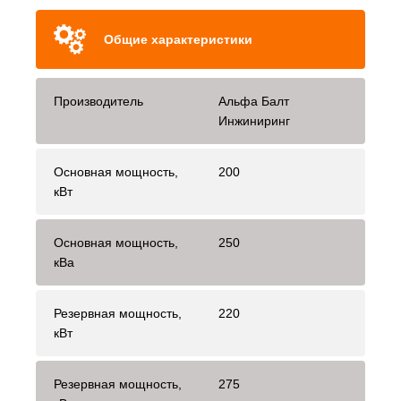
Общие характеристики
Производитель
Альфа Балт
Инжиниринг
Основная мощность,
200
кВт
Основная мощность,
250
кВа
Резервная мощность,
220
кВт
Резервная мощность,
275