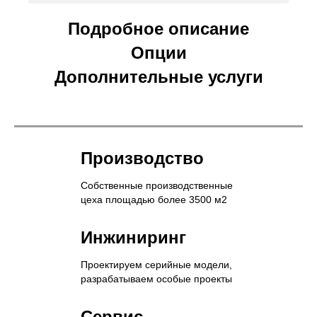
Подробное описание
Опции
Дополнительные услуги
Производство
Собственные производственные
цеха площадью более 3500 м2
Инжиниринг
Проектируем серийные модели,
разрабатываем особые проекты
Сервис