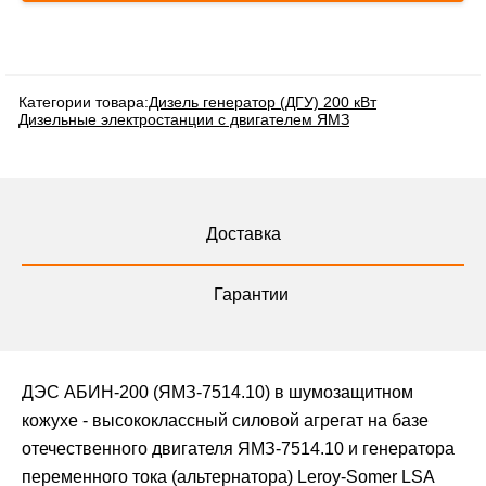
Категории товара:
Дизель генератор (ДГУ) 200 кВт
Дизельные электростанции с двигателем ЯМЗ
Доставка
Гарантии
ДЭС АБИН-200 (ЯМЗ-7514.10) в шумозащитном
кожухе - высококлассный силовой агрегат на базе
отечественного двигателя ЯМЗ-7514.10 и генератора
переменного тока (альтернатора) Leroy-Somer LSA