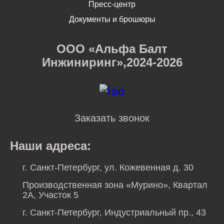
Пресс-центр
Документы и брошюры
ООО «Альфа Балт
Инжиниринг»,2024-2026
Заказать звонок
Наши адреса:
г. Санкт-Петербург, ул. Кожевенная д. 30
Производственная зона «Мурино», Квартал
2А, Участок 5
г. Санкт-Петербург, Индустриальный пр., 43