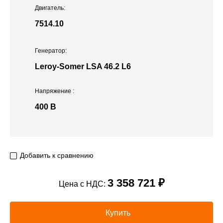
Двигатель:
7514.10
Генератор:
Leroy-Somer LSA 46.2 L6
Напряжение
:
400 В
Добавить к сравнению
3 358 721 ₽
Цена с НДС:
Купить