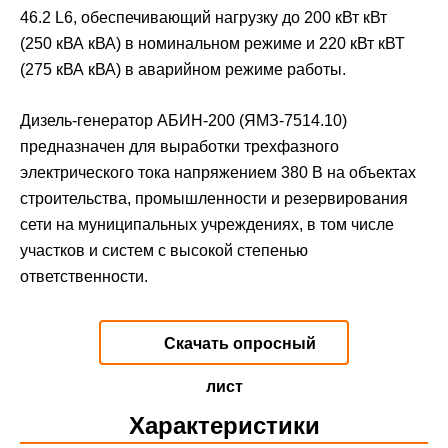
46.2 L6, обеспечивающий нагрузку до 200 кВт кВт
(250 кВА кВА) в номинальном режиме и 220 кВт кВТ
(275 кВА кВА) в аварийном режиме работы.
Дизель-генератор АБИН-200 (ЯМЗ-7514.10)
предназначен для выработки трехфазного
электрического тока напряжением 380 В на объектах
строительства, промышленности и резервирования
сети на муниципальных учреждениях, в том числе
участков и систем с высокой степенью
ответственности.
Скачать опросный
лист
Характеристики