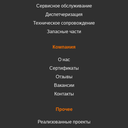
Сервисное обслуживание
Диспетчеризация
Техническое сопровождение
Запасные части
Компания
О нас
Сертификаты
Отзывы
Вакансии
Контакты
Прочее
Реализованные проекты