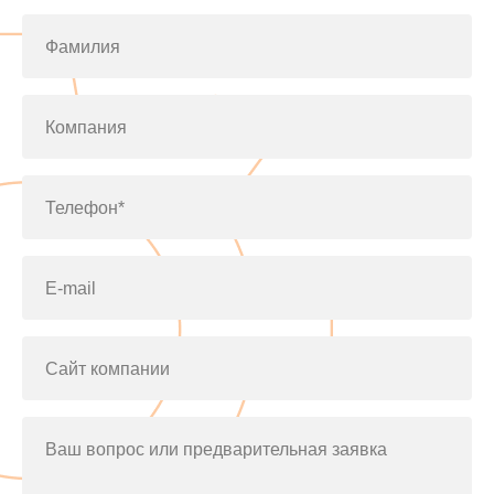
Фамилия
Компания
Телефон*
E-mail
Сайт компании
Ваш вопрос или предварительная заявка