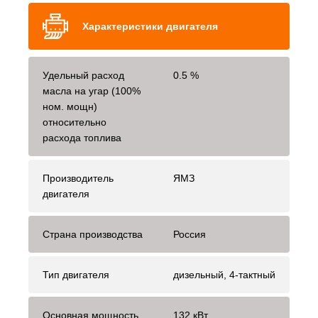
Характеристики двигателя
Удельный расход
0.5 %
масла на угар (100%
ном. мощн)
относительно
расхода топлива
Производитель
ЯМЗ
двигателя
Страна производства
Россия
Тип двигателя
дизельный, 4-тактный
Основная мощность
132 кВт