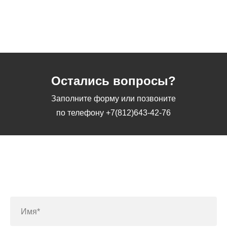
Остались вопросы?
Заполните форму или позвоните
по телефону
+7(812)643-42-76
Заполните форму или позвоните
по телефону
+7(812)643-42-76
Имя*