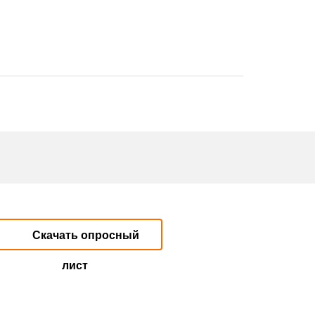
Скачать опросный
лист