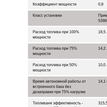
Коэффициент мощности
0,8
Класс установки
Прим
5398
Расход топлива при 100%
18,5 
мощности
Расход топлива при 75%
14,2 
мощности
Расход топлива при 50%
10,0 
мощности
Время автономной работы от
14,1 
встроенного бака без
дозаправки при 75% нагрузке
Топливаня эффективность -
315,