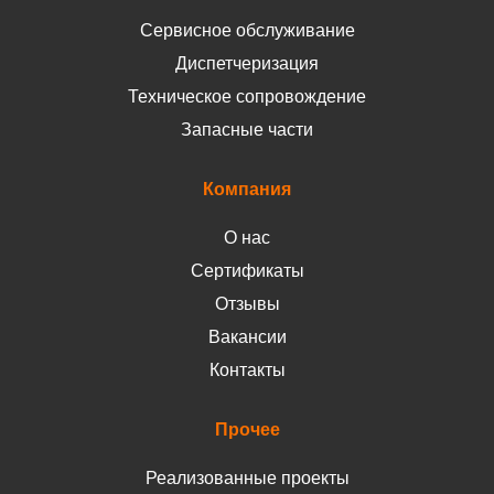
Сервисное обслуживание
Диспетчеризация
Техническое сопровождение
Запасные части
Компания
О нас
Сертификаты
Отзывы
Вакансии
Контакты
Прочее
Реализованные проекты