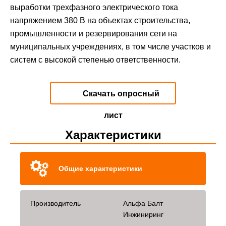
выработки трехфазного электрического тока
напряжением 380 В на объектах строительства,
промышленности и резервирования сети на
муниципальных учреждениях, в том числе участков и
систем с высокой степенью ответственности.
Скачать опросный
лист
Характеристики
Общие характеристики
Производитель
Альфа Балт
Инжиниринг