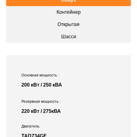
Контейнер
Открытая
Шасси
Основная мощность
:
200 кВт / 250 кВА
Резервная мощность
:
220 кВт / 275кВА
Двигатель:
TAD734GE