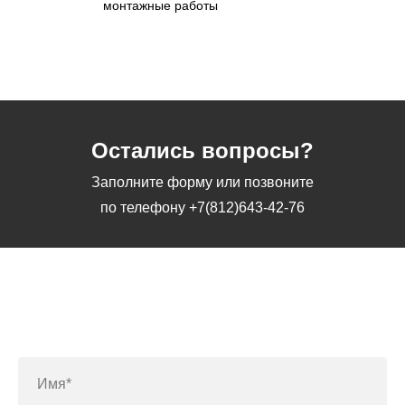
монтажные работы
Остались вопросы?
Заполните форму или позвоните
по телефону
+7(812)643-42-76
Заполните форму или позвоните
по телефону
+7(812)643-42-76
Имя*