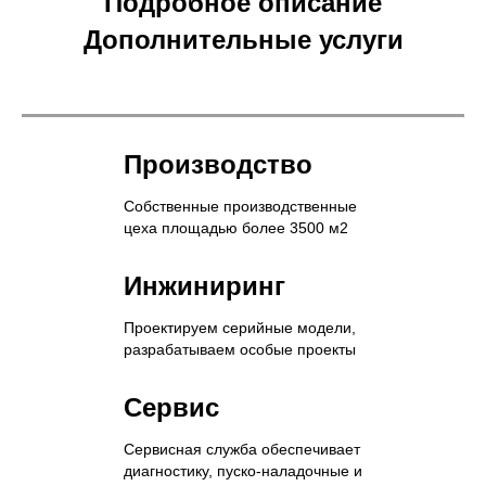
Подробное описание
Дополнительные услуги
Производство
Собственные производственные
цеха площадью более 3500 м2
Инжиниринг
Проектируем серийные модели,
разрабатываем особые проекты
Сервис
Сервисная служба обеспечивает
диагностику, пуско-наладочные и