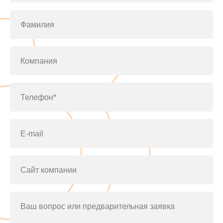
Фамилия
Компания
Телефон*
E-mail
Сайт компании
Ваш вопрос или предварительная заявка