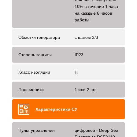
10% в течение 1 часа
на каждые 6 часов
работы
Обмотки генератора
с шагом 2/3
Степень защиты
IP23
Класс изоляции
H
Подшипники
1 или 2 шт.
Характеристики СУ
Пульт управления
цифровой - Deep Sea