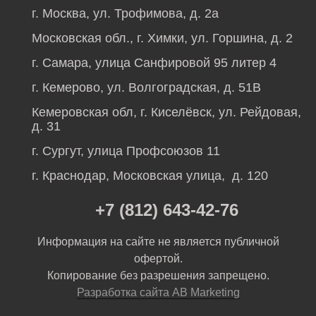
г. Москва, ул. Трофимова, д. 2а
Московская обл., г. Химки, ул. Горшина, д. 2
г. Самара, улица Санфировой 95 литер 4
г. Кемерово, ул. Волгоградская, д. 51В
Кемеровская обл, г. Киселёвск, ул. Рейдовая,
д. 31
г. Сургут, улица Профсоюзов 11
г. Краснодар, Московская улица, д. 120
+7 (812) 643-42-76
Информация на сайте не является публичной
офертой.
Копирование без разрешения запрещено.
Разработка сайта AB Marketing