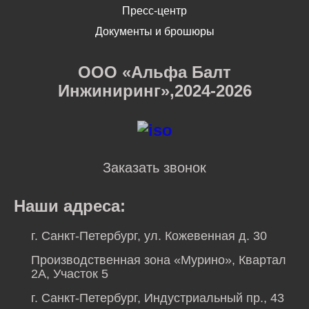
Пресс-центр
Документы и брошюры
ООО «Альфа Балт
Инжиниринг»,2024-2026
Заказать звонок
Наши адреса:
г. Санкт-Петербург, ул. Кожевенная д. 30
Производственная зона «Мурино», Квартал
2А, Участок 5
г. Санкт-Петербург, Индустриальный пр., 43