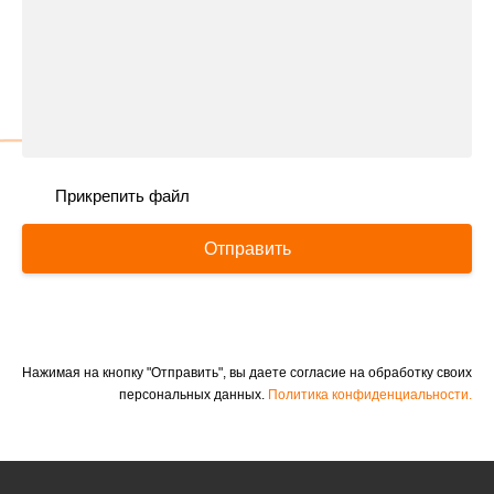
Прикрепить файл
Отправить
Нажимая на кнопку "Отправить", вы даете согласие на обработку своих
персональных данных.
Политика конфиденциальности.