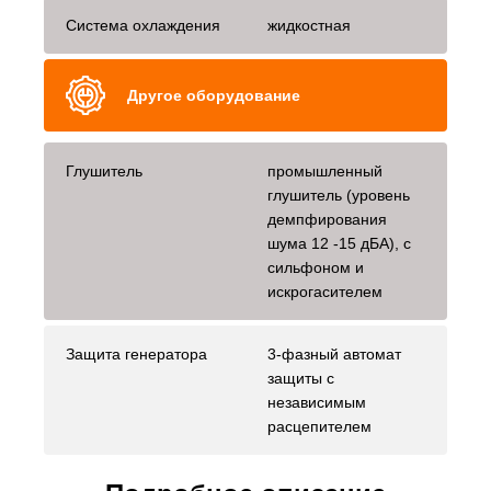
Система охлаждения
жидкостная
Другое оборудование
Глушитель
промышленный
глушитель (уровень
демпфирования
шума 12 -15 дБА), с
сильфоном и
искрогасителем
Защита генератора
3-фазный автомат
защиты с
независимым
расцепителем