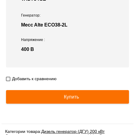
Генератор:
Mecc Alte ECO38-2L
Напряжение
:
400 В
Добавить к сравнению
Купить
Категории товара:
Дизель генератор (ДГУ) 200 кВт