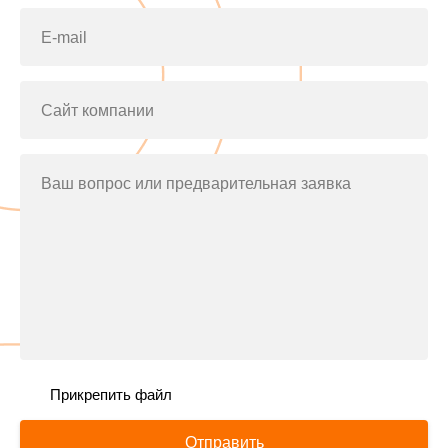
E-mail
Сайт компании
Ваш вопрос или предварительная заявка
Прикрепить файл
Отправить