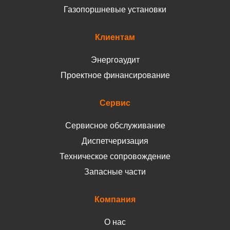
Газопоршневые установки
Клиентам
Энергоаудит
Проектное финансирование
Сервис
Сервисное обслуживание
Диспетчеризация
Техническое сопровождение
Запасные части
Компания
О нас