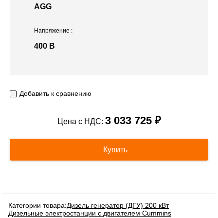
AGG
Напряжение
:
400 В
Добавить к сравнению
3 033 725 ₽
Цена с НДС:
Купить
Категории товара:
Дизель генератор (ДГУ) 200 кВт
Дизельные электростанции с двигателем Cummins