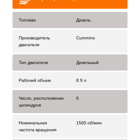
Топливо
Дизель
Производитель
Cummins
двигателя
Тип двигателя
Дизельный
Рабочий объем
8.9 л
Число, расположение
6
цилиндров
Номинальная
1500 об/мин
частота вращения