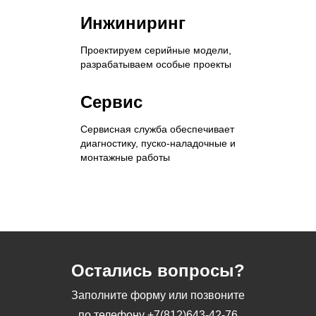
Инжиниринг
Проектируем серийные модели,
разрабатываем особые проекты
Сервис
Сервисная служба обеспечивает
диагностику, пуско-наладочные и
монтажные работы
Остались вопросы?
Заполните форму или позвоните
по телефону
+7(812)643-42-76