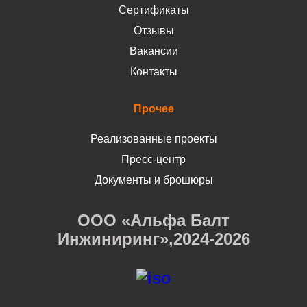
Сертификаты
Отзывы
Вакансии
Контакты
Прочее
Реализованные проекты
Пресс-центр
Документы и брошюры
ООО «Альфа Балт
Инжиниринг»,2024-2026