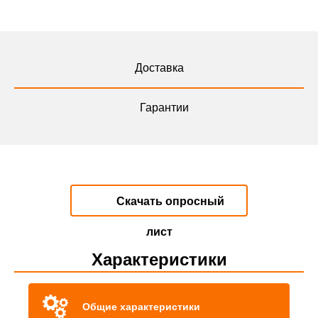
Доставка
Гарантии
Скачать опросный
лист
Характеристики
Общие характеристики