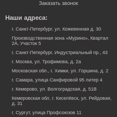
Заказать звонок
Наши адреса:
г. Санкт-Петербург, ул. Кожевенная д. 30
Производственная зона «Мурино», Квартал
2А, Участок 5
г. Санкт-Петербург, Индустриальный пр., 43
г. Москва, ул. Трофимова, д. 2а
Московская обл., г. Химки, ул. Горшина, д. 2
г. Самара, улица Санфировой 95 литер 4
г. Кемерово, ул. Волгоградская, д. 51В
Кемеровская обл, г. Киселёвск, ул. Рейдовая,
д. 31
г. Сургут, улица Профсоюзов 11