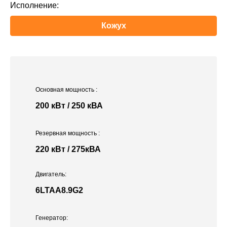
Исполнение:
Кожух
Основная мощность
:
200 кВт / 250 кВА
Резервная мощность
:
220 кВт / 275кВА
Двигатель:
6LTAA8.9G2
Генератор: