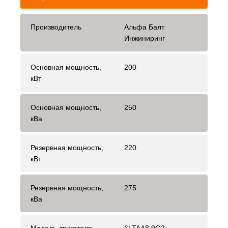
Производитель
Альфа Балт
Инжиниринг
Основная мощность,
200
кВт
Основная мощность,
250
кВа
Резервная мощность,
220
кВт
Резервная мощность,
275
кВа