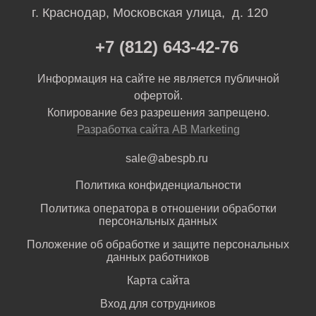
г. Краснодар, Московская улица, д. 120
+7 (812) 643-42-76
Информация на сайте не является публичной
офертой.
Копирование без разрешения запрещено.
Разработка сайта AB Marketing
sale@abespb.ru
Политика конфиденциальности
Политика оператора в отношении обработки
персональных данных
Положение об обработке и защите персональных
данных работников
Карта сайта
Вход для сотрудников