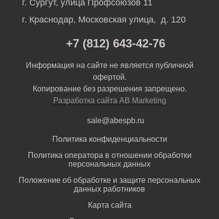
г. Сургут, улица Профсоюзов 11
г. Краснодар, Московская улица, д. 120
+7 (812) 643-42-76
Информация на сайте не является публичной
офертой.
Копирование без разрешения запрещено.
Разработка сайта AB Marketing
sale@abespb.ru
Политика конфиденциальности
Политика оператора в отношении обработки
персональных данных
Положение об обработке и защите персональных
данных работников
Карта сайта