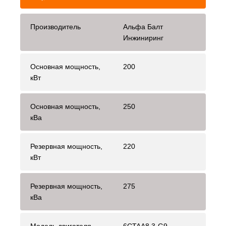
Производитель
Альфа Балт
Инжиниринг
Основная мощность,
200
кВт
Основная мощность,
250
кВа
Резервная мощность,
220
кВт
Резервная мощность,
275
кВа