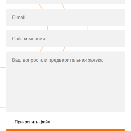
E-mail
Сайт компании
Ваш вопрос или предварительная заявка
Прикрепить файл