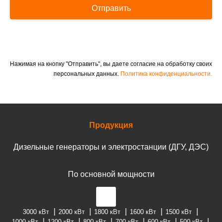
Отправить
Нажимая на кнопку "Отправить", вы даете согласие на обработку своих
персональных данных.
Политика конфиденциальности.
Продукция
Дизельные генераторы и электростанции (ДГУ, ДЭС)
По основной мощности
3000 кВт
2000 кВт
1800 кВт
1600 кВт
1500 кВт
1000 кВт
1200 кВт
800 кВт
700 кВт
600 кВт
500 кВт