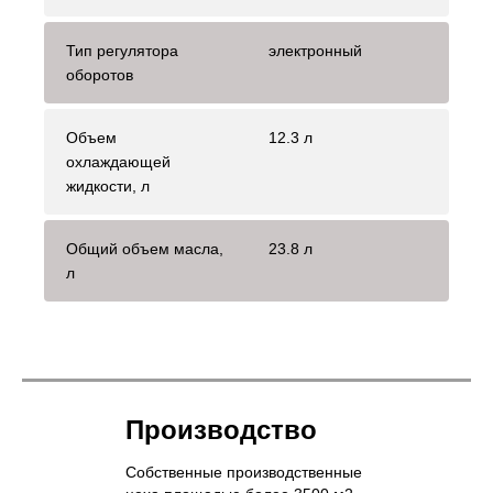
Тип регулятора
электронный
оборотов
Объем
12.3 л
охлаждающей
жидкости, л
Общий объем масла,
23.8 л
л
Производство
Собственные производственные