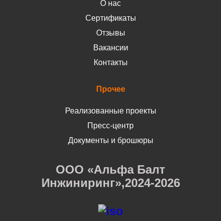
О нас
Сертификаты
Отзывы
Вакансии
Контакты
Прочее
Реализованные проекты
Пресс-центр
Документы и брошюры
ООО «Альфа Балт
Инжиниринг»,2024-2026