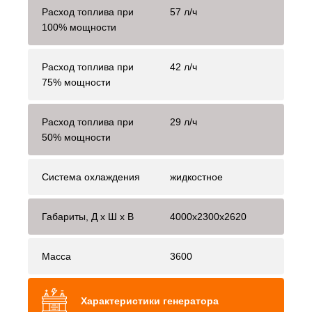
Расход топлива при
57 л/ч
100% мощности
Расход топлива при
42 л/ч
75% мощности
Расход топлива при
29 л/ч
50% мощности
Система охлаждения
жидкостное
Габариты, Д x Ш x В
4000x2300x2620
Масса
3600
Характеристики генератора