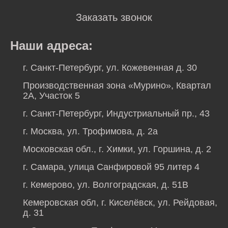
Заказать звонок
Наши адреса:
г. Санкт-Петербург, ул. Кожевенная д. 30
Производственная зона «Мурино», Квартал
2А, Участок 5
г. Санкт-Петербург, Индустриальный пр., 43
г. Москва, ул. Трофимова, д. 2а
Московская обл., г. Химки, ул. Горшина, д. 2
г. Самара, улица Санфировой 95 литер 4
г. Кемерово, ул. Волгоградская, д. 51В
Кемеровская обл, г. Киселёвск, ул. Рейдовая,
д. 31