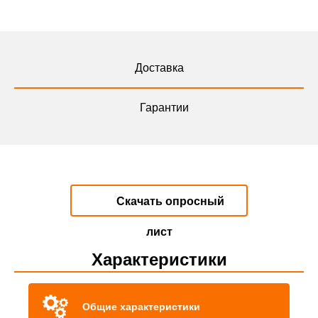
Доставка
Гарантии
Скачать опросный
лист
Характеристики
Общие характеристики