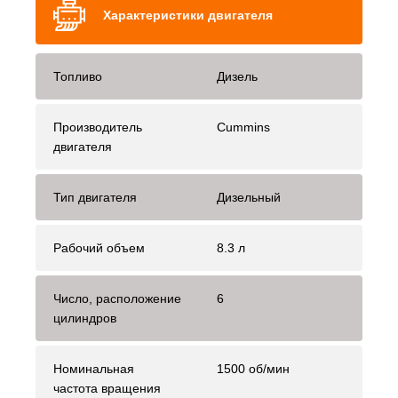
Характеристики двигателя
Топливо
Дизель
Производитель
Cummins
двигателя
Тип двигателя
Дизельный
Рабочий объем
8.3 л
Число, расположение
6
цилиндров
Номинальная
1500 об/мин
частота вращения