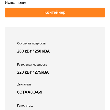
Исполнение:
Контейнер
Основная мощность
:
200 кВт / 250 кВА
Резервная мощность
:
220 кВт / 275кВА
Двигатель:
6CTAA8.3-G9
Генератор: