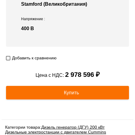
Stamford (Великобритания)
Напряжение
:
400 В
Добавить к сравнению
2 978 596 ₽
Цена с НДС:
Купить
Категории товара:
Дизель генератор (ДГУ) 200 кВт
Дизельные электростанции с двигателем Cummins