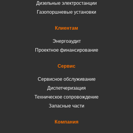
Дизельные электростанции
Газопоршневые установки
Клиентам
Энергоаудит
Проектное финансирование
Сервис
Сервисное обслуживание
Диспетчеризация
Техническое сопровождение
Запасные части
Компания