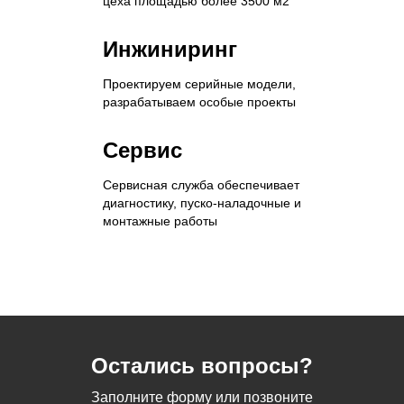
цеха площадью более 3500 м2
Инжиниринг
Проектируем серийные модели,
разрабатываем особые проекты
Сервис
Сервисная служба обеспечивает
диагностику, пуско-наладочные и
монтажные работы
Остались вопросы?
Заполните форму или позвоните