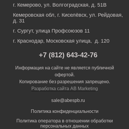
г. Кемерово, ул. Волгоградская, д. 51В
Кемеровская обл, г. Киселёвск, ул. Рейдовая,
д. 31
г. Сургут, улица Профсоюзов 11
г. Краснодар, Московская улица, д. 120
+7 (812) 643-42-76
Информация на сайте не является публичной
офертой.
Копирование без разрешения запрещено.
Разработка сайта AB Marketing
sale@abespb.ru
Политика конфиденциальности
Политика оператора в отношении обработки
персональных данных