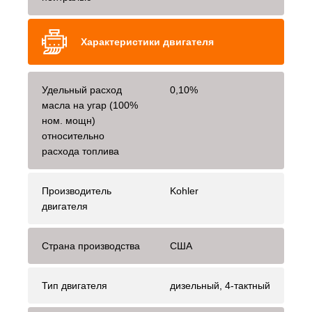
Характеристики двигателя
Удельный расход
0,10%
масла на угар (100%
ном. мощн)
относительно
расхода топлива
Производитель
Kohler
двигателя
Страна производства
США
Тип двигателя
дизельный, 4-тактный