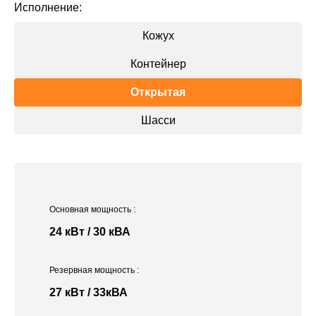
Исполнение:
Кожух
Контейнер
Открытая
Шасси
Основная мощность
:
24 кВт / 30 кВА
Резервная мощность
:
27 кВт / 33кВА