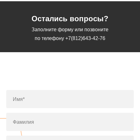
Остались вопросы?
Заполните форму или позвоните
по телефону
+7(812)643-42-76
Заполните форму или позвоните
по телефону
+7(812)643-42-76
Имя*
Фамилия