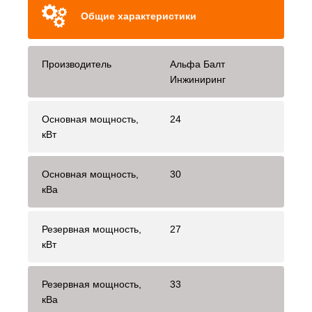
Общие характеристики
Производитель
Альфа Балт
Инжиниринг
Основная мощность,
24
кВт
Основная мощность,
30
кВа
Резервная мощность,
27
кВт
Резервная мощность,
33
кВа