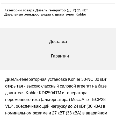
Категории товара:
Дизель генератор (ДГУ) 25 кВт
Дизельные электростанции с двигателем Kohler
Доставка
Гарантии
Дизель-генераторная установка Kohler 30-NC 30 кВт
открытая - высококлассный силовой агрегат на базе
двигателя Kohler KDI2504TM и генератора
переменного тока (альтернатора) Mecc Alte - ECP28-
VL/4, обеспечивающий нагрузку до 24 кВт (30 кВА) в
номинальном режиме и 27 кВТ (33 кВА) в аварийном