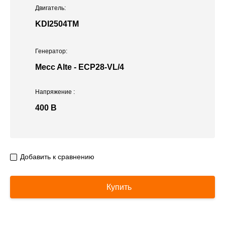
Двигатель:
KDI2504TM
Генератор:
Mecc Alte - ECP28-VL/4
Напряжение
:
400 В
Добавить к сравнению
Купить