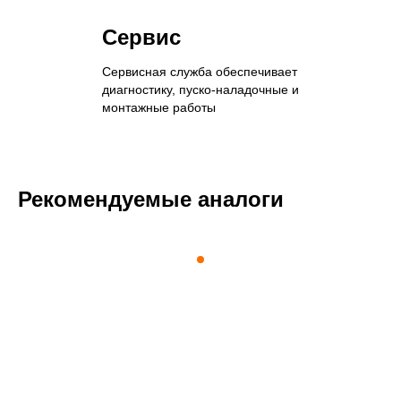
Сервис
Сервисная служба обеспечивает
диагностику, пуско-наладочные и
монтажные работы
Рекомендуемые аналоги