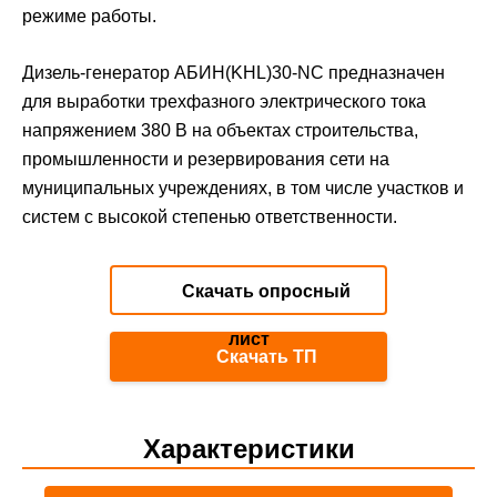
режиме работы.
Дизель-генератор АБИН(KHL)30-NC предназначен
для выработки трехфазного электрического тока
напряжением 380 В на объектах строительства,
промышленности и резервирования сети на
муниципальных учреждениях, в том числе участков и
систем с высокой степенью ответственности.
Скачать опросный
лист
Скачать ТП
Характеристики