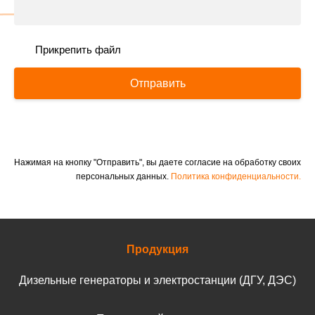
Прикрепить файл
Отправить
Нажимая на кнопку "Отправить", вы даете согласие на обработку своих
персональных данных.
Политика конфиденциальности.
Продукция
Дизельные генераторы и электростанции (ДГУ, ДЭС)