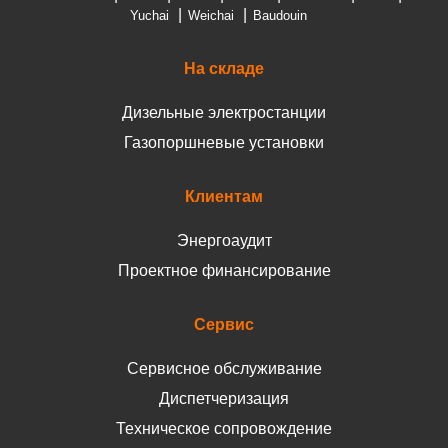
Yuchai
Weichai
Baudouin
На складе
Дизельные электростанции
Газопоршневые установки
Клиентам
Энергоаудит
Проектное финансирование
Сервис
Сервисное обслуживание
Диспетчеризация
Техническое сопровождение