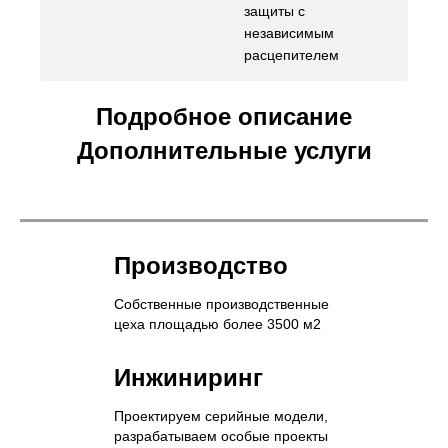
защиты с
независимым
расцепителем
Подробное описание
Дополнительные услуги
Производство
Собственные производственные
цеха площадью более 3500 м2
Инжиниринг
Проектируем серийные модели,
разрабатываем особые проекты