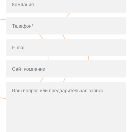
Компания
Телефон*
E-mail
Сайт компании
Ваш вопрос или предварительная заявка