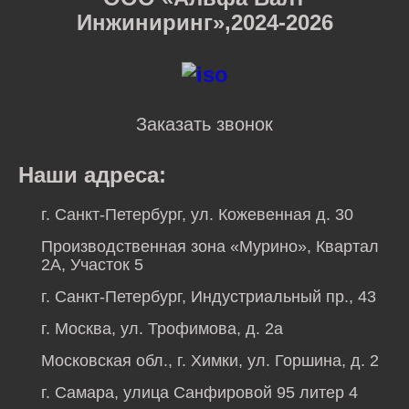
Инжиниринг»,2024-2026
Заказать звонок
Наши адреса:
г. Санкт-Петербург, ул. Кожевенная д. 30
Производственная зона «Мурино», Квартал
2А, Участок 5
г. Санкт-Петербург, Индустриальный пр., 43
г. Москва, ул. Трофимова, д. 2а
Московская обл., г. Химки, ул. Горшина, д. 2
г. Самара, улица Санфировой 95 литер 4