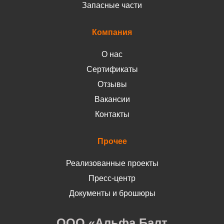
Запасные части
Компания
О нас
Сертификаты
Отзывы
Вакансии
Контакты
Прочее
Реализованные проекты
Пресс-центр
Документы и брошюры
ООО «Альфа Балт