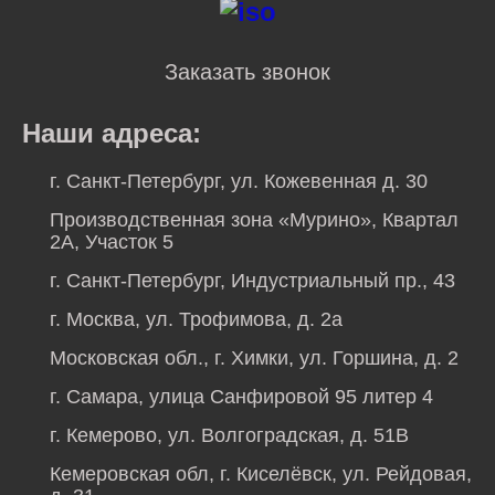
Заказать звонок
Наши адреса:
г. Санкт-Петербург, ул. Кожевенная д. 30
Производственная зона «Мурино», Квартал
2А, Участок 5
г. Санкт-Петербург, Индустриальный пр., 43
г. Москва, ул. Трофимова, д. 2а
Московская обл., г. Химки, ул. Горшина, д. 2
г. Самара, улица Санфировой 95 литер 4
г. Кемерово, ул. Волгоградская, д. 51В
Кемеровская обл, г. Киселёвск, ул. Рейдовая,