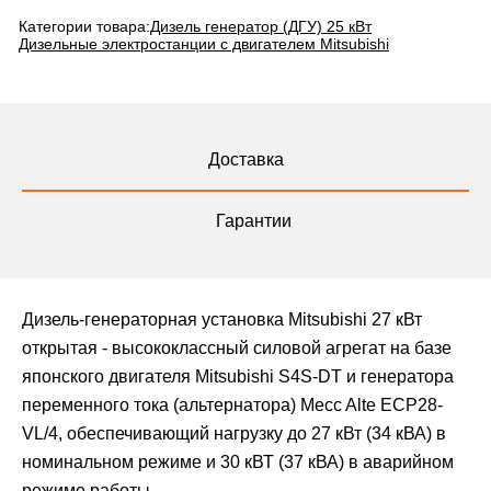
Категории товара:
Дизель генератор (ДГУ) 25 кВт
Дизельные электростанции с двигателем Mitsubishi
Доставка
Гарантии
Дизель-генераторная установка Mitsubishi 27 кВт
открытая - высококлассный силовой агрегат на базе
японского двигателя Mitsubishi S4S-DT и генератора
переменного тока (альтернатора) Mecc Alte ЕСР28-
VL/4, обеспечивающий нагрузку до 27 кВт (34 кВА) в
номинальном режиме и 30 кВТ (37 кВА) в аварийном
режиме работы.