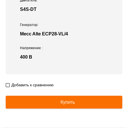
Двигатель:
S4S-DT
Генератор:
Mecc Alte ЕСР28-VL/4
Напряжение
:
400 В
Добавить к сравнению
Купить