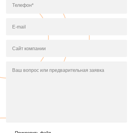
Телефон*
E-mail
Сайт компании
Ваш вопрос или предварительная заявка
Прикрепить файл