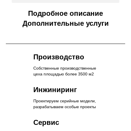
Подробное описание
Дополнительные услуги
Производство
Собственные производственные
цеха площадью более 3500 м2
Инжиниринг
Проектируем серийные модели,
разрабатываем особые проекты
Сервис