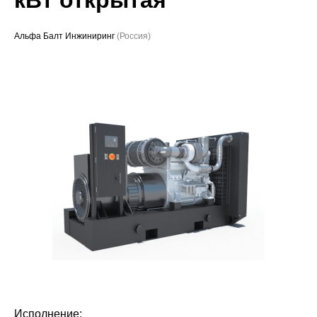
Проекты
Альфа Балт Инжиниринг
(Россия)
Исполнение: