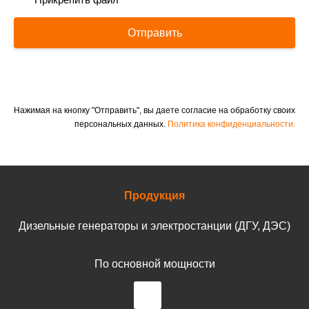
Отправить
Нажимая на кнопку "Отправить", вы даете согласие на обработку своих
персональных данных.
Политика конфиденциальности.
Продукция
Дизельные генераторы и электростанции (ДГУ, ДЭС)
По основной мощности