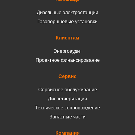
Дизельные электростанции
Газопоршневые установки
Клиентам
Энергоаудит
Проектное финансирование
Сервис
Сервисное обслуживание
Диспетчеризация
Техническое сопровождение
Запасные части
Компания