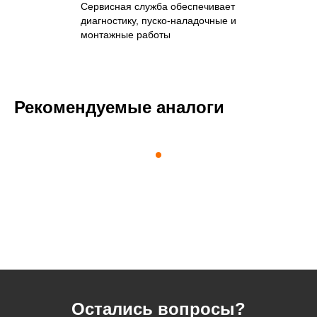
Сервисная служба обеспечивает
диагностику, пуско-наладочные и
монтажные работы
Рекомендуемые аналоги
Остались вопросы?