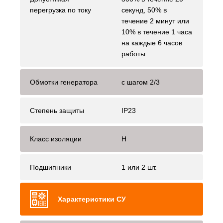
перегрузка по току
секунд, 50% в
течение 2 минут или
10% в течение 1 часа
на каждые 6 часов
работы
Обмотки генератора
с шагом 2/3
Степень защиты
IP23
Класс изоляции
H
Подшипники
1 или 2 шт.
Характеристики СУ