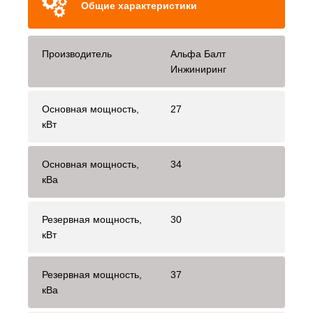
Общие характеристики
Производитель
Альфа Балт
Инжиниринг
Основная мощность,
27
кВт
Основная мощность,
34
кВа
Резервная мощность,
30
кВт
Резервная мощность,
37
кВа