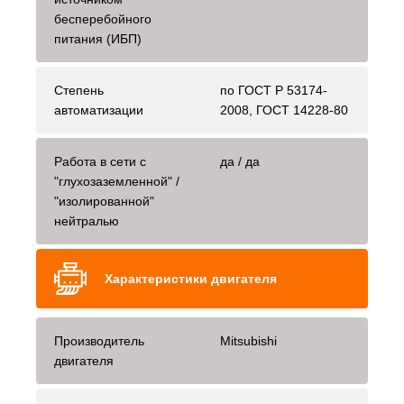
бесперебойного
питания (ИБП)
Степень
по ГОСТ Р 53174-
автоматизации
2008, ГОСТ 14228-80
Работа в сети с
да / да
"глухозаземленной" /
"изолированной"
нейтралью
Характеристики двигателя
Производитель
Mitsubishi
двигателя