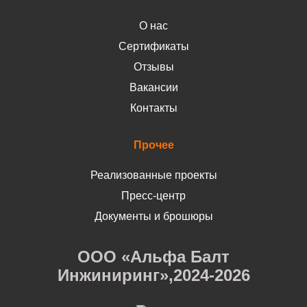
О нас
Сертификаты
Отзывы
Вакансии
Контакты
Прочее
Реализованные проекты
Пресс-центр
Документы и брошюры
ООО «Альфа Балт
Инжиниринг»,2024-2026