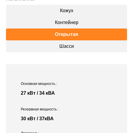
Кожух
Контейнер
Открытая
Шасси
Основная мощность
:
27 кВт / 34 кВА
Резервная мощность
:
30 кВт / 37кВА