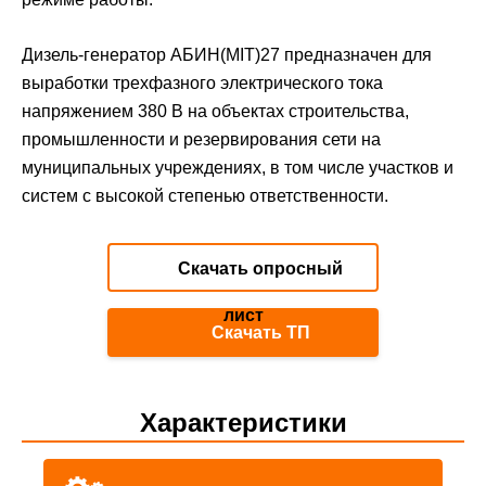
Дизель-генератор АБИН(MIT)27 предназначен для
выработки трехфазного электрического тока
напряжением 380 В на объектах строительства,
промышленности и резервирования сети на
муниципальных учреждениях, в том числе участков и
систем с высокой степенью ответственности.
Скачать опросный
лист
Скачать ТП
Характеристики