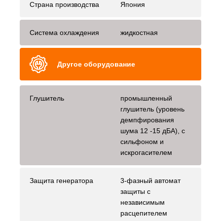
Страна производства
Япония
Система охлаждения
жидкостная
Другое оборудование
Глушитель
промышленный
глушитель (уровень
демпфирования
шума 12 -15 дБА), с
сильфоном и
искрогасителем
Защита генератора
3-фазный автомат
защиты с
независимым
расцепителем