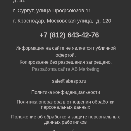
д. 31
г. Сургут, улица Профсоюзов 11
г. Краснодар, Московская улица, д. 120
+7 (812) 643-42-76
Информация на сайте не является публичной
офертой.
Копирование без разрешения запрещено.
Разработка сайта AB Marketing
sale@abespb.ru
Политика конфиденциальности
Политика оператора в отношении обработки
персональных данных
Положение об обработке и защите персональных
данных работников