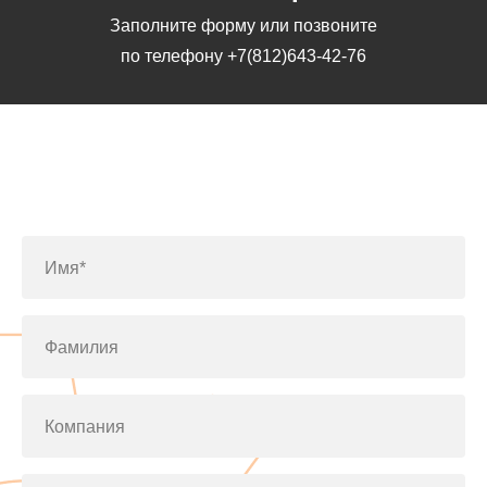
Заполните форму или позвоните
по телефону
+7(812)643-42-76
Заполните форму или позвоните
по телефону
+7(812)643-42-76
Имя*
Фамилия
Компания