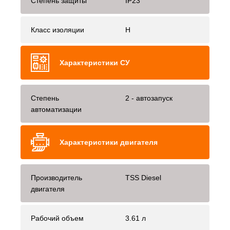
Степень защиты
IP23
Класс изоляции
H
Характеристики СУ
Степень
2 - автозапуск
автоматизации
Характеристики двигателя
Производитель
TSS Diesel
двигателя
Рабочий объем
3.61 л