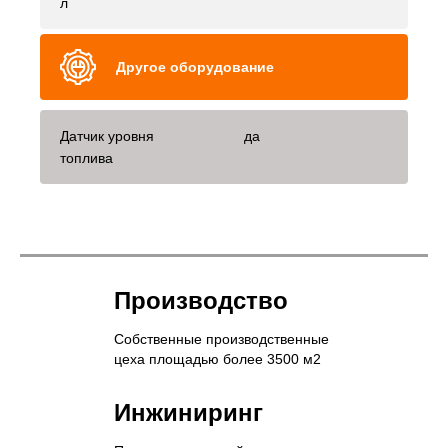
л
Другое оборудование
Датчик уровня
да
топлива
Производство
Собственные производственные
цеха площадью более 3500 м2
Инжиниринг