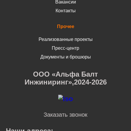
Вакансии
Контакты
Прочее
Реализованные проекты
Пресс-центр
Документы и брошюры
ООО «Альфа Балт
Инжиниринг»,2024-2026
Заказать звонок
Наши адреса: