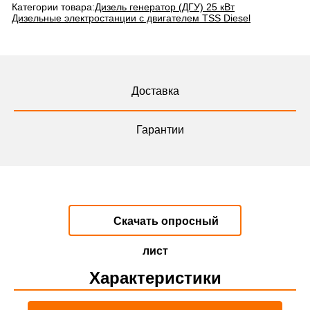
Категории товара:
Дизель генератор (ДГУ) 25 кВт
Дизельные электростанции с двигателем TSS Diesel
Доставка
Гарантии
Скачать опросный
лист
Характеристики