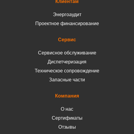
Клиентам
Энергоаудит
Проектное финансирование
Сервис
Сервисное обслуживание
Диспетчеризация
Техническое сопровождение
Запасные части
Компания
О нас
Сертификаты
Отзывы