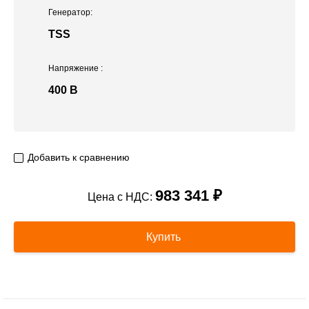
Генератор:
TSS
Напряжение
:
400 В
Добавить к сравнению
983 341 ₽
Цена с НДС:
Купить