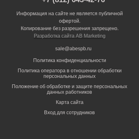
Информация на сайте не является публичной
офертой.
Копирование без разрешения запрещено.
Разработка сайта AB Marketing
sale@abespb.ru
Политика конфиденциальности
Политика оператора в отношении обработки
персональных данных
Положение об обработке и защите персональных
данных работников
Карта сайта
Вход для сотрудников