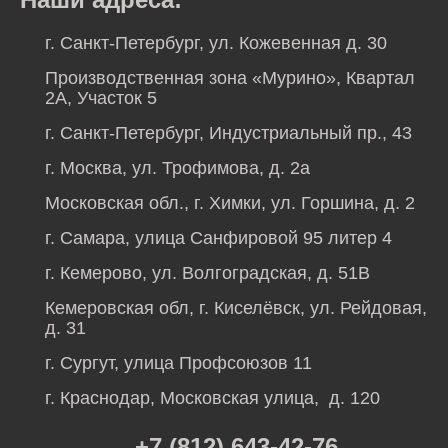
г. Санкт-Петербург, ул. Кожевенная д. 30
Производственная зона «Мурино», Квартал
2А, Участок 5
г. Санкт-Петербург, Индустриальный пр., 43
г. Москва, ул. Трофимова, д. 2а
Московская обл., г. Химки, ул. Горшина, д. 2
г. Самара, улица Санфировой 95 литер 4
г. Кемерово, ул. Волгоградская, д. 51В
Кемеровская обл, г. Киселёвск, ул. Рейдовая,
д. 31
г. Сургут, улица Профсоюзов 11
г. Краснодар, Московская улица, д. 120
+7 (812) 643-42-76