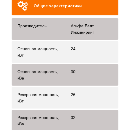
Общие характеристики
Производитель
Альфа Балт
Инжиниринг
Основная мощность,
24
кВт
Основная мощность,
30
кВа
Резервная мощность,
26
кВт
Резервная мощность,
32
кВа