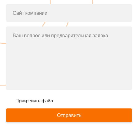
Сайт компании
Ваш вопрос или предварительная заявка
Прикрепить файл
Отправить