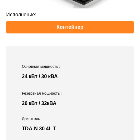
Исполнение:
Контейнер
Основная мощность
:
24 кВт / 30 кВА
Резервная мощность
:
26 кВт / 32кВА
Двигатель:
TDA-N 30 4L T