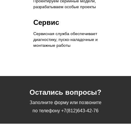
Проектируем серийные модели,
разрабатываем особые проекты
Сервис
Сервисная служба обеспечивает
диагностику, пуско-наладочные и
монтажные работы
Остались вопросы?
Заполните форму или позвоните
по телефону
+7(812)643-42-76