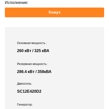
Исполнение:
Кожух
Основная мощность
:
260 кВт / 325 кВА
Резервная мощность
:
286.4 кВт / 358кВА
Двигатель:
SC12E420D2
Генератор: