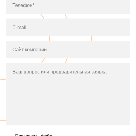
Телефон*
E-mail
Сайт компании
Ваш вопрос или предварительная заявка
Прикрепить файл