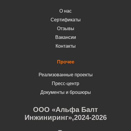
О нас
Сертификаты
Отзывы
Вакансии
Контакты
Прочее
Реализованные проекты
Пресс-центр
Документы и брошюры
ООО «Альфа Балт
Инжиниринг»,2024-2026