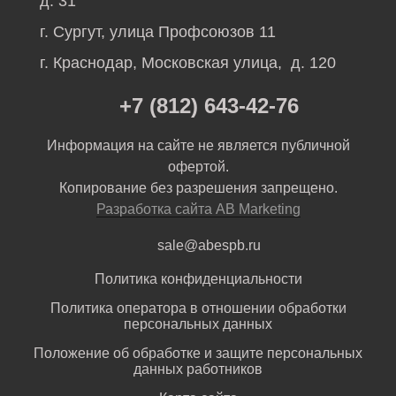
д. 31
г. Сургут, улица Профсоюзов 11
г. Краснодар, Московская улица, д. 120
+7 (812) 643-42-76
Информация на сайте не является публичной
офертой.
Копирование без разрешения запрещено.
Разработка сайта AB Marketing
sale@abespb.ru
Политика конфиденциальности
Политика оператора в отношении обработки
персональных данных
Положение об обработке и защите персональных
данных работников