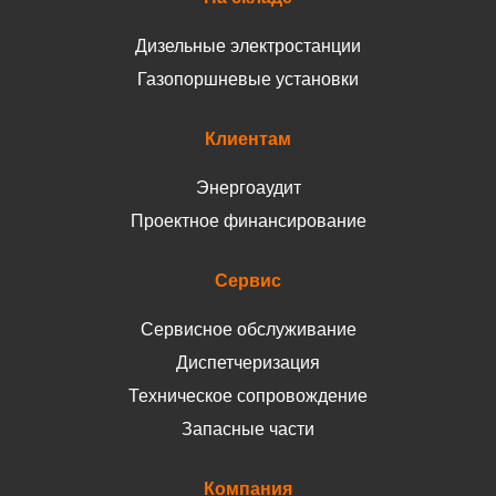
Дизельные электростанции
Газопоршневые установки
Клиентам
Энергоаудит
Проектное финансирование
Сервис
Сервисное обслуживание
Диспетчеризация
Техническое сопровождение
Запасные части
Компания