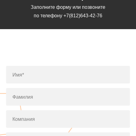
Заполните форму или позвоните
по телефону
+7(812)643-42-76
Заполните форму или позвоните
по телефону
+7(812)643-42-76
Имя*
Фамилия
Компания