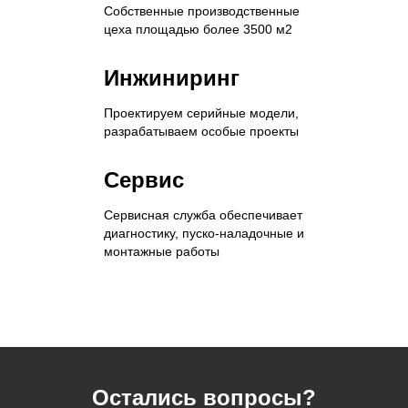
Собственные производственные
цеха площадью более 3500 м2
Инжиниринг
Проектируем серийные модели,
разрабатываем особые проекты
Сервис
Сервисная служба обеспечивает
диагностику, пуско-наладочные и
монтажные работы
Остались вопросы?