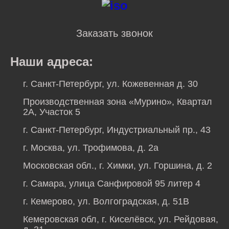
Заказать звонок
Наши адреса:
г. Санкт-Петербург, ул. Кожевенная д. 30
Производственная зона «Мурино», Квартал
2А, Участок 5
г. Санкт-Петербург, Индустриальный пр., 43
г. Москва, ул. Трофимова, д. 2а
Московская обл., г. Химки, ул. Горшина, д. 2
г. Самара, улица Санфировой 95 литер 4
г. Кемерово, ул. Волгоградская, д. 51В
Кемеровская обл, г. Киселёвск, ул. Рейдовая,