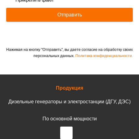
Отправить
Нажимая на кнопку "Отправить", вы даете согласие на обработку своих
персональных данных.
Политика конфиденциальности.
Продукция
Дизельные генераторы и электростанции (ДГУ, ДЭС)
По основной мощности