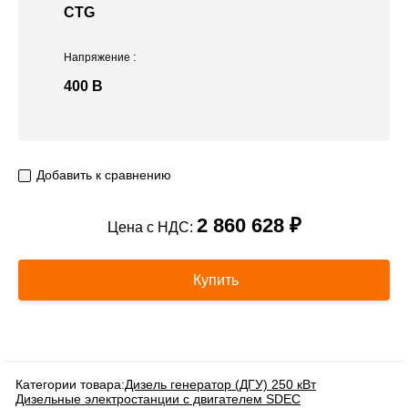
CTG
Напряжение
:
400 В
Добавить к сравнению
2 860 628 ₽
Цена с НДС:
Купить
Категории товара:
Дизель генератор (ДГУ) 250 кВт
Дизельные электростанции с двигателем SDEC