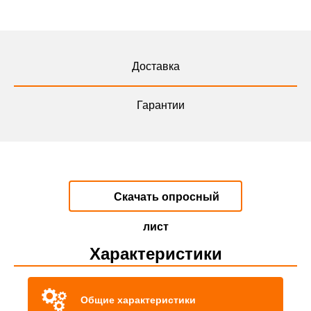
Доставка
Гарантии
Скачать опросный
лист
Характеристики
Общие характеристики