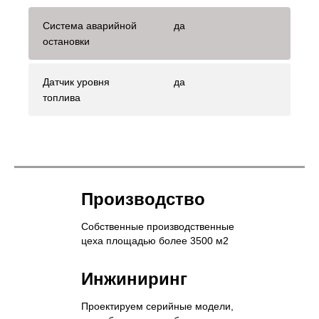
Система аварийной
да
остановки
Датчик уровня
да
топлива
Производство
Собственные производственные
цеха площадью более 3500 м2
Инжиниринг
Проектируем серийные модели,