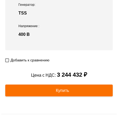
Генератор:
TSS
Напряжение
:
400 В
Добавить к сравнению
3 244 432 ₽
Цена с НДС:
Купить