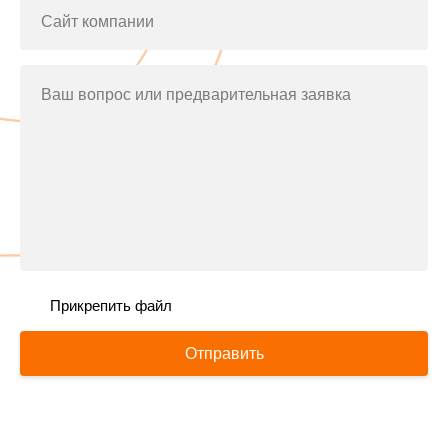
Сайт компании
Ваш вопрос или предварительная заявка
Прикрепить файл
Отправить