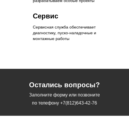
разрабатываем особые проекты
Сервис
Сервисная служба обеспечивает
диагностику, пуско-наладочные и
монтажные работы
Остались вопросы?
Заполните форму или позвоните
по телефону
+7(812)643-42-76