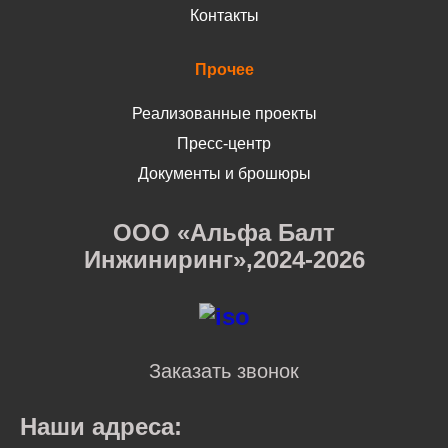
Контакты
Прочее
Реализованные проекты
Пресс-центр
Документы и брошюры
ООО «Альфа Балт
Инжиниринг»,2024-2026
Заказать звонок
Наши адреса: