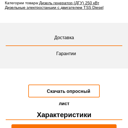
Категории товара:
Дизель генератор (ДГУ) 250 кВт
Дизельные электростанции с двигателем TSS Diesel
Доставка
Гарантии
Скачать опросный
лист
Характеристики