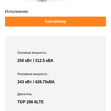
Исполнение:
Контейнер
Основная мощность
:
250 кВт / 312.5 кВА
Резервная мощность
:
343 кВт / 428.75кВА
Двигатель:
TDP 286 6LTE