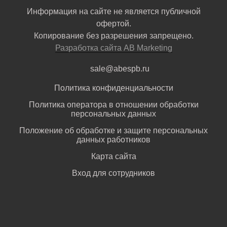
Информация на сайте не является публичной
офертой.
Копирование без разрешения запрещено.
Разработка сайта AB Marketing
sale@abespb.ru
Политика конфиденциальности
Политика оператора в отношении обработки
персональных данных
Положение об обработке и защите персональных
данных работников
Карта сайта
Вход для сотрудников