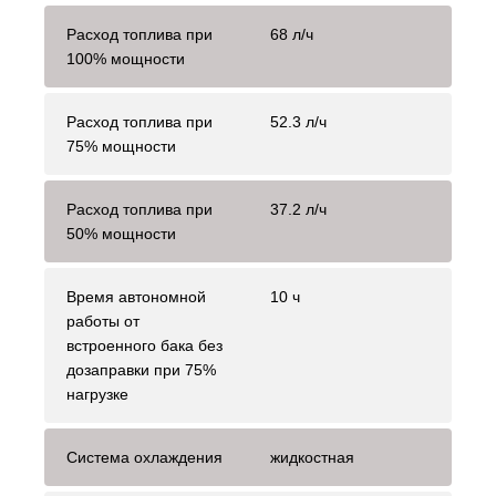
Расход топлива при
68 л/ч
100% мощности
Расход топлива при
52.3 л/ч
75% мощности
Расход топлива при
37.2 л/ч
50% мощности
Время автономной
10 ч
работы от
встроенного бака без
дозаправки при 75%
нагрузке
Система охлаждения
жидкостная