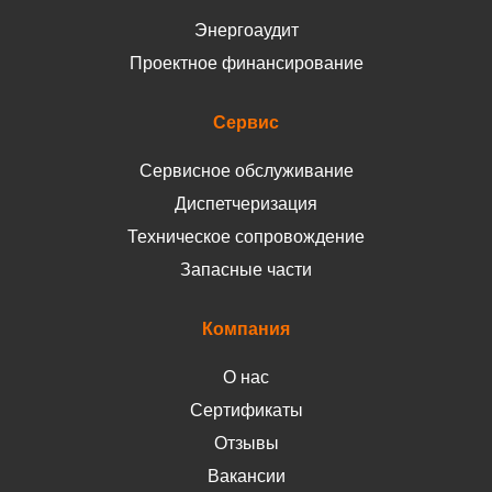
Энергоаудит
Проектное финансирование
Сервис
Сервисное обслуживание
Диспетчеризация
Техническое сопровождение
Запасные части
Компания
О нас
Сертификаты
Отзывы
Вакансии