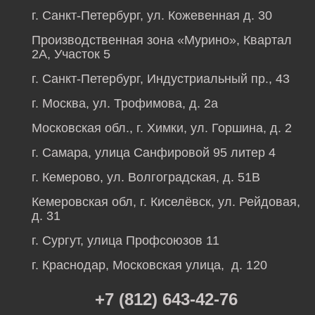
г. Санкт-Петербург, ул. Кожевенная д. 30
Производственная зона «Мурино», Квартал
2А, Участок 5
г. Санкт-Петербург, Индустриальный пр., 43
г. Москва, ул. Трофимова, д. 2а
Московская обл., г. Химки, ул. Горшина, д. 2
г. Самара, улица Санфировой 95 литер 4
г. Кемерово, ул. Волгоградская, д. 51В
Кемеровская обл, г. Киселёвск, ул. Рейдовая,
д. 31
г. Сургут, улица Профсоюзов 11
г. Краснодар, Московская улица, д. 120
+7 (812) 643-42-76