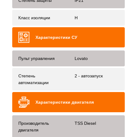
Степень защиты
IP21
Класс изоляции
H
Характеристики СУ
Пульт управления
Lovato
Степень
2 - автозапуск
автоматизации
Характеристики двигателя
Производитель
TSS Diesel
двигателя