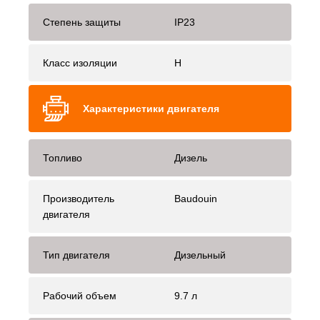
Степень защиты
IP23
Класс изоляции
H
Характеристики двигателя
Топливо
Дизель
Производитель
Baudouin
двигателя
Тип двигателя
Дизельный
Рабочий объем
9.7 л