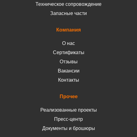
Техническое сопровождение
Запасные части
Компания
О нас
Сертификаты
Отзывы
Вакансии
Контакты
Прочее
Реализованные проекты
Пресс-центр
Документы и брошюры