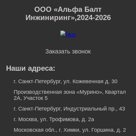
ООО «Альфа Балт
Инжиниринг»,2024-2026
Заказать звонок
Наши адреса:
г. Санкт-Петербург, ул. Кожевенная д. 30
Производственная зона «Мурино», Квартал
2А, Участок 5
г. Санкт-Петербург, Индустриальный пр., 43
г. Москва, ул. Трофимова, д. 2а
Московская обл., г. Химки, ул. Горшина, д. 2