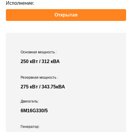
Исполнение:
Открытая
Основная мощность
:
250 кВт / 312 кВА
Резервная мощность
:
275 кВт / 343.75кВА
Двигатель:
6M16G330/5
Генератор: