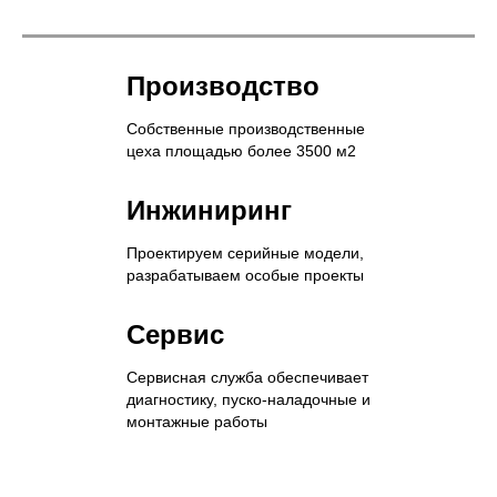
Производство
Собственные производственные
цеха площадью более 3500 м2
Инжиниринг
Проектируем серийные модели,
разрабатываем особые проекты
Сервис
Сервисная служба обеспечивает
диагностику, пуско-наладочные и
монтажные работы