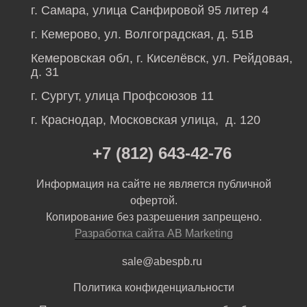
г. Самара, улица Санфировой 95 литер 4
г. Кемерово, ул. Волгоградская, д. 51В
Кемеровская обл, г. Киселёвск, ул. Рейдовая,
д. 31
г. Сургут, улица Профсоюзов 11
г. Краснодар, Московская улица, д. 120
+7 (812) 643-42-76
Информация на сайте не является публичной
офертой.
Копирование без разрешения запрещено.
Разработка сайта AB Marketing
sale@abespb.ru
Политика конфиденциальности