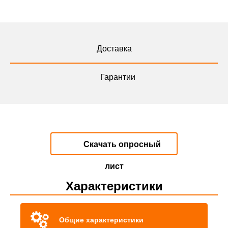
Доставка
Гарантии
Скачать опросный
лист
Характеристики
Общие характеристики