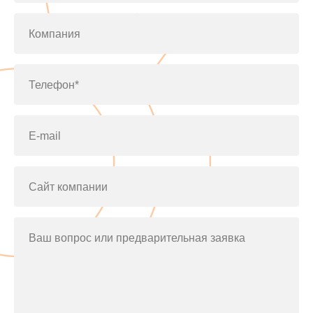
Компания
Телефон*
E-mail
Сайт компании
Ваш вопрос или предварительная заявка