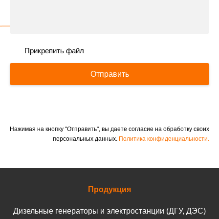
Прикрепить файл
Отправить
Нажимая на кнопку "Отправить", вы даете согласие на обработку своих
персональных данных.
Политика конфиденциальности.
Продукция
Дизельные генераторы и электростанции (ДГУ, ДЭС)