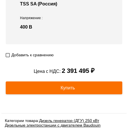
TSS SA (Россия)
Напряжение
:
400 В
Добавить к сравнению
2 391 495 ₽
Цена с НДС:
Купить
Категории товара:
Дизель генератор (ДГУ) 250 кВт
Дизельные электростанции с двигателем Baudouin