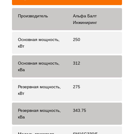
Производитель
Альфа Балт
Инжиниринг
Основная мощность,
250
кВт
Основная мощность,
312
кВа
Резервная мощность,
275
кВт
Резервная мощность,
343.75
кВа