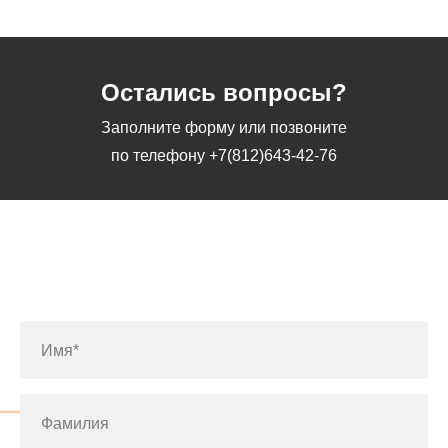
Остались вопросы?
Заполните форму или позвоните
по телефону
+7(812)643-42-76
Заполните форму или позвоните
по телефону
+7(812)643-42-76
Имя*
Фамилия