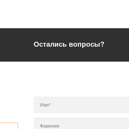
Остались вопросы?
Имя*
Фамилия