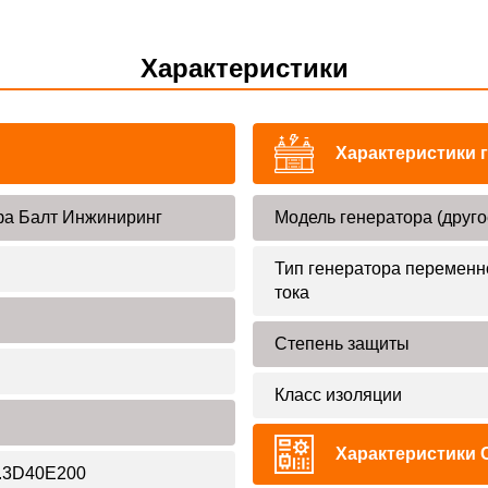
Характеристики
Характеристики 
а Балт Инжиниринг
Модель генератора (друго
Тип генератора переменн
тока
Степень защиты
Класс изоляции
Характеристики 
.3D40E200