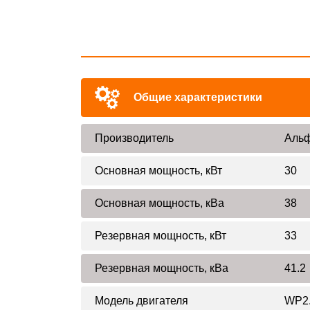
Общие характеристики
Производитель
Альф
Основная мощность, кВт
30
Основная мощность, кВа
38
Резервная мощность, кВт
33
Резервная мощность, кВа
41.2
Модель двигателя
WP2