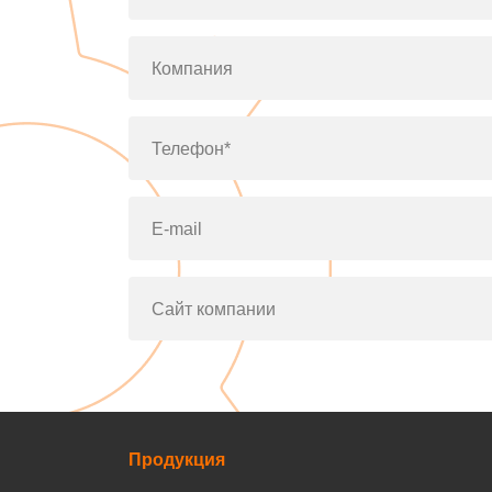
Компания
Телефон*
E-mail
Сайт компании
Продукция