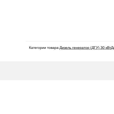
Категории товара:
Дизель генератор (ДГУ) 30 кВт
Д