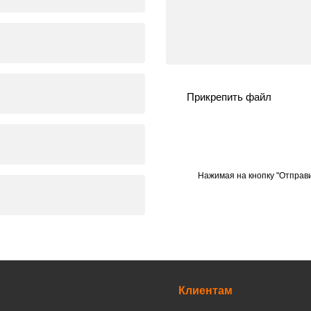
Прикрепить файл
Нажимая на кнопку "Отправи
Клиентам