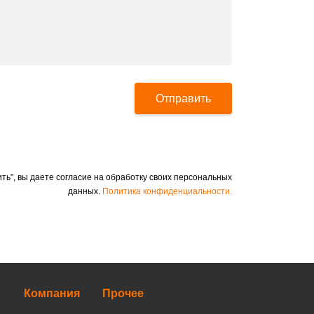
Отправить
ть", вы даете согласие на обработку своих персональных
данных.
Политика конфиденциальности.
Компания
Прочее