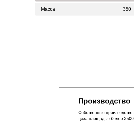
Масса
350
Производство
Собственные производстве
цеха площадью более 3500