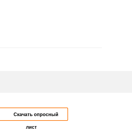
Скачать опросный
лист