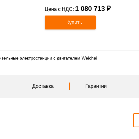
1 080 713 ₽
Цена с НДС:
Купить
изельные электростанции с двигателем Weichai
Доставка
Гарантии