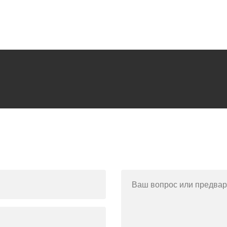
Ваш вопрос или предвар