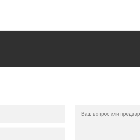
Ваш вопрос или предвар