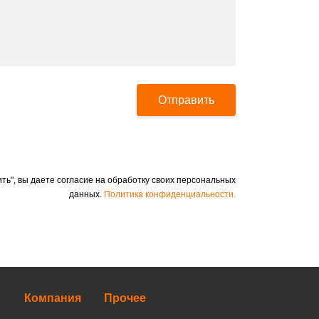
Отправить
ть", вы даете согласие на обработку своих персональных
данных.
Политика конфиденциальности.
Компания
Прочее