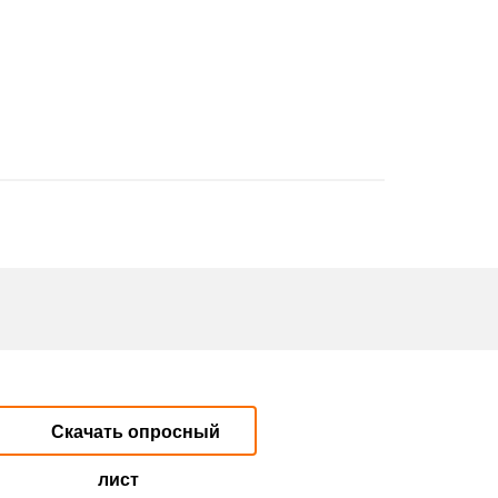
Скачать опросный
лист