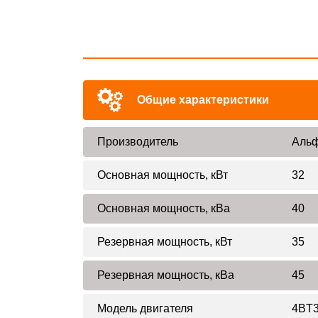
Общие характеристики
Производитель
Альф
Основная мощность, кВт
32
Основная мощность, кВа
40
Резервная мощность, кВт
35
Резервная мощность, кВа
45
Модель двигателя
4BT3