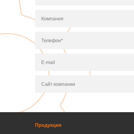
Компания
Телефон*
E-mail
Сайт компании
Продукция