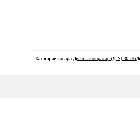
Категории товара:
Дизель генератор (ДГУ) 30 кВт
Д