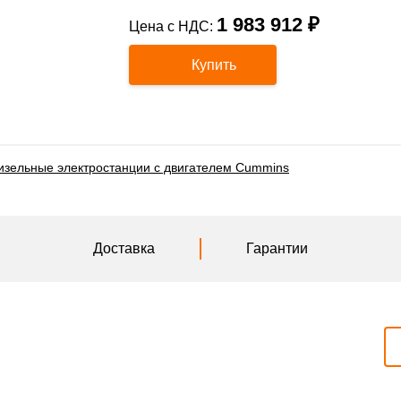
1 983 912 ₽
Цена с НДС:
Купить
изельные электростанции с двигателем Cummins
Доставка
Гарантии