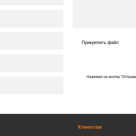
Прикрепить файл
Нажимая на кнопку "Отправи
Клиентам