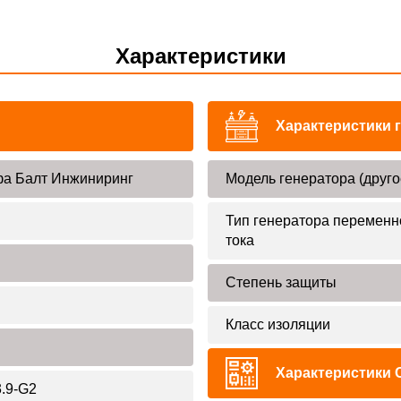
Характеристики
Характеристики 
а Балт Инжиниринг
Модель генератора (друго
Тип генератора переменн
тока
Степень защиты
Класс изоляции
Характеристики 
.9-G2