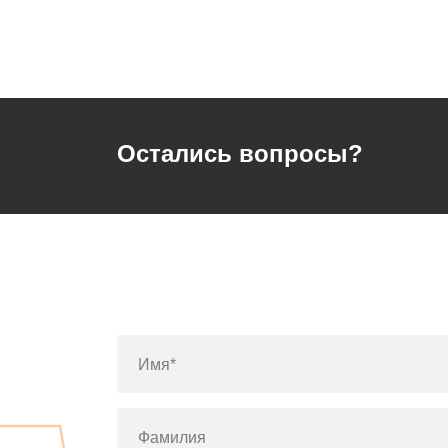
Остались вопросы?
Имя*
Фамилия