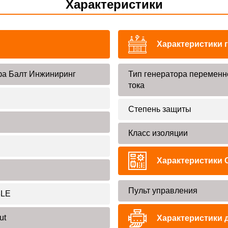
Характеристики
Характеристики 
а Балт Инжиниринг
Тип генератора переменн
тока
Степень защиты
Класс изоляции
Характеристики 
Пульт управления
8LE
ut
Характеристики 