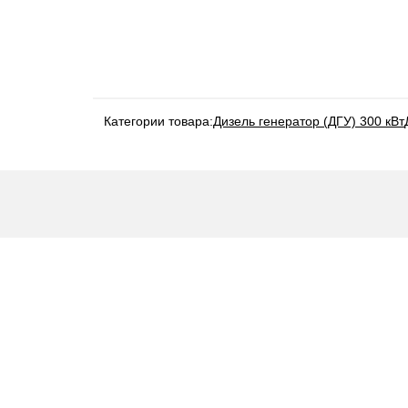
Категории товара:
Дизель генератор (ДГУ) 300 кВт