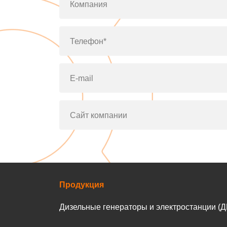
Компания
Телефон*
E-mail
Сайт компании
Продукция
Дизельные генераторы и электростанции (Д