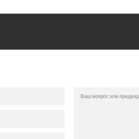
Ваш вопрос или предвар