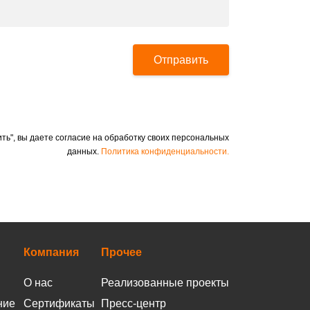
Отправить
ть", вы даете согласие на обработку своих персональных
данных.
Политика конфиденциальности.
Компания
Прочее
О нас
Реализованные проекты
ние
Сертификаты
Пресс-центр