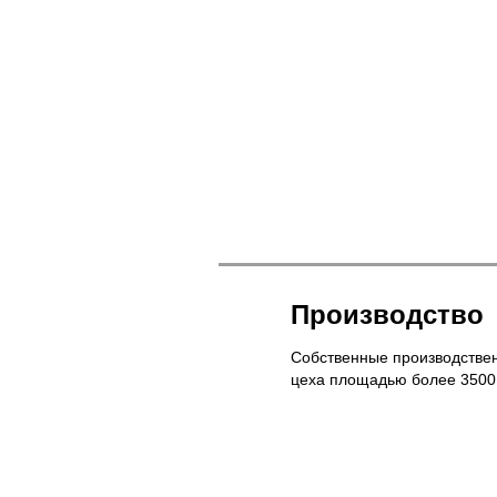
Производство
Собственные производстве
цеха площадью более 3500