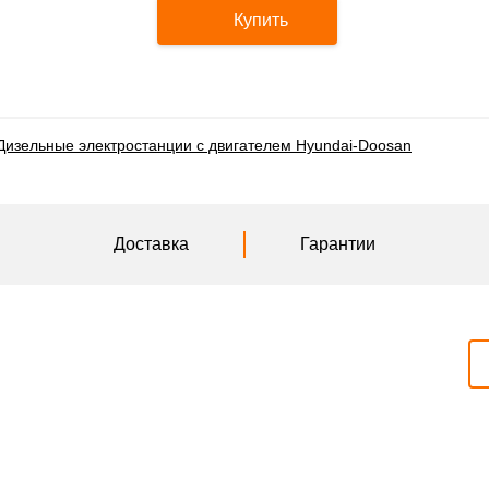
Купить
Дизельные электростанции с двигателем Hyundai-Doosan
Доставка
Гарантии