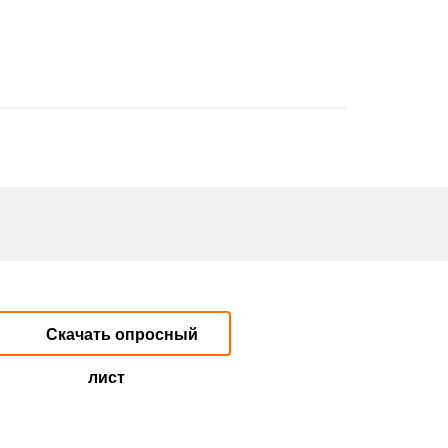
Скачать опросный
лист