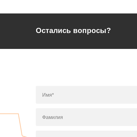
Остались вопросы?
Имя*
Фамилия