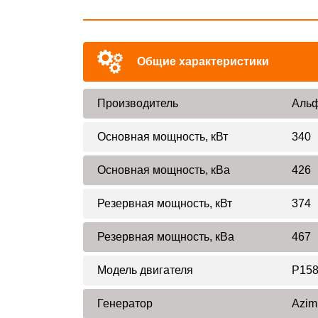
Общие характеристики
Производитель
Альф
Основная мощность, кВт
340
Основная мощность, кВа
426
Резервная мощность, кВт
374
Резервная мощность, кВа
467
Модель двигателя
P15
Генератор
Azim