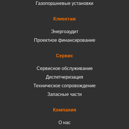
Газопоршневые установки
Клиентам
Энергоаудит
Проектное финансирование
Сервис
Сервисное обслуживание
Диспетчеризация
Техническое сопровождение
Запасные части
Компания
О нас