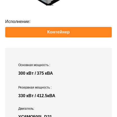
Исполнение:
Контейнер
Основная мощность
:
300 кВт / 375 кВА
Резервная мощность
:
330 кВт / 412.5кВА
Двигатель:
YC6MQ500L-D21