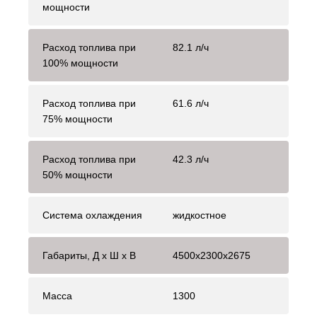
мощности
Расход топлива при
82.1 л/ч
100% мощности
Расход топлива при
61.6 л/ч
75% мощности
Расход топлива при
42.3 л/ч
50% мощности
Система охлаждения
жидкостное
Габариты, Д x Ш x В
4500x2300x2675
Масса
1300