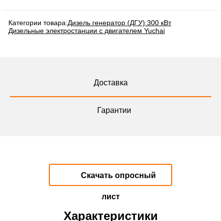
Категории товара:
Дизель генератор (ДГУ) 300 кВт
Дизельные электростанции с двигателем Yuchai
Доставка
Гарантии
Скачать опросный
лист
Характеристики