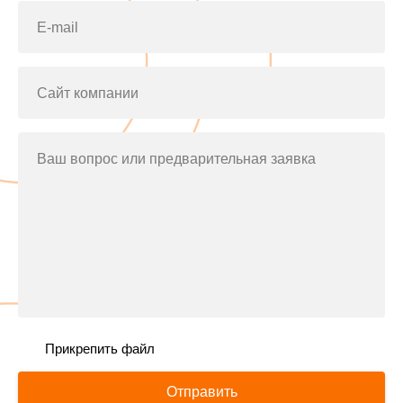
E-mail
Сайт компании
Ваш вопрос или предварительная заявка
Прикрепить файл
Отправить