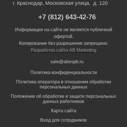
г. Краснодар, Московская улица, д. 120
+7 (812) 643-42-76
Информация на сайте не является публичной
офертой.
Копирование без разрешения запрещено.
Разработка сайта AB Marketing
sale@abespb.ru
Политика конфиденциальности
Политика оператора в отношении обработки
персональных данных
Положение об обработке и защите персональных
данных работников
Карта сайта
Вход для сотрудников