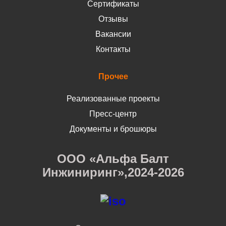
Сертификаты
Отзывы
Вакансии
Контакты
Прочее
Реализованные проекты
Пресс-центр
Документы и брошюры
ООО «Альфа Балт
Инжиниринг»,2024-2026