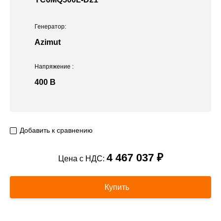
Генератор:
Azimut
Напряжение
:
400 В
Добавить к сравнению
4 467 037 ₽
Цена с НДС:
Купить