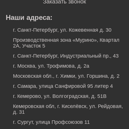
Заказать звонок
Наши адреса:
г. Санкт-Петербург, ул. Кожевенная д. 30
Производственная зона «Мурино», Квартал
2А, Участок 5
г. Санкт-Петербург, Индустриальный пр., 43
г. Москва, ул. Трофимова, д. 2а
Московская обл., г. Химки, ул. Горшина, д. 2
г. Самара, улица Санфировой 95 литер 4
г. Кемерово, ул. Волгоградская, д. 51В
Кемеровская обл, г. Киселёвск, ул. Рейдовая,
д. 31
г. Сургут, улица Профсоюзов 11