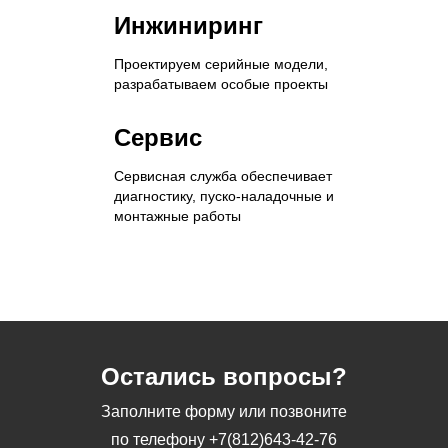
Инжиниринг
Проектируем серийные модели,
разрабатываем особые проекты
Сервис
Сервисная служба обеспечивает
диагностику, пуско-наладочные и
монтажные работы
Остались вопросы?
Заполните форму или позвоните
по телефону
+7(812)643-42-76