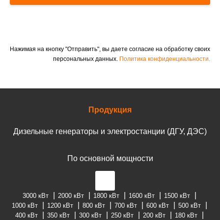
Нажимая на кнопку "Отправить", вы даете согласие на обработку своих
персональных данных.
Политика конфиденциальности.
Продукция
Дизельные генераторы и электростанции (ДГУ, ДЭС)
По основной мощности
3000 кВт
2000 кВт
1800 кВт
1600 кВт
1500 кВт
1000 кВт
1200 кВт
800 кВт
700 кВт
600 кВт
500 кВт
400 кВт
350 кВт
300 кВт
250 кВт
200 кВт
180 кВт