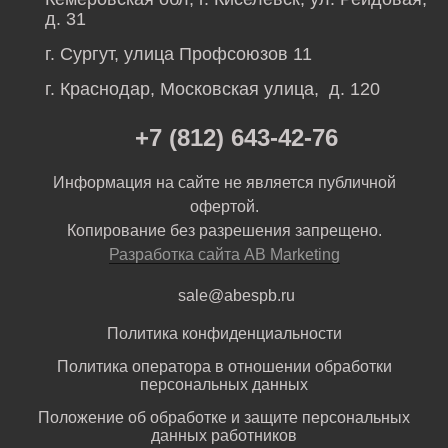
д. 31
г. Сургут, улица Профсоюзов 11
г. Краснодар, Московская улица, д. 120
+7 (812) 643-42-76
Информация на сайте не является публичной
офертой.
Копирование без разрешения запрещено.
Разработка сайта AB Marketing
sale@abespb.ru
Политика конфиденциальности
Политика оператора в отношении обработки
персональных данных
Положение об обработке и защите персональных
данных работников