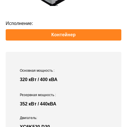
Исполнение:
Контейнер
Основная мощность
:
320 кВт / 400 кВА
Резервная мощность
:
352 кВт / 440кВА
Двигатель:
YC6K520-D30