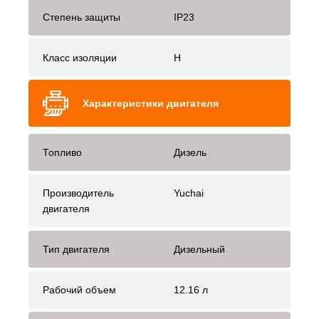
Степень защиты
IP23
Класс изоляции
H
Характеристики двигателя
Топливо
Дизель
Производитель
Yuchai
двигателя
Тип двигателя
Дизельный
Рабочий объем
12.16 л