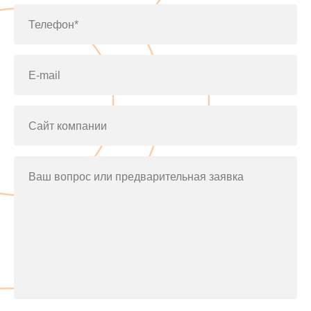
Телефон*
E-mail
Сайт компании
Ваш вопрос или предварительная заявка