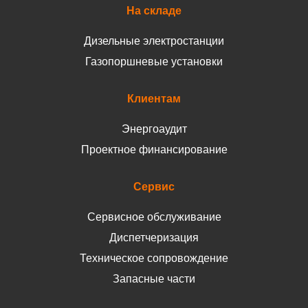
На складе
Дизельные электростанции
Газопоршневые установки
Клиентам
Энергоаудит
Проектное финансирование
Сервис
Сервисное обслуживание
Диспетчеризация
Техническое сопровождение
Запасные части