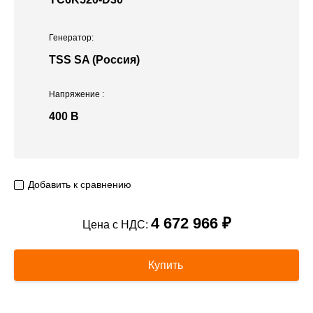
Генератор:
TSS SA (Россия)
Напряжение
:
400 В
Добавить к сравнению
4 672 966 ₽
Цена с НДС:
Купить