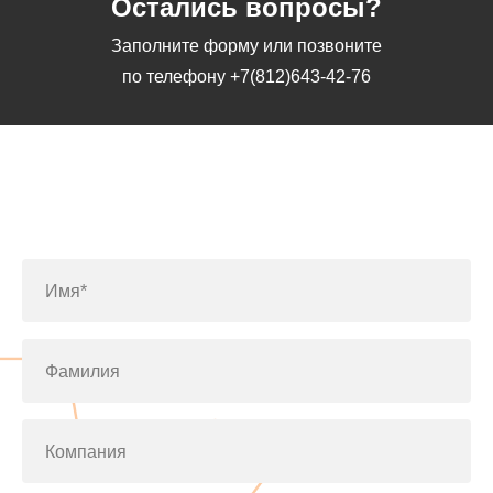
Остались вопросы?
Заполните форму или позвоните
по телефону
+7(812)643-42-76
Заполните форму или позвоните
по телефону
+7(812)643-42-76
Имя*
Фамилия
Компания