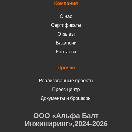
Компания
О нас
Сертификаты
Отзывы
Вакансии
Контакты
Прочее
Реализованные проекты
Пресс-центр
Документы и брошюры
ООО «Альфа Балт
Инжиниринг»,2024-2026