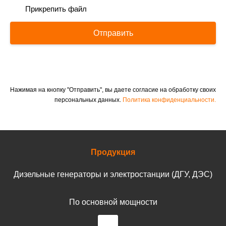
Прикрепить файл
Отправить
Нажимая на кнопку "Отправить", вы даете согласие на обработку своих
персональных данных.
Политика конфиденциальности.
Продукция
Дизельные генераторы и электростанции (ДГУ, ДЭС)
По основной мощности