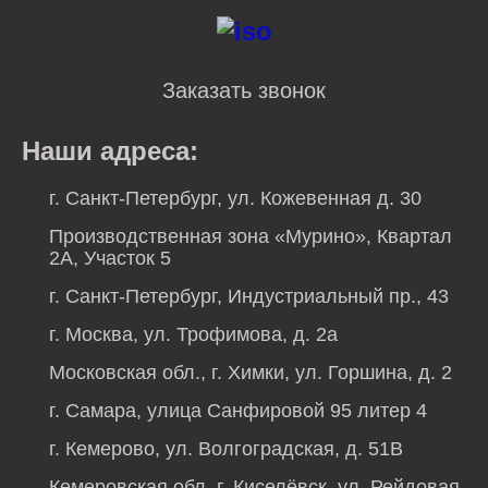
Заказать звонок
Наши адреса:
г. Санкт-Петербург, ул. Кожевенная д. 30
Производственная зона «Мурино», Квартал
2А, Участок 5
г. Санкт-Петербург, Индустриальный пр., 43
г. Москва, ул. Трофимова, д. 2а
Московская обл., г. Химки, ул. Горшина, д. 2
г. Самара, улица Санфировой 95 литер 4
г. Кемерово, ул. Волгоградская, д. 51В
Кемеровская обл, г. Киселёвск, ул. Рейдовая,