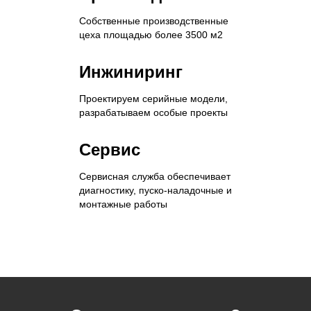
Собственные производственные
цеха площадью более 3500 м2
Инжиниринг
Проектируем серийные модели,
разрабатываем особые проекты
Сервис
Сервисная служба обеспечивает
диагностику, пуско-наладочные и
монтажные работы