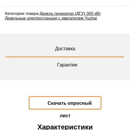
Категории товара:
Дизель генератор (ДГУ) 300 кВт
Дизельные электростанции с двигателем Yuchai
Доставка
Гарантии
Скачать опросный
лист
Характеристики