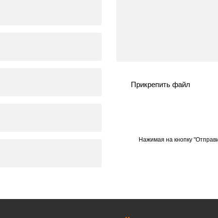
Прикрепить файл
Нажимая на кнопку "Отправи