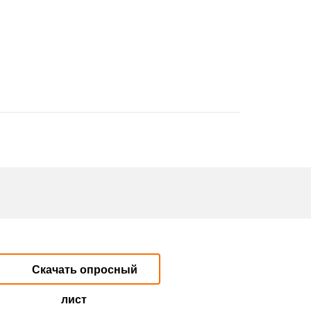
Скачать опросный
лист