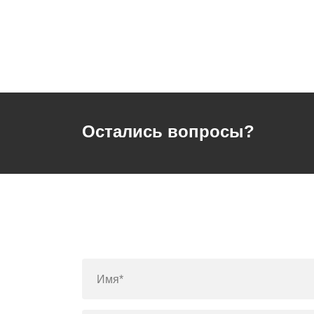
Остались вопросы?
Имя*