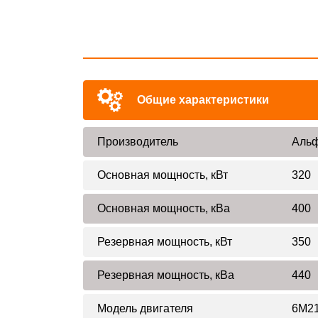
Общие характеристики
Производитель
Альф
Основная мощность, кВт
320
Основная мощность, кВа
400
Резервная мощность, кВт
350
Резервная мощность, кВа
440
Модель двигателя
6M21