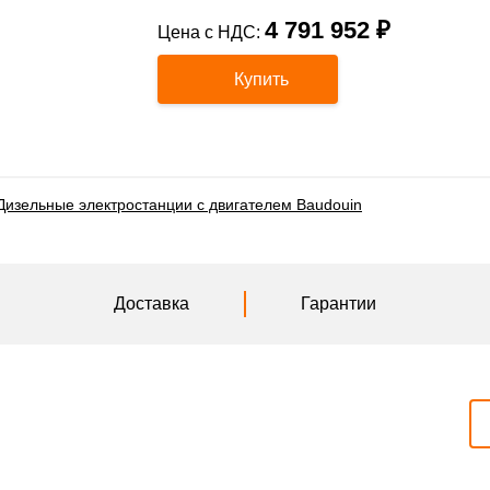
4 791 952 ₽
Цена с НДС:
Купить
Дизельные электростанции с двигателем Baudouin
Доставка
Гарантии