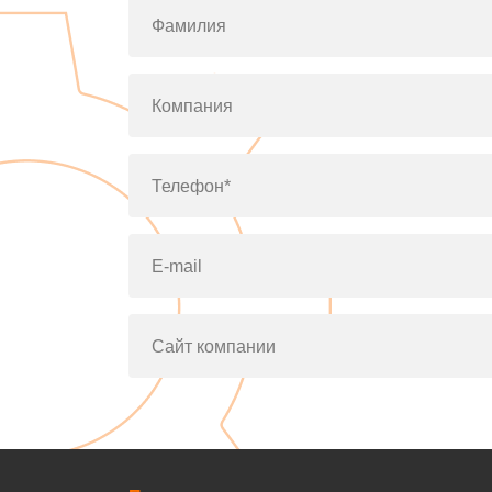
Фамилия
Компания
Телефон*
E-mail
Сайт компании