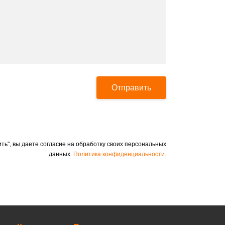
Отправить
ть", вы даете согласие на обработку своих персональных
данных.
Политика конфиденциальности.