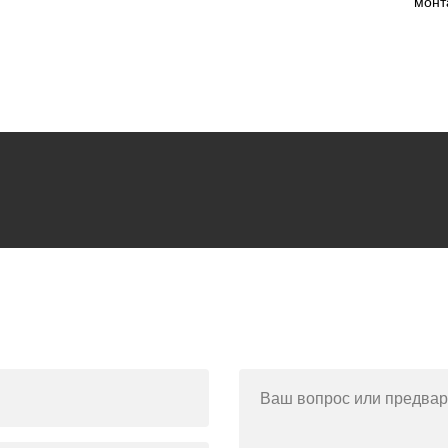
монт
Ваш вопрос или предвар