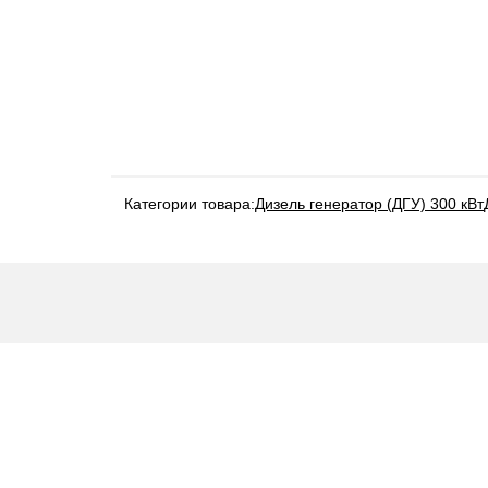
Категории товара:
Дизель генератор (ДГУ) 300 кВт