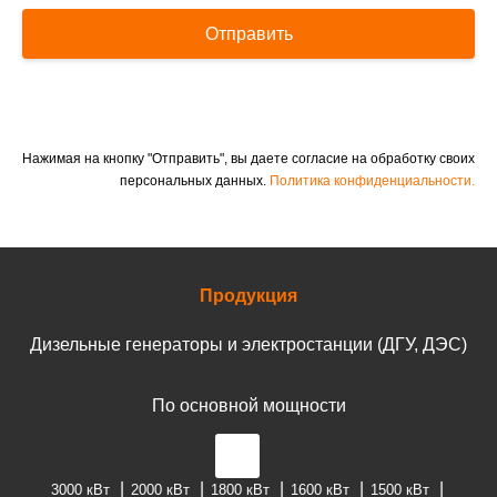
Отправить
Нажимая на кнопку "Отправить", вы даете согласие на обработку своих
персональных данных.
Политика конфиденциальности.
Продукция
Дизельные генераторы и электростанции (ДГУ, ДЭС)
По основной мощности
3000 кВт
2000 кВт
1800 кВт
1600 кВт
1500 кВт