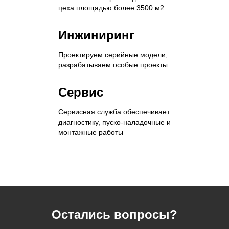
цеха площадью более 3500 м2
Инжиниринг
Проектируем серийные модели,
разрабатываем особые проекты
Сервис
Сервисная служба обеспечивает
диагностику, пуско-наладочные и
монтажные работы
Остались вопросы?