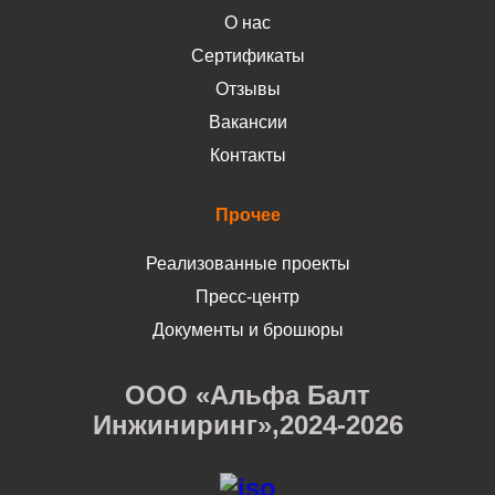
О нас
Сертификаты
Отзывы
Вакансии
Контакты
Прочее
Реализованные проекты
Пресс-центр
Документы и брошюры
ООО «Альфа Балт
Инжиниринг»,2024-2026