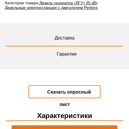
Категории товара:
Дизель генератор (ДГУ) 35 кВт
Дизельные электростанции с двигателем Perkins
Доставка
Гарантии
Скачать опросный
лист
Характеристики