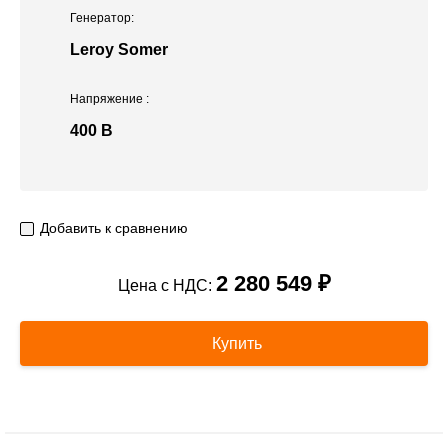
Генератор:
Leroy Somer
Напряжение
:
400 В
Добавить к сравнению
2 280 549 ₽
Цена с НДС:
Купить