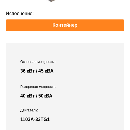
Исполнение:
Контейнер
Основная мощность
:
36 кВт / 45 кВА
Резервная мощность
:
40 кВт / 50кВА
Двигатель:
1103A-33TG1