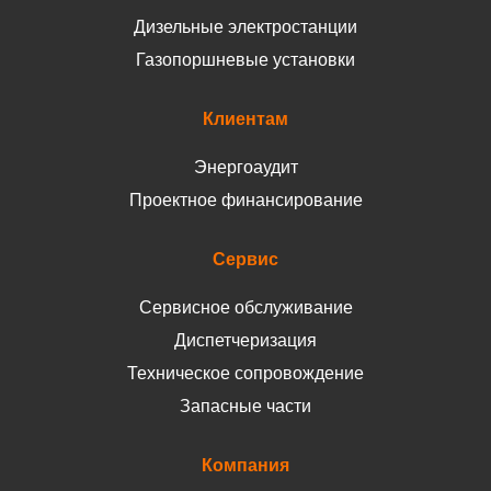
Дизельные электростанции
Газопоршневые установки
Клиентам
Энергоаудит
Проектное финансирование
Сервис
Сервисное обслуживание
Диспетчеризация
Техническое сопровождение
Запасные части
Компания