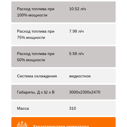
Расход топлива при
10.52 л/ч
100% мощности
Расход топлива при
7.98 л/ч
75% мощности
Расход топлива при
5.58 л/ч
50% мощности
Система охлаждения
жидкостное
Габариты, Д x Ш x В
3000x2300x2470
Масса
310
Характеристики генератора