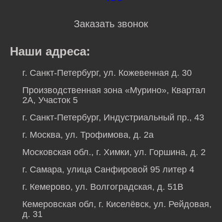
Заказать звонок
Наши адреса:
г. Санкт-Петербург, ул. Кожевенная д. 30
Производственная зона «Мурино», Квартал
2А, Участок 5
г. Санкт-Петербург, Индустриальный пр., 43
г. Москва, ул. Трофимова, д. 2а
Московская обл., г. Химки, ул. Горшина, д. 2
г. Самара, улица Санфировой 95 литер 4
г. Кемерово, ул. Волгоградская, д. 51В
Кемеровская обл, г. Киселёвск, ул. Рейдовая,
д. 31