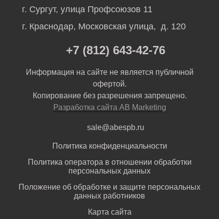
г. Сургут, улица Профсоюзов 11
г. Краснодар, Московская улица, д. 120
+7 (812) 643-42-76
Информация на сайте не является публичной
офертой.
Копирование без разрешения запрещено.
Разработка сайта AB Marketing
sale@abespb.ru
Политика конфиденциальности
Политика оператора в отношении обработки
персональных данных
Положение об обработке и защите персональных
данных работников
Карта сайта