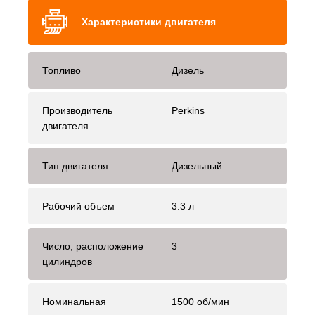
Характеристики двигателя
Топливо
Дизель
Производитель
Perkins
двигателя
Тип двигателя
Дизельный
Рабочий объем
3.3 л
Число, расположение
3
цилиндров
Номинальная
1500 об/мин