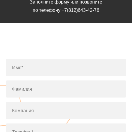
Заполните форму или позвоните
по телефону
+7(812)643-42-76
Заполните форму или позвоните
по телефону
+7(812)643-42-76
Имя*
Фамилия
Компания