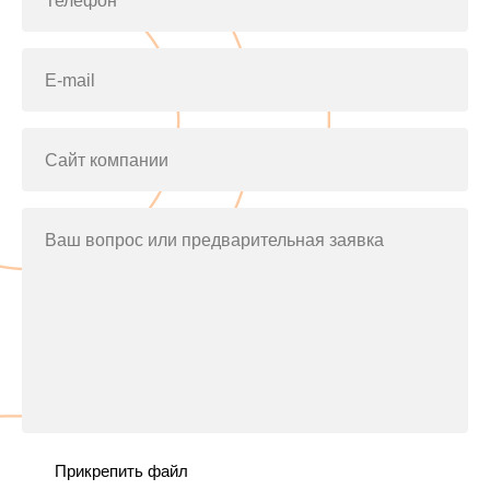
Телефон*
E-mail
Сайт компании
Ваш вопрос или предварительная заявка
Прикрепить файл