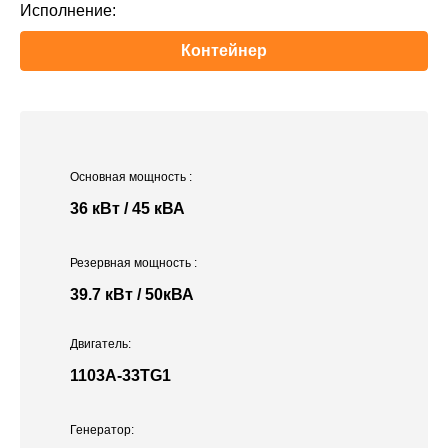
Исполнение:
Контейнер
Основная мощность
:
36 кВт / 45 кВА
Резервная мощность
:
39.7 кВт / 50кВА
Двигатель:
1103A-33TG1
Генератор: