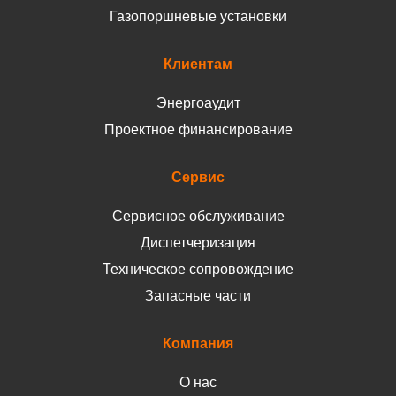
Газопоршневые установки
Клиентам
Энергоаудит
Проектное финансирование
Сервис
Сервисное обслуживание
Диспетчеризация
Техническое сопровождение
Запасные части
Компания
О нас