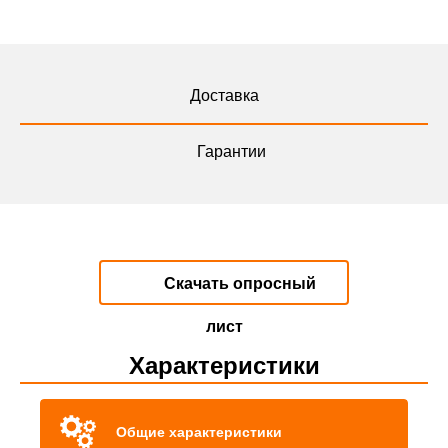
Доставка
Гарантии
Скачать опросный
лист
Характеристики
Общие характеристики