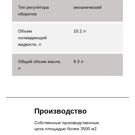
Тип регулятора
механический
оборотов
Объем
10.2 л
охлаждающей
жидкости, л
Общий объем масла,
8.3 л
л
Производство
Собственные производственные
цеха площадью более 3500 м2