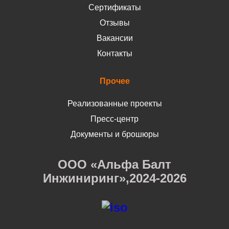
Сертификаты
Отзывы
Вакансии
Контакты
Прочее
Реализованные проекты
Пресс-центр
Документы и брошюры
ООО «Альфа Балт
Инжиниринг»,2024-2026