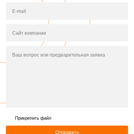
E-mail
Сайт компании
Ваш вопрос или предварительная заявка
Прикрепить файл
Отправить