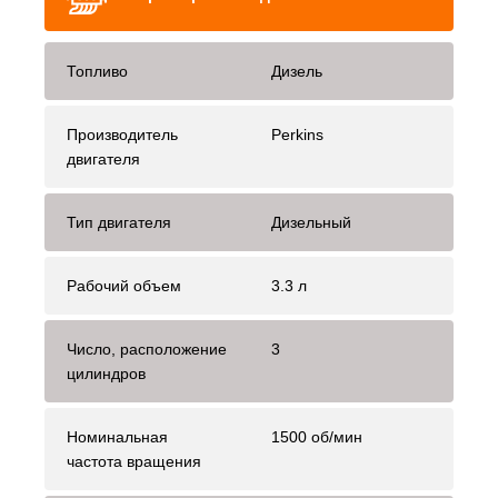
Топливо
Дизель
Производитель
Perkins
двигателя
Тип двигателя
Дизельный
Рабочий объем
3.3 л
Число, расположение
3
цилиндров
Номинальная
1500 об/мин
частота вращения