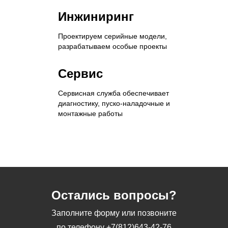
Инжиниринг
Проектируем серийные модели,
разрабатываем особые проекты
Сервис
Сервисная служба обеспечивает
диагностику, пуско-наладочные и
монтажные работы
Остались вопросы?
Заполните форму или позвоните
по телефону
+7(812)643-42-76