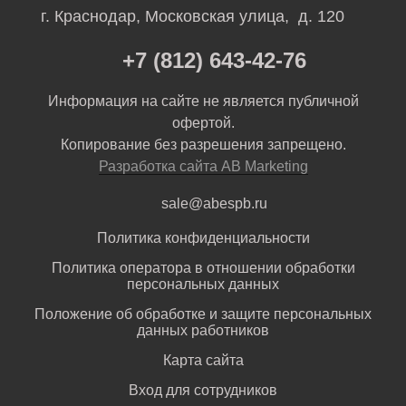
г. Краснодар, Московская улица, д. 120
+7 (812) 643-42-76
Информация на сайте не является публичной
офертой.
Копирование без разрешения запрещено.
Разработка сайта AB Marketing
sale@abespb.ru
Политика конфиденциальности
Политика оператора в отношении обработки
персональных данных
Положение об обработке и защите персональных
данных работников
Карта сайта
Вход для сотрудников