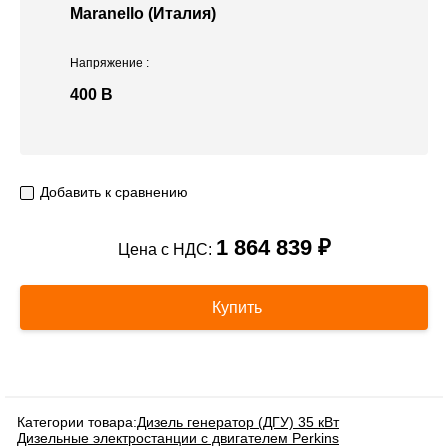
Maranello (Италия)
Напряжение
:
400 В
Добавить к сравнению
1 864 839 ₽
Цена с НДС:
Купить
Категории товара:
Дизель генератор (ДГУ) 35 кВт
Дизельные электростанции с двигателем Perkins