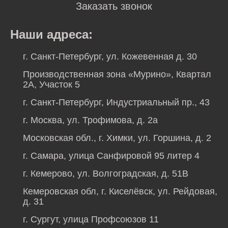
Заказать звонок
Наши адреса:
г. Санкт-Петербург, ул. Кожевенная д. 30
Производственная зона «Мурино», Квартал
2А, Участок 5
г. Санкт-Петербург, Индустриальный пр., 43
г. Москва, ул. Трофимова, д. 2а
Московская обл., г. Химки, ул. Горшина, д. 2
г. Самара, улица Санфировой 95 литер 4
г. Кемерово, ул. Волгоградская, д. 51В
Кемеровская обл, г. Киселёвск, ул. Рейдовая,
д. 31
г. Сургут, улица Профсоюзов 11