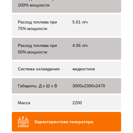
100% мощности
Расход топлива при
5.61 л/ч
75% мощности
Расход топлива при
4.06 л/ч
50% мощности
Система охлаждения
жидкостное
Габариты, Д x Ш x В
3000x2300x2470
Масса
2200
Характеристики генератора