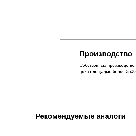
Производство
Собственные производстве
цеха площадью более 3500
Рекомендуемые аналоги