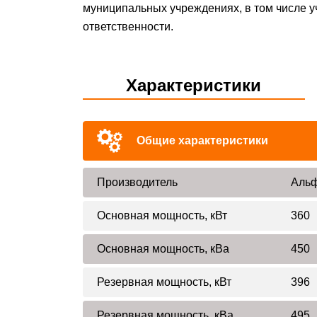
муниципальных учреждениях, в том числе у
ответственности.
Характеристики
Общие характеристики
Производитель
Альф
Основная мощность, кВт
360
Основная мощность, кВа
450
Резервная мощность, кВт
396
Резервная мощность, кВа
495