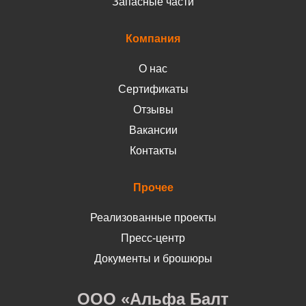
Запасные части
Компания
О нас
Сертификаты
Отзывы
Вакансии
Контакты
Прочее
Реализованные проекты
Пресс-центр
Документы и брошюры
ООО «Альфа Балт