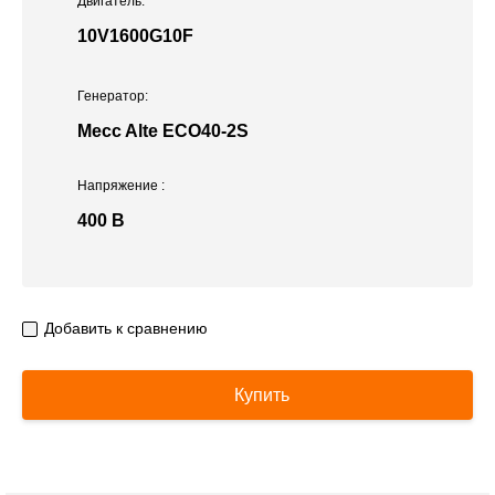
Двигатель:
10V1600G10F
Генератор:
Mecc Alte ECO40-2S
Напряжение
:
400 В
Добавить к сравнению
Купить