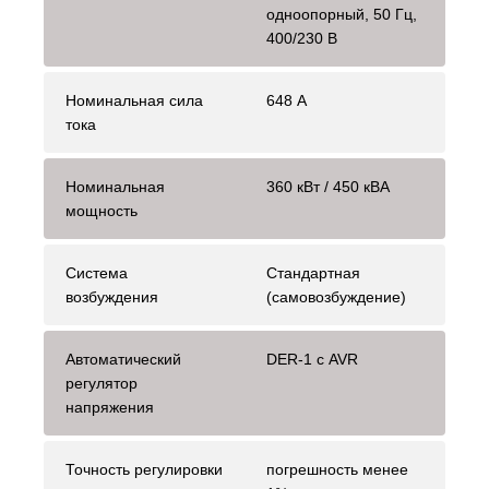
одноопорный, 50 Гц,
400/230 В
Номинальная сила
648 А
тока
Номинальная
360 кВт / 450 кВА
мощность
Система
Стандартная
возбуждения
(самовозбуждение)
Автоматический
DER-1 с AVR
регулятор
напряжения
Точность регулировки
погрешность менее