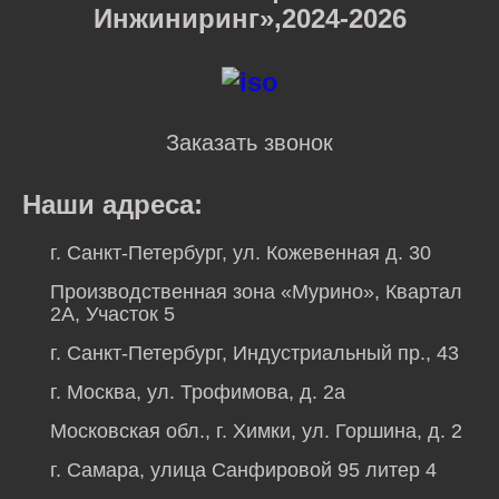
Инжиниринг»,2024-2026
Заказать звонок
Наши адреса:
г. Санкт-Петербург, ул. Кожевенная д. 30
Производственная зона «Мурино», Квартал
2А, Участок 5
г. Санкт-Петербург, Индустриальный пр., 43
г. Москва, ул. Трофимова, д. 2а
Московская обл., г. Химки, ул. Горшина, д. 2
г. Самара, улица Санфировой 95 литер 4