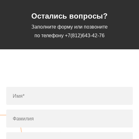
Остались вопросы?
Заполните форму или позвоните
по телефону
+7(812)643-42-76
Заполните форму или позвоните
по телефону
+7(812)643-42-76
Имя*
Фамилия