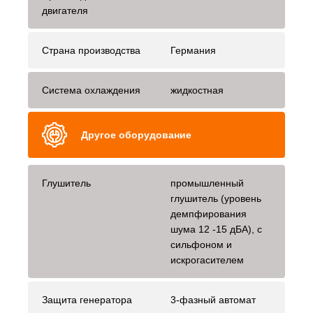
двигателя
Страна производства
Германия
Система охлаждения
жидкостная
Другое оборудование
Глушитель
промышленный
глушитель (уровень
демпфирования
шума 12 -15 дБА), с
сильфоном и
искрогасителем
Защита генератора
3-фазный автомат