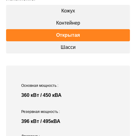
Кожух
Контейнер
Открытая
Шасси
Основная мощность
:
360 кВт / 450 кВА
Резервная мощность
:
396 кВт / 495кВА