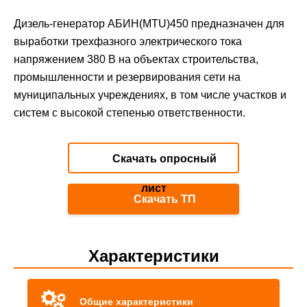
Дизель-генератор АБИН(MTU)450 предназначен для
выработки трехфазного электрического тока
напряжением 380 В на объектах строительства,
промышленности и резервирования сети на
муниципальных учреждениях, в том числе участков и
систем с высокой степенью ответственности.
Скачать опросный
лист
Скачать ТП
Характеристики
Общие характеристики