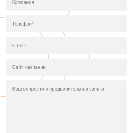
Компания
Телефон*
E-mail
Сайт компании
Ваш вопрос или предварительная заявка