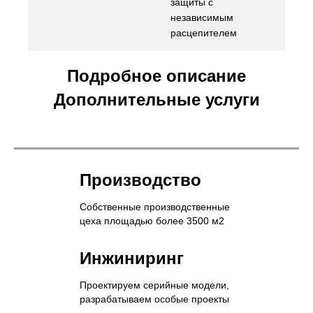
защиты с
независимым
расцепителем
Подробное описание
Дополнительные услуги
Производство
Собственные производственные
цеха площадью более 3500 м2
Инжиниринг
Проектируем серийные модели,
разрабатываем особые проекты