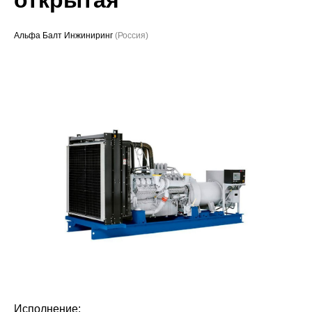
Проекты
Альфа Балт Инжиниринг
(Россия)
Исполнение: