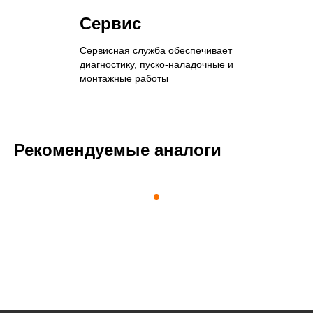
Сервис
Сервисная служба обеспечивает
диагностику, пуско-наладочные и
монтажные работы
Рекомендуемые аналоги