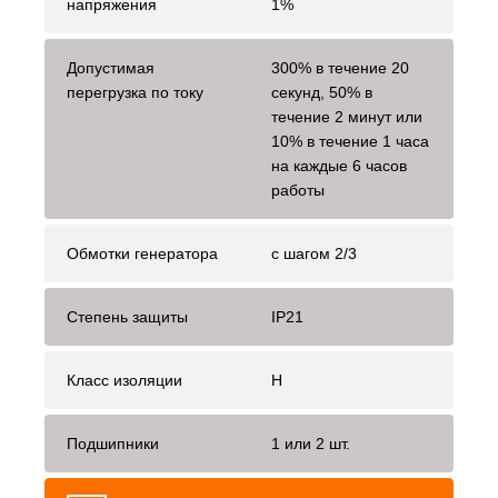
напряжения
1%
Допустимая
300% в течение 20
перегрузка по току
секунд, 50% в
течение 2 минут или
10% в течение 1 часа
на каждые 6 часов
работы
Обмотки генератора
с шагом 2/3
Степень защиты
IP21
Класс изоляции
H
Подшипники
1 или 2 шт.