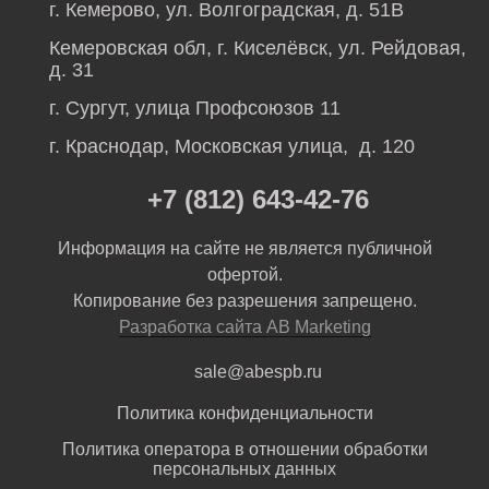
г. Кемерово, ул. Волгоградская, д. 51В
Кемеровская обл, г. Киселёвск, ул. Рейдовая,
д. 31
г. Сургут, улица Профсоюзов 11
г. Краснодар, Московская улица, д. 120
+7 (812) 643-42-76
Информация на сайте не является публичной
офертой.
Копирование без разрешения запрещено.
Разработка сайта AB Marketing
sale@abespb.ru
Политика конфиденциальности
Политика оператора в отношении обработки
персональных данных