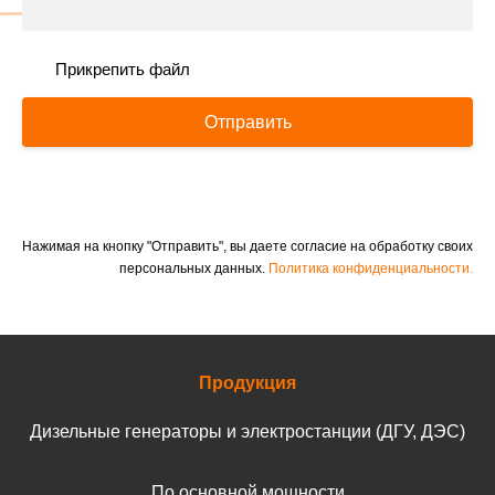
Прикрепить файл
Отправить
Нажимая на кнопку "Отправить", вы даете согласие на обработку своих
персональных данных.
Политика конфиденциальности.
Продукция
Дизельные генераторы и электростанции (ДГУ, ДЭС)
По основной мощности