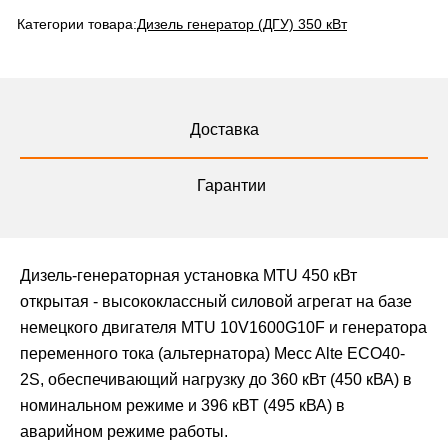
Категории товара:
Дизель генератор (ДГУ) 350 кВт
Доставка
Гарантии
Дизель-генераторная установка MTU 450 кВт
открытая - высококлассный силовой агрегат на базе
немецкого двигателя MTU 10V1600G10F и генератора
переменного тока (альтернатора) Mecc Alte ECO40-
2S, обеспечивающий нагрузку до 360 кВт (450 кВА) в
номинальном режиме и 396 кВТ (495 кВА) в
аварийном режиме работы.