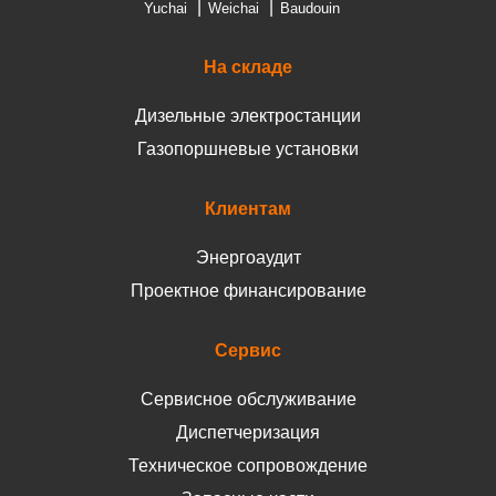
Yuchai
Weichai
Baudouin
На складе
Дизельные электростанции
Газопоршневые установки
Клиентам
Энергоаудит
Проектное финансирование
Сервис
Сервисное обслуживание
Диспетчеризация
Техническое сопровождение