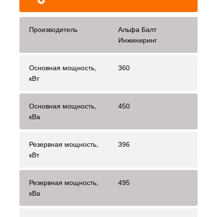
Производитель
Альфа Балт
Инжиниринг
Основная мощность,
360
кВт
Основная мощность,
450
кВа
Резервная мощность,
396
кВт
Резервная мощность,
495
кВа