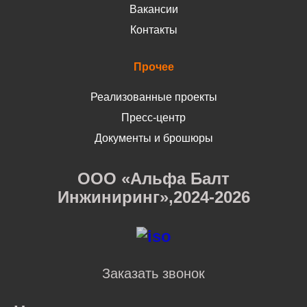
Вакансии
Контакты
Прочее
Реализованные проекты
Пресс-центр
Документы и брошюры
ООО «Альфа Балт
Инжиниринг»,2024-2026
Заказать звонок