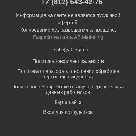
+7 (812) 643-42-76
Информация на сайте не является публичной
офертой.
Копирование без разрешения запрещено.
Разработка сайта AB Marketing
sale@abespb.ru
Политика конфиденциальности
Политика оператора в отношении обработки
персональных данных
Положение об обработке и защите персональных
данных работников
Карта сайта
Вход для сотрудников