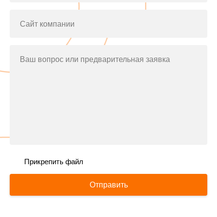
Сайт компании
Ваш вопрос или предварительная заявка
Прикрепить файл
Отправить