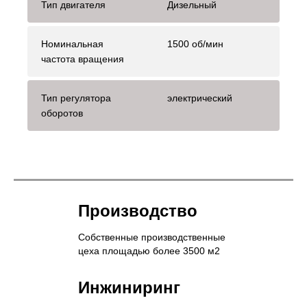
Тип двигателя
Дизельный
Номинальная
1500 об/мин
частота вращения
Тип регулятора
электрический
оборотов
Производство
Собственные производственные
цеха площадью более 3500 м2
Инжиниринг