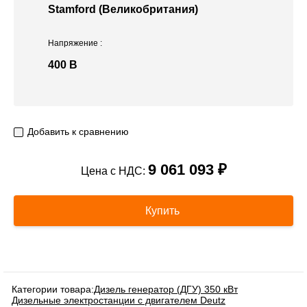
Stamford (Великобритания)
Напряжение
:
400 В
Добавить к сравнению
9 061 093 ₽
Цена с НДС:
Купить
Категории товара:
Дизель генератор (ДГУ) 350 кВт
Дизельные электростанции с двигателем Deutz