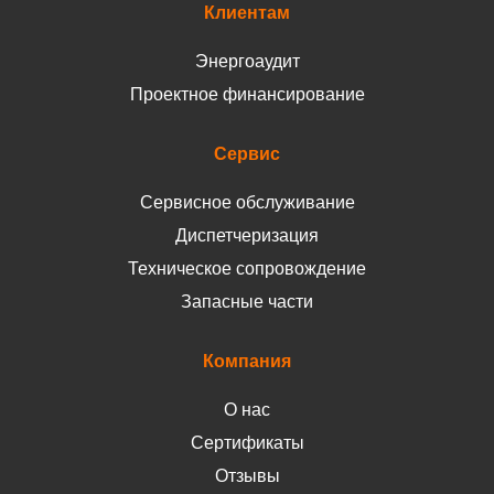
Клиентам
Энергоаудит
Проектное финансирование
Сервис
Сервисное обслуживание
Диспетчеризация
Техническое сопровождение
Запасные части
Компания
О нас
Сертификаты
Отзывы