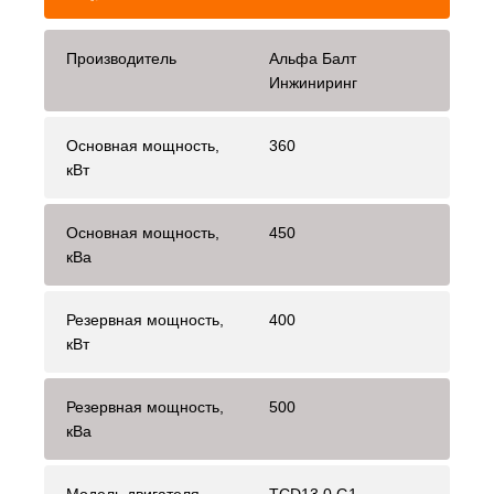
Производитель
Альфа Балт
Инжиниринг
Основная мощность,
360
кВт
Основная мощность,
450
кВа
Резервная мощность,
400
кВт
Резервная мощность,
500
кВа