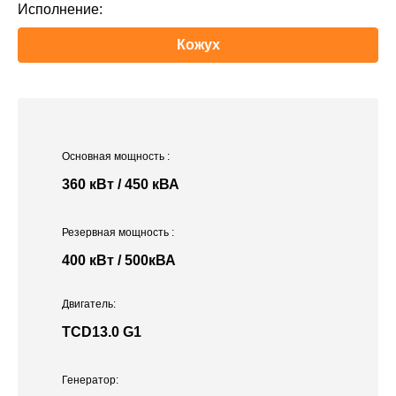
Исполнение:
Кожух
Основная мощность
:
360 кВт / 450 кВА
Резервная мощность
:
400 кВт / 500кВА
Двигатель:
TCD13.0 G1
Генератор: