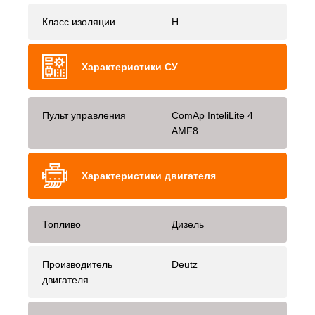
Класс изоляции
H
Характеристики СУ
Пульт управления
ComAp InteliLite 4
AMF8
Характеристики двигателя
Топливо
Дизель
Производитель
Deutz
двигателя