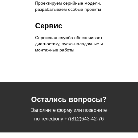
Проектируем серийные модели,
разрабатываем особые проекты
Сервис
Сервисная служба обеспечивает
диагностику, пуско-наладочные и
монтажные работы
Остались вопросы?
Заполните форму или позвоните
по телефону
+7(812)643-42-76