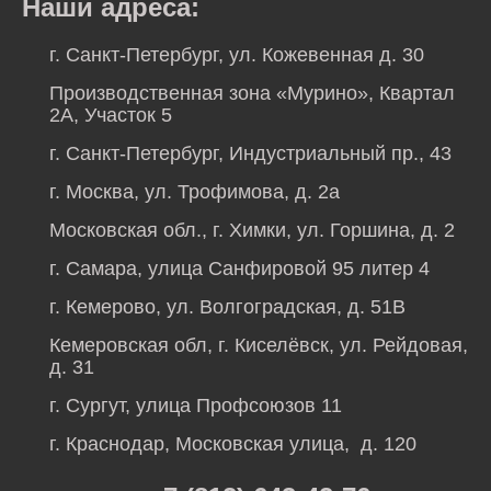
Наши адреса:
г. Санкт-Петербург, ул. Кожевенная д. 30
Производственная зона «Мурино», Квартал
2А, Участок 5
г. Санкт-Петербург, Индустриальный пр., 43
г. Москва, ул. Трофимова, д. 2а
Московская обл., г. Химки, ул. Горшина, д. 2
г. Самара, улица Санфировой 95 литер 4
г. Кемерово, ул. Волгоградская, д. 51В
Кемеровская обл, г. Киселёвск, ул. Рейдовая,
д. 31
г. Сургут, улица Профсоюзов 11
г. Краснодар, Московская улица, д. 120