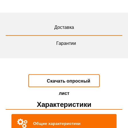
Доставка
Гарантии
Скачать опросный
лист
Характеристики
Общие характеристики