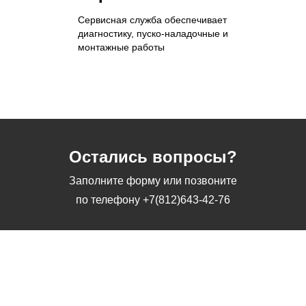
Сервисная служба обеспечивает
диагностику, пуско-наладочные и
монтажные работы
Остались вопросы?
Заполните форму или позвоните
по телефону
+7(812)643-42-76
Заполните форму или позвоните
по телефону
+7(812)643-42-76