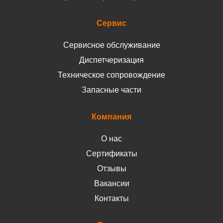
Сервис
Сервисное обслуживание
Диспетчеризация
Техническое сопровождение
Запасные части
Компания
О нас
Сертификаты
Отзывы
Вакансии
Контакты