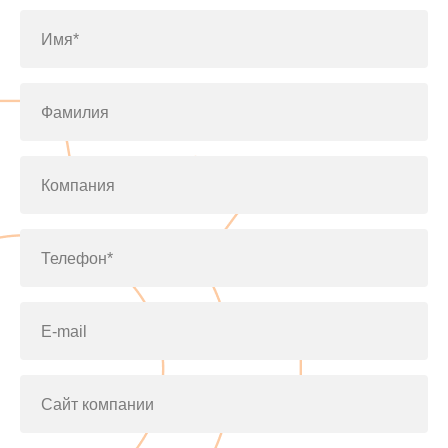
Имя*
Фамилия
Компания
Телефон*
E-mail
Сайт компании