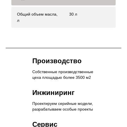
Общий объем масла,
30 л
л
Производство
Собственные производственные
цеха площадью более 3500 м2
Инжиниринг
Проектируем серийные модели,
разрабатываем особые проекты
Сервис