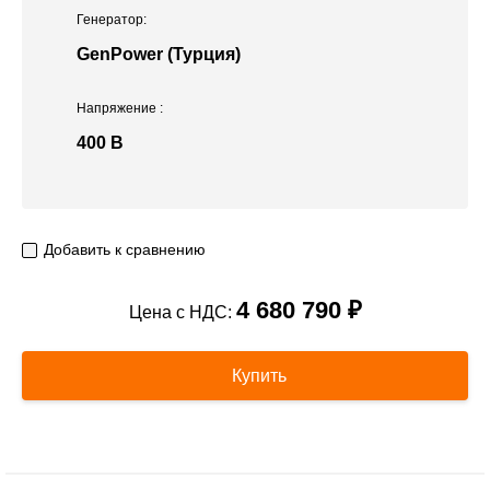
Генератор:
GenPower (Турция)
Напряжение
:
400 В
Добавить к сравнению
4 680 790 ₽
Цена с НДС:
Купить