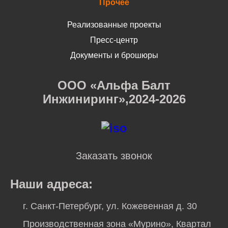
Прочее
Реализованные проекты
Пресс-центр
Документы и брошюры
ООО «Альфа Балт
Инжиниринг»,2024-2026
Заказать звонок
Наши адреса:
г. Санкт-Петербург, ул. Кожевенная д. 30
Производственная зона «Мурино», Квартал