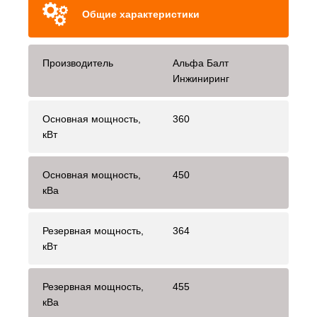
Общие характеристики
Производитель
Альфа Балт
Инжиниринг
Основная мощность,
360
кВт
Основная мощность,
450
кВа
Резервная мощность,
364
кВт
Резервная мощность,
455
кВа