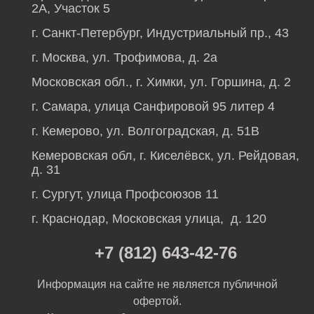
2А, Участок 5
г. Санкт-Петербург, Индустриальный пр., 43
г. Москва, ул. Трофимова, д. 2а
Московская обл., г. Химки, ул. Горшина, д. 2
г. Самара, улица Санфировой 95 литер 4
г. Кемерово, ул. Волгоградская, д. 51В
Кемеровская обл, г. Киселёвск, ул. Рейдовая,
д. 31
г. Сургут, улица Профсоюзов 11
г. Краснодар, Московская улица, д. 120
+7 (812) 643-42-76
Информация на сайте не является публичной
офертой.