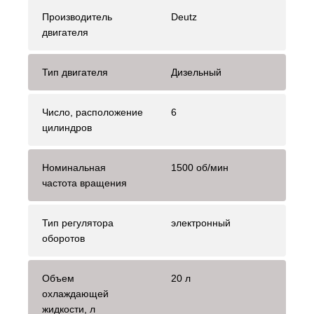
Производитель
Deutz
двигателя
Тип двигателя
Дизельный
Число, расположение
6
цилиндров
Номинальная
1500 об/мин
частота вращения
Тип регулятора
электронный
оборотов
Объем
20 л
охлаждающей
жидкости, л