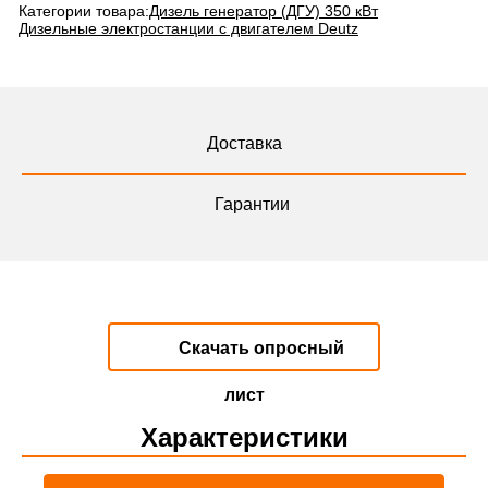
Категории товара:
Дизель генератор (ДГУ) 350 кВт
Дизельные электростанции с двигателем Deutz
Доставка
Гарантии
Скачать опросный
лист
Характеристики