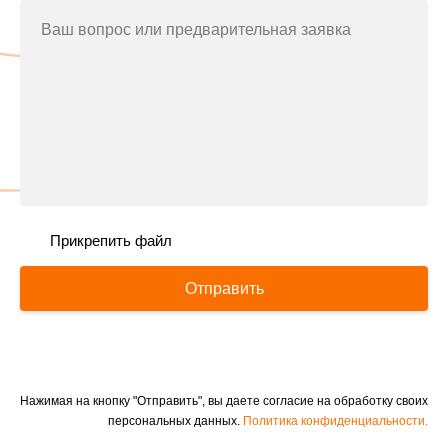
Ваш вопрос или предварительная заявка
Прикрепить файл
Отправить
Нажимая на кнопку "Отправить", вы даете согласие на обработку своих
персональных данных.
Политика конфиденциальности.