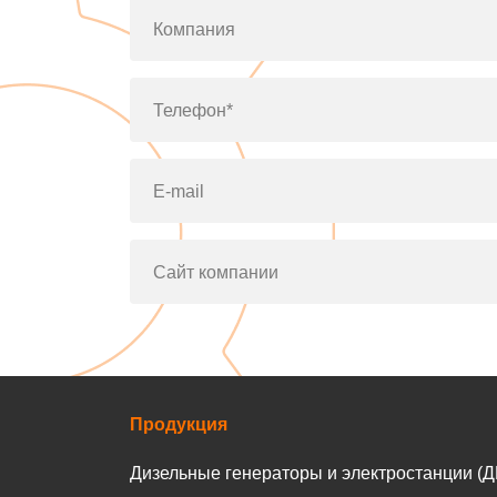
Компания
Телефон*
E-mail
Сайт компании
Продукция
Дизельные генераторы и электростанции (Д