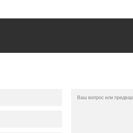
Ваш вопрос или предвар