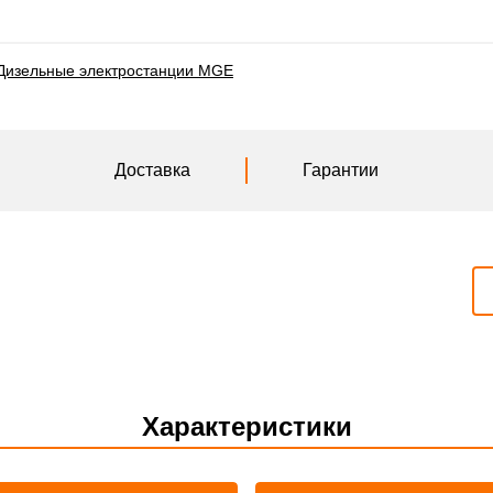
Дизельные электростанции MGE
Доставка
Гарантии
Характеристики