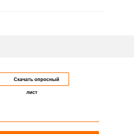
Скачать опросный
лист