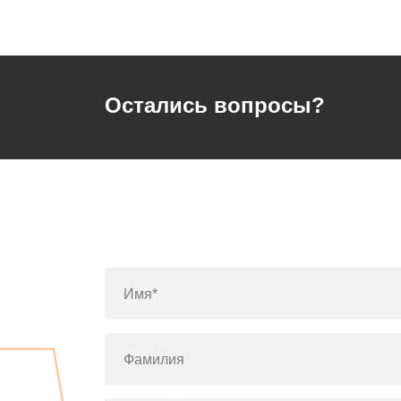
Остались вопросы?
Имя*
Фамилия