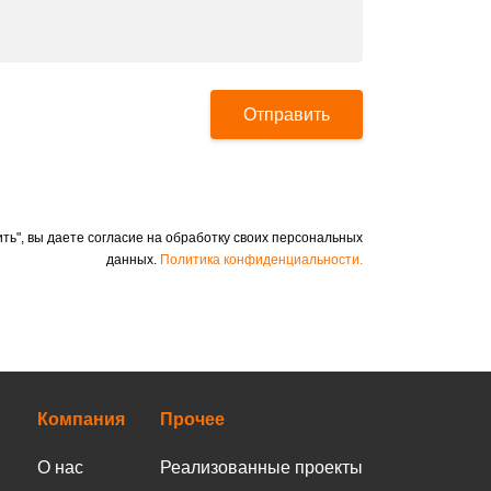
Отправить
ть", вы даете согласие на обработку своих персональных
данных.
Политика конфиденциальности.
Компания
Прочее
О нас
Реализованные проекты