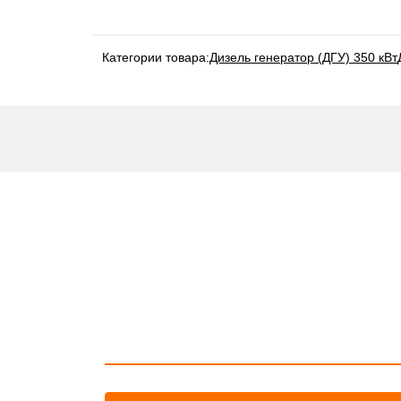
Категории товара:
Дизель генератор (ДГУ) 350 кВт