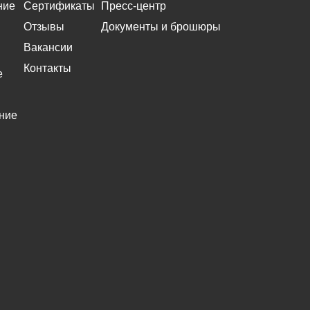
ние
Сертификаты
Пресс-центр
Отзывы
Документы и брошюры
Вакансии
Контакты
е
ние