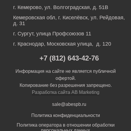
г. Кемерово, ул. Волгоградская, д. 51В
Кемеровская обл, г. Киселёвск, ул. Рейдовая,
д. 31
г. Сургут, улица Профсоюзов 11
г. Краснодар, Московская улица, д. 120
+7 (812) 643-42-76
Информация на сайте не является публичной
офертой.
Копирование без разрешения запрещено.
Разработка сайта AB Marketing
sale@abespb.ru
Политика конфиденциальности
Политика оператора в отношении обработки
персональных данных