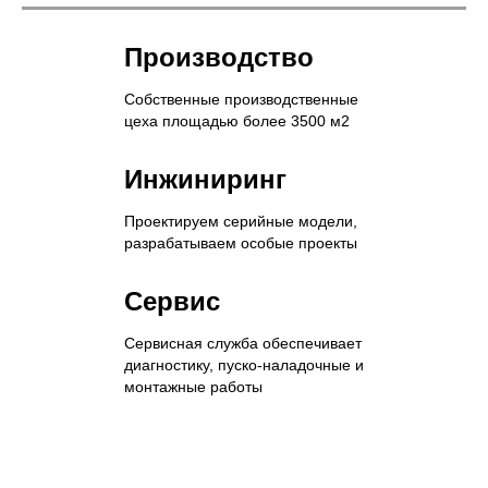
Производство
Собственные производственные
цеха площадью более 3500 м2
Инжиниринг
Проектируем серийные модели,
разрабатываем особые проекты
Сервис
Сервисная служба обеспечивает
диагностику, пуско-наладочные и
монтажные работы