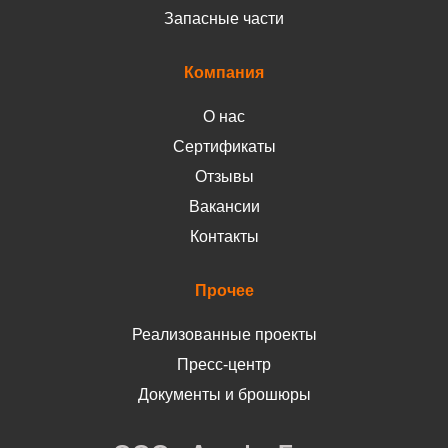
Запасные части
Компания
О нас
Сертификаты
Отзывы
Вакансии
Контакты
Прочее
Реализованные проекты
Пресс-центр
Документы и брошюры