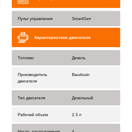
Пульт управления
SmartGen
Характеристики двигателя
Топливо
Дизель
Производитель
Baudouin
двигателя
Тип двигателя
Дизельный
Рабочий объем
2.3 л
Число, расположение
4