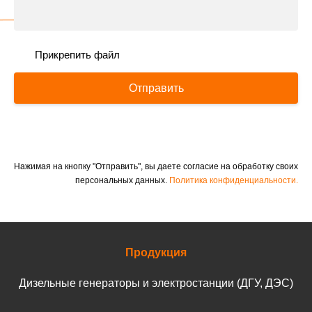
Прикрепить файл
Отправить
Нажимая на кнопку "Отправить", вы даете согласие на обработку своих
персональных данных.
Политика конфиденциальности.
Продукция
Дизельные генераторы и электростанции (ДГУ, ДЭС)