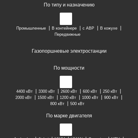
По типу и назначению
Промышленные
В контейнере
с АВР
В кожухе
Передвижные
Газопоршневые электростанции
По мощности
4400 кВт
3300 кВт
2600 кВт
600 кВт
250 кВт
2000 кВт
1500 кВт
1200 кВт
1000 кВт
900 кВт
800 кВт
500 кВт
По марке двигателя