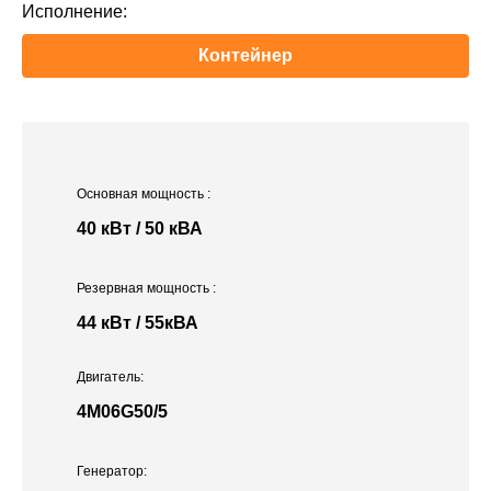
Исполнение:
Контейнер
Основная мощность
:
40 кВт / 50 кВА
Резервная мощность
:
44 кВт / 55кВА
Двигатель:
4M06G50/5
Генератор: