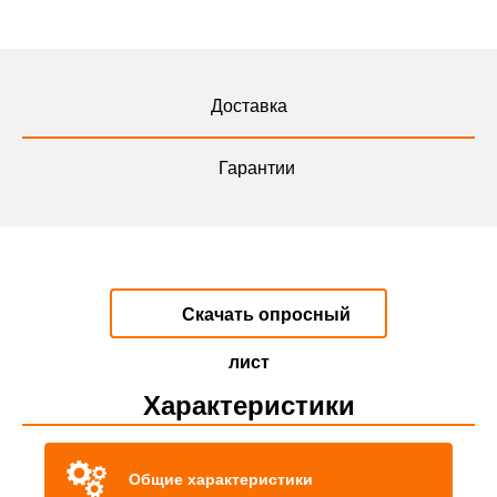
Доставка
Гарантии
Скачать опросный
лист
Характеристики
Общие характеристики