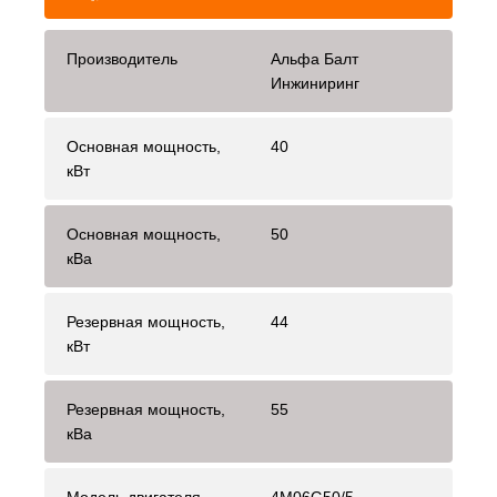
Производитель
Альфа Балт
Инжиниринг
Основная мощность,
40
кВт
Основная мощность,
50
кВа
Резервная мощность,
44
кВт
Резервная мощность,
55
кВа