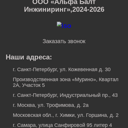
ООО «Альфа Балт
Инжиниринг»,2024-2026
Заказать звонок
Наши адреса:
г. Санкт-Петербург, ул. Кожевенная д. 30
Производственная зона «Мурино», Квартал
2А, Участок 5
г. Санкт-Петербург, Индустриальный пр., 43
г. Москва, ул. Трофимова, д. 2а
Московская обл., г. Химки, ул. Горшина, д. 2
г. Самара, улица Санфировой 95 литер 4