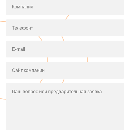
Компания
Телефон*
E-mail
Сайт компании
Ваш вопрос или предварительная заявка