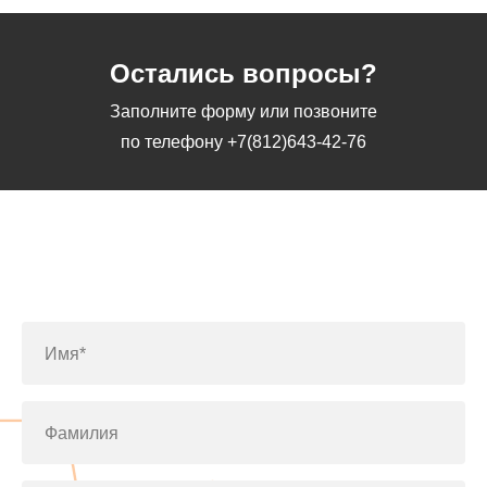
Остались вопросы?
Заполните форму или позвоните
по телефону
+7(812)643-42-76
Заполните форму или позвоните
по телефону
+7(812)643-42-76
Имя*
Фамилия