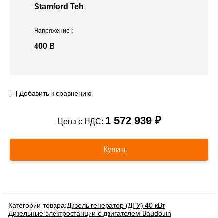
Stamford Teh
Напряжение
:
400 В
Добавить к сравнению
1 572 939 ₽
Цена с НДС:
Купить
Категории товара:
Дизель генератор (ДГУ) 40 кВт
Дизельные электростанции с двигателем Baudouin