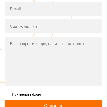
E-mail
Сайт компании
Ваш вопрос или предварительная заявка
Прикрепить файл
Отправить