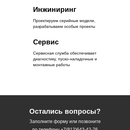
Инжиниринг
Проектируем серийные модели,
разрабатываем особые проекты
Сервис
Сервисная служба обеспечивает
диагностику, пуско-наладочные и
монтажные работы
Остались вопросы?
Заполните форму или позвоните
по телефону
+7(812)643-42-76