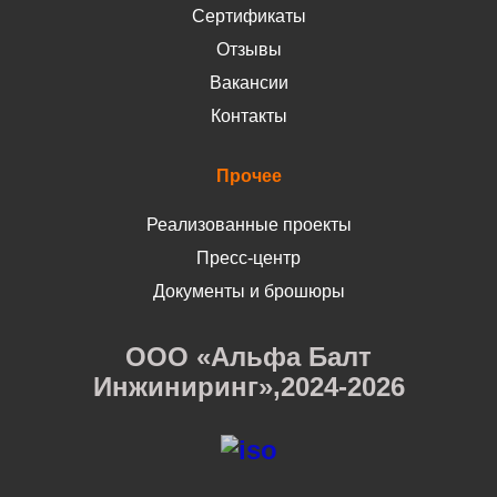
Сертификаты
Отзывы
Вакансии
Контакты
Прочее
Реализованные проекты
Пресс-центр
Документы и брошюры
ООО «Альфа Балт
Инжиниринг»,2024-2026