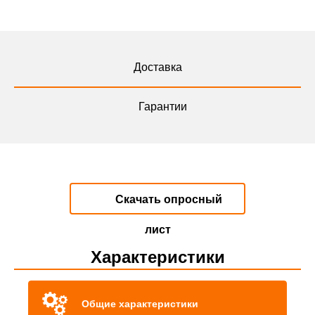
Доставка
Гарантии
Скачать опросный
лист
Характеристики
Общие характеристики