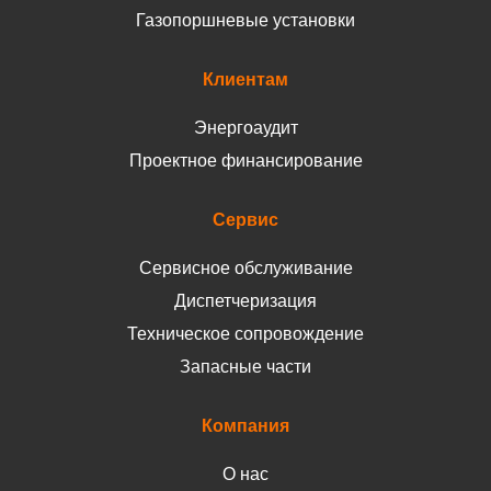
Газопоршневые установки
Клиентам
Энергоаудит
Проектное финансирование
Сервис
Сервисное обслуживание
Диспетчеризация
Техническое сопровождение
Запасные части
Компания
О нас