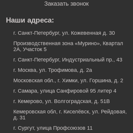
Заказать звонок
Наши адреса:
г. Санкт-Петербург, ул. Кожевенная д. 30
Производственная зона «Мурино», Квартал
2А, Участок 5
г. Санкт-Петербург, Индустриальный пр., 43
г. Москва, ул. Трофимова, д. 2а
Московская обл., г. Химки, ул. Горшина, д. 2
г. Самара, улица Санфировой 95 литер 4
г. Кемерово, ул. Волгоградская, д. 51В
Кемеровская обл, г. Киселёвск, ул. Рейдовая,
д. 31
г. Сургут, улица Профсоюзов 11