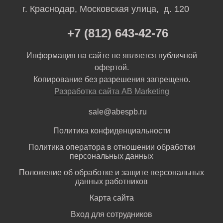
г. Краснодар, Московская улица, д. 120
+7 (812) 643-42-76
Информация на сайте не является публичной
офертой.
Копирование без разрешения запрещено.
Разработка сайта AB Marketing
sale@abespb.ru
Политика конфиденциальности
Политика оператора в отношении обработки
персональных данных
Положение об обработке и защите персональных
данных работников
Карта сайта
Вход для сотрудников