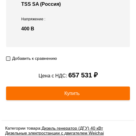
TSS SA (Россия)
Напряжение
:
400 В
Добавить к сравнению
657 531 ₽
Цена с НДС:
Купить
Категории товара:
Дизель генератор (ДГУ) 40 кВт
Дизельные электростанции с двигателем Weichai