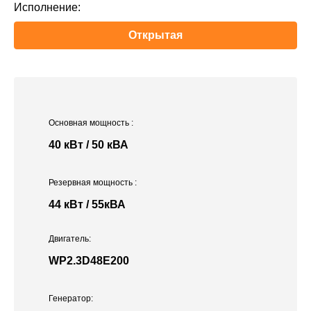
Исполнение:
Открытая
Основная мощность
:
40 кВт / 50 кВА
Резервная мощность
:
44 кВт / 55кВА
Двигатель:
WP2.3D48E200
Генератор: