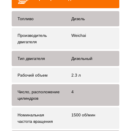
Топливо
Дизель
Производитель
Weichai
двигателя
Тип двигателя
Дизельный
Рабочий объем
2.3 л
Число, расположение
4
цилиндров
Номинальная
1500 об/мин
частота вращения