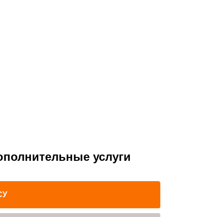
ополнительные услуги
СУ