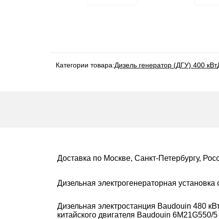
Категории товара:
Дизель генератор (ДГУ) 400 кВт
Доставка по Москве, Санкт-Петербургу, Рос
Дизельная электрогенераторная установка 
Дизельная электростанция Baudouin 480 кВт
китайского двигателя Baudouin 6M21G550/5 