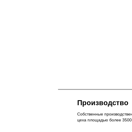
Производство
Собственные производстве
цеха площадью более 3500