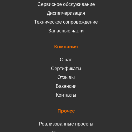
Сервисное обслуживание
Диспетчеризация
Техническое сопровождение
Запасные части
Компания
О нас
Сертификаты
Отзывы
Вакансии
Контакты
Прочее
Реализованные проекты