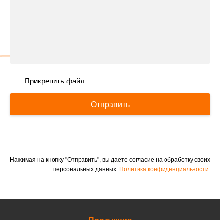
Прикрепить файл
Отправить
Нажимая на кнопку "Отправить", вы даете согласие на обработку своих
персональных данных.
Политика конфиденциальности.