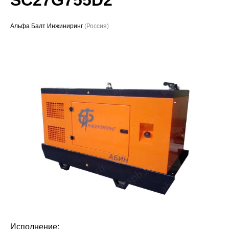
Проекты
Альфа Балт Инжиниринг
(Россия)
Исполнение: