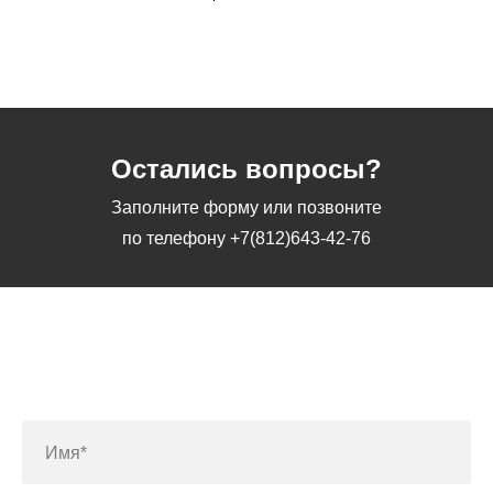
Остались вопросы?
Заполните форму или позвоните
по телефону
+7(812)643-42-76
Заполните форму или позвоните
по телефону
+7(812)643-42-76
Имя*