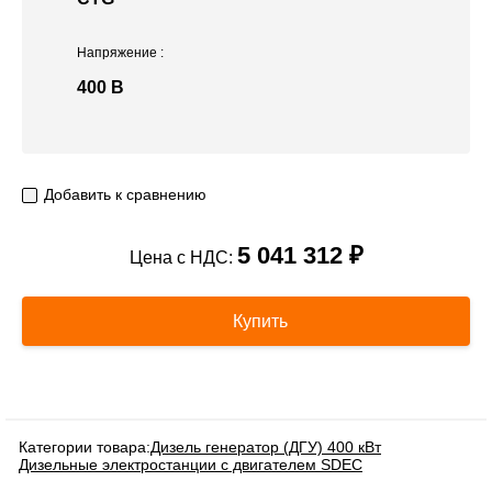
Напряжение
:
400 В
Добавить к сравнению
5 041 312 ₽
Цена с НДС:
Купить
Категории товара:
Дизель генератор (ДГУ) 400 кВт
Дизельные электростанции с двигателем SDEC