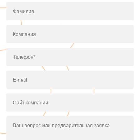
Фамилия
Компания
Телефон*
E-mail
Сайт компании
Ваш вопрос или предварительная заявка