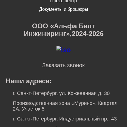
Пресс-центр
Документы и брошюры
ООО «Альфа Балт
Инжиниринг»,2024-2026
Заказать звонок
Наши адреса:
г. Санкт-Петербург, ул. Кожевенная д. 30
Производственная зона «Мурино», Квартал
2А, Участок 5
г. Санкт-Петербург, Индустриальный пр., 43