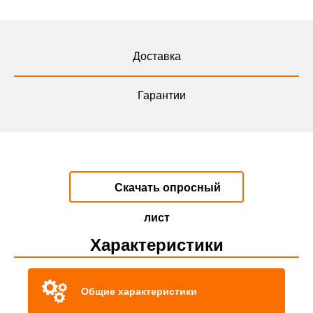
Доставка
Гарантии
Скачать опросный
лист
Характеристики
Общие характеристики