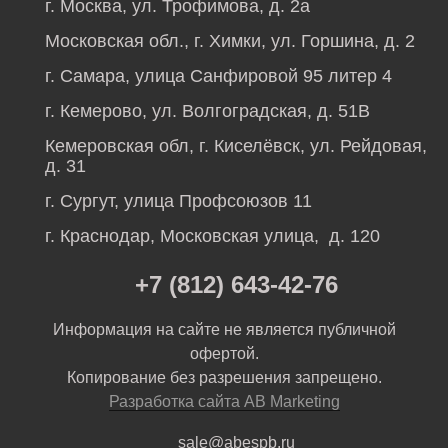
г. Москва, ул. Трофимова, д. 2а
Московская обл., г. Химки, ул. Горшина, д. 2
г. Самара, улица Санфировой 95 литер 4
г. Кемерово, ул. Волгоградская, д. 51В
Кемеровская обл, г. Киселёвск, ул. Рейдовая,
д. 31
г. Сургут, улица Профсоюзов 11
г. Краснодар, Московская улица, д. 120
+7 (812) 643-42-76
Информация на сайте не является публичной
офертой.
Копирование без разрешения запрещено.
Разработка сайта AB Marketing
sale@abespb.ru