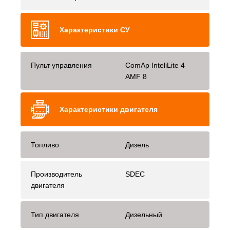
Характеристики СУ
Пульт управления
ComAp InteliLite 4
AMF 8
Характеристики двигателя
Топливо
Дизель
Производитель
SDEC
двигателя
Тип двигателя
Дизельный