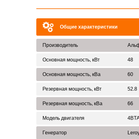
Общие характеристики
Производитель
Альф
Основная мощность, кВт
48
Основная мощность, кВа
60
Резервная мощность, кВт
52.8
Резервная мощность, кВа
66
Модель двигателя
4BTA
Генератор
Lero