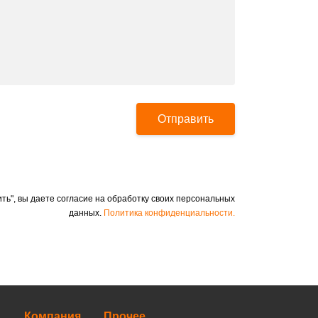
Отправить
ть", вы даете согласие на обработку своих персональных
данных.
Политика конфиденциальности.
Компания
Прочее