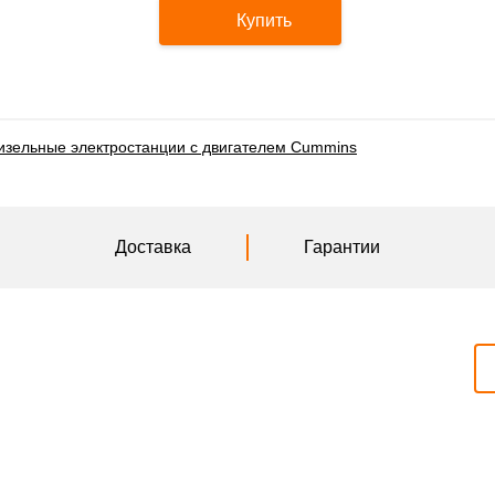
Купить
изельные электростанции с двигателем Cummins
Доставка
Гарантии