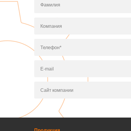
Фамилия
Компания
Телефон*
E-mail
Сайт компании
Продукция