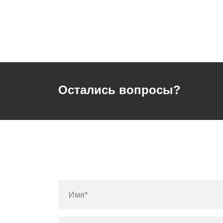
Остались вопросы?
Имя*