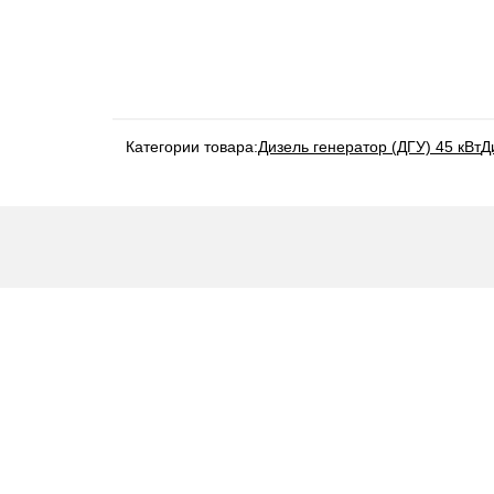
Категории товара:
Дизель генератор (ДГУ) 45 кВт
Д