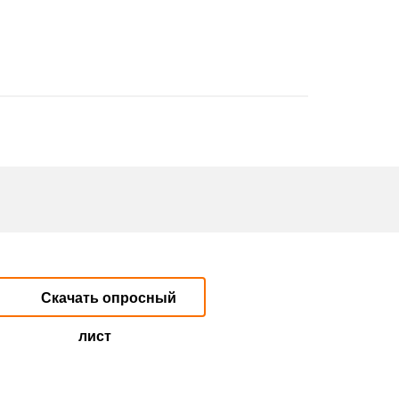
Скачать опросный
лист