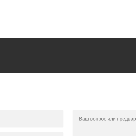
Ваш вопрос или предвар