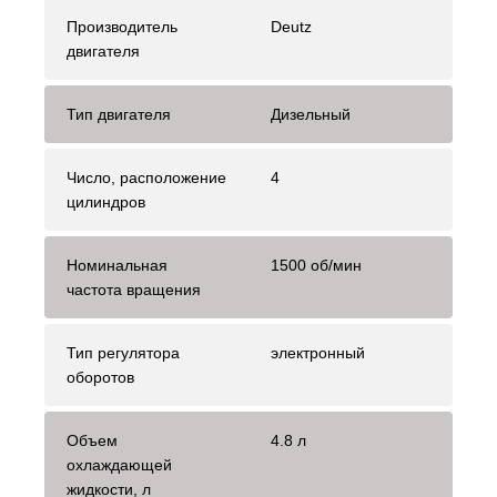
Производитель
Deutz
двигателя
Тип двигателя
Дизельный
Число, расположение
4
цилиндров
Номинальная
1500 об/мин
частота вращения
Тип регулятора
электронный
оборотов
Объем
4.8 л
охлаждающей
жидкости, л