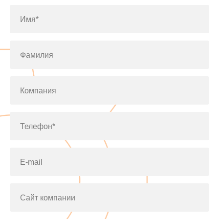
Имя*
Фамилия
Компания
Телефон*
E-mail
Сайт компании