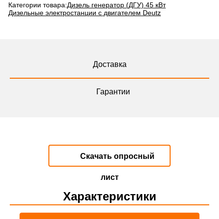
Категории товара:
Дизель генератор (ДГУ) 45 кВт
Дизельные электростанции с двигателем Deutz
Доставка
Гарантии
Скачать опросный
лист
Характеристики