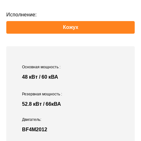
Исполнение:
Кожух
Основная мощность
:
48 кВт / 60 кВА
Резервная мощность
:
52.8 кВт / 66кВА
Двигатель:
BF4M2012