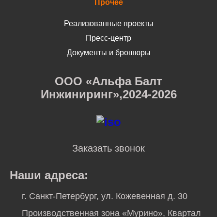
Прочее
Реализованные проекты
Пресс-центр
Документы и брошюры
ООО «Альфа Балт
Инжиниринг»,2024-2026
Заказать звонок
Наши адреса:
г. Санкт-Петербург, ул. Кожевенная д. 30
Производственная зона «Мурино», Квартал