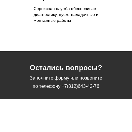
Сервисная служба обеспечивает
диагностику, пуско-наладочные и
монтажные работы
Остались вопросы?
Заполните форму или позвоните
по телефону
+7(812)643-42-76
Заполните форму или позвоните
по телефону
+7(812)643-42-76