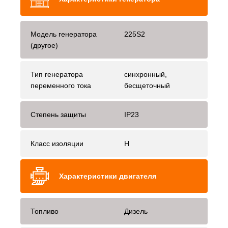
Модель генератора
225S2
(другое)
Тип генератора
синхронный,
переменного тока
бесщеточный
Степень защиты
IP23
Класс изоляции
H
Характеристики двигателя
Топливо
Дизель