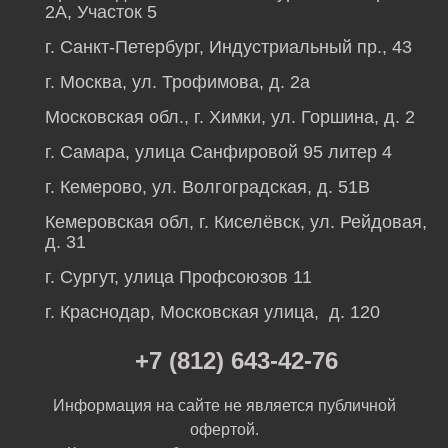
2А, Участок 5
г. Санкт-Петербург, Индустриальный пр., 43
г. Москва, ул. Трофимова, д. 2а
Московская обл., г. Химки, ул. Горшина, д. 2
г. Самара, улица Санфировой 95 литер 4
г. Кемерово, ул. Волгоградская, д. 51В
Кемеровская обл, г. Киселёвск, ул. Рейдовая,
д. 31
г. Сургут, улица Профсоюзов 11
г. Краснодар, Московская улица, д. 120
+7 (812) 643-42-76
Информация на сайте не является публичной
офертой.