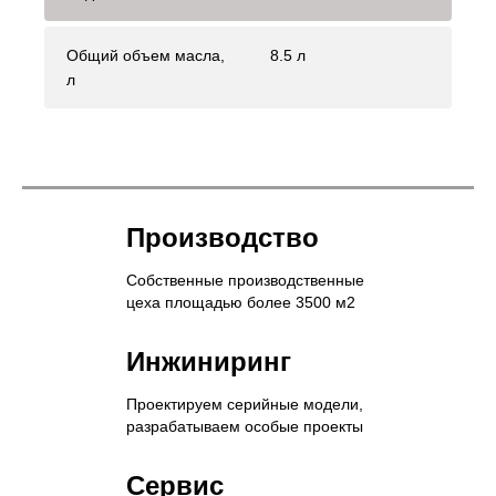
Общий объем масла,
8.5 л
л
Производство
Собственные производственные
цеха площадью более 3500 м2
Инжиниринг
Проектируем серийные модели,
разрабатываем особые проекты
Сервис