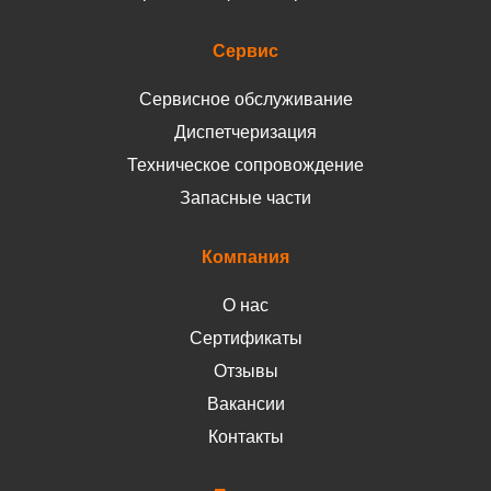
Сервис
Сервисное обслуживание
Диспетчеризация
Техническое сопровождение
Запасные части
Компания
О нас
Сертификаты
Отзывы
Вакансии
Контакты