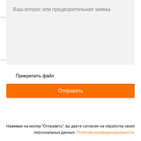
Ваш вопрос или предварительная заявка
Прикрепить файл
Отправить
Нажимая на кнопку "Отправить", вы даете согласие на обработку своих
персональных данных.
Политика конфиденциальности.