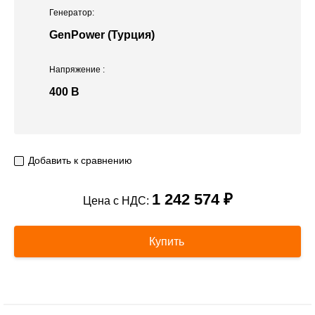
Генератор:
GenPower (Турция)
Напряжение
:
400 В
Добавить к сравнению
1 242 574 ₽
Цена с НДС:
Купить