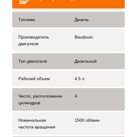
Топливо
Дизель
Производитель
Baudouin
двигателя
Тип двигателя
Дизельный
Рабочий объем
4.5 л
Число, расположение
4
цилиндров
Номинальная
1500 об/мин
частота вращения