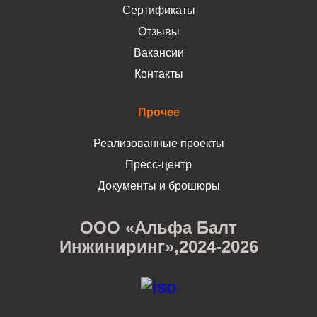
Сертификаты
Отзывы
Вакансии
Контакты
Прочее
Реализованные проекты
Пресс-центр
Документы и брошюры
ООО «Альфа Балт
Инжиниринг»,2024-2026