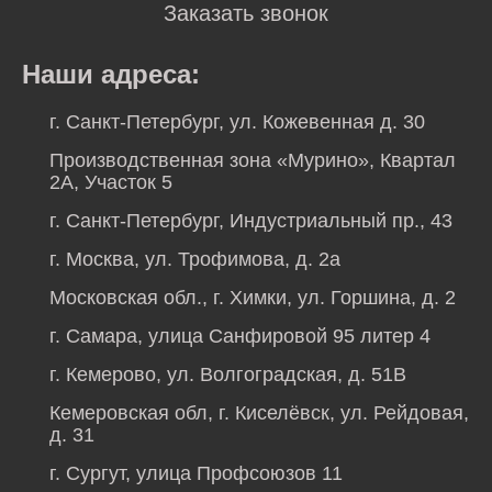
Заказать звонок
Наши адреса:
г. Санкт-Петербург, ул. Кожевенная д. 30
Производственная зона «Мурино», Квартал
2А, Участок 5
г. Санкт-Петербург, Индустриальный пр., 43
г. Москва, ул. Трофимова, д. 2а
Московская обл., г. Химки, ул. Горшина, д. 2
г. Самара, улица Санфировой 95 литер 4
г. Кемерово, ул. Волгоградская, д. 51В
Кемеровская обл, г. Киселёвск, ул. Рейдовая,
д. 31
г. Сургут, улица Профсоюзов 11