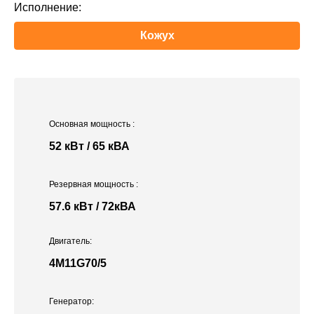
Исполнение:
Кожух
Основная мощность
:
52 кВт / 65 кВА
Резервная мощность
:
57.6 кВт / 72кВА
Двигатель:
4M11G70/5
Генератор: