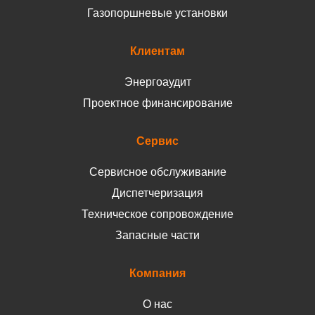
Газопоршневые установки
Клиентам
Энергоаудит
Проектное финансирование
Сервис
Сервисное обслуживание
Диспетчеризация
Техническое сопровождение
Запасные части
Компания
О нас