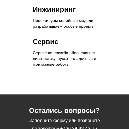
Инжиниринг
Проектируем серийные модели,
разрабатываем особые проекты
Сервис
Сервисная служба обеспечивает
диагностику, пуско-наладочные и
монтажные работы
Остались вопросы?
Заполните форму или позвоните
по телефону
+7(812)643-42-76