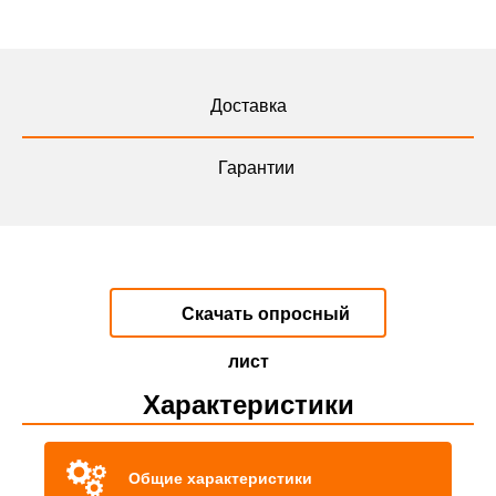
Доставка
Гарантии
Скачать опросный
лист
Характеристики
Общие характеристики