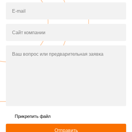
E-mail
Сайт компании
Ваш вопрос или предварительная заявка
Прикрепить файл
Отправить