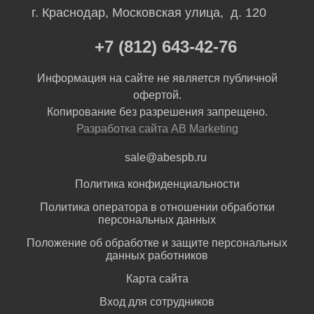
г. Краснодар, Московская улица, д. 120
+7 (812) 643-42-76
Информация на сайте не является публичной
офертой.
Копирование без разрешения запрещено.
Разработка сайта AB Marketing
sale@abespb.ru
Политика конфиденциальности
Политика оператора в отношении обработки
персональных данных
Положение об обработке и защите персональных
данных работников
Карта сайта
Вход для сотрудников