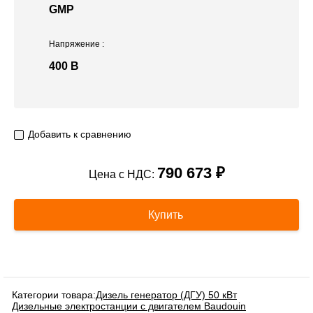
GMP
Напряжение
:
400 В
Добавить к сравнению
790 673 ₽
Цена с НДС:
Купить
Категории товара:
Дизель генератор (ДГУ) 50 кВт
Дизельные электростанции с двигателем Baudouin