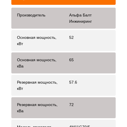
Производитель
Альфа Балт
Инжиниринг
Основная мощность,
52
кВт
Основная мощность,
65
кВа
Резервная мощность,
57.6
кВт
Резервная мощность,
72
кВа