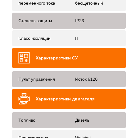
переменного тока
бесщеточный
Степень защиты
IP23
Класс изоляции
H
Характеристики СУ
Пульт управления
Исток 6120
Характеристики двигателя
Топливо
Дизель
Производитель
Weichai