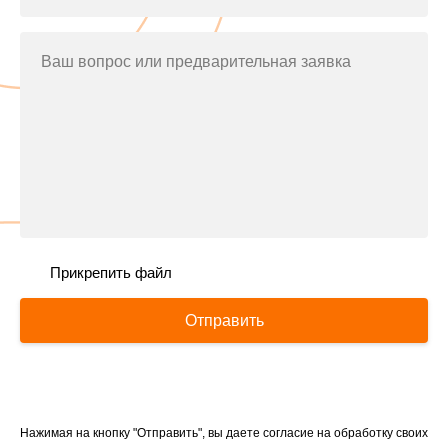
Ваш вопрос или предварительная заявка
Прикрепить файл
Отправить
Нажимая на кнопку "Отправить", вы даете согласие на обработку своих