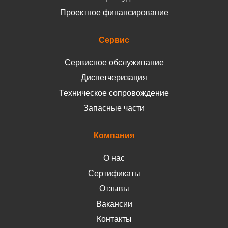
Проектное финансирование
Сервис
Сервисное обслуживание
Диспетчеризация
Техническое сопровождение
Запасные части
Компания
О нас
Сертификаты
Отзывы
Вакансии
Контакты