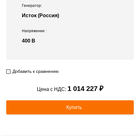
Генератор:
Исток (Россия)
Напряжение
:
400 В
Добавить к сравнению
1 014 227 ₽
Цена с НДС:
Купить