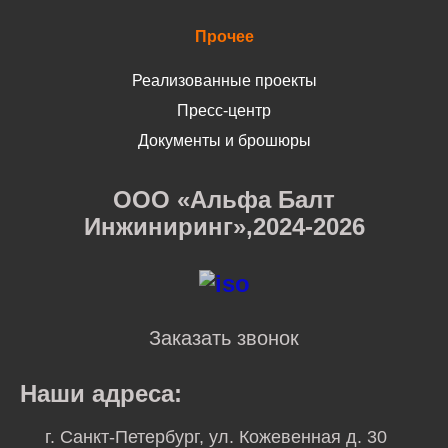
Прочее
Реализованные проекты
Пресс-центр
Документы и брошюры
ООО «Альфа Балт
Инжиниринг»,2024-2026
Заказать звонок
Наши адреса:
г. Санкт-Петербург, ул. Кожевенная д. 30