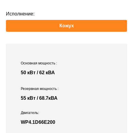
Исполнение:
Кожух
Основная мощность
:
50 кВт / 62 кВА
Резервная мощность
:
55 кВт / 68.7кВА
Двигатель:
WP4.1D66E200