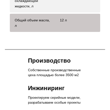
охлаждающей
жидкости, л
Общий объем масла,
12 л
л
Производство
Собственные производственные
цеха площадью более 3500 м2
Инжиниринг
Проектируем серийные модели,
разрабатываем особые проекты