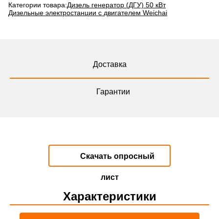
Категории товара:
Дизель генератор (ДГУ) 50 кВт
Дизельные электростанции с двигателем Weichai
Доставка
Гарантии
Скачать опросный
лист
Характеристики