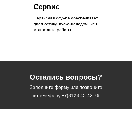
Сервис
Сервисная служба обеспечивает
диагностику, пуско-наладочные и
монтажные работы
Остались вопросы?
Заполните форму или позвоните
по телефону
+7(812)643-42-76
Заполните форму или позвоните