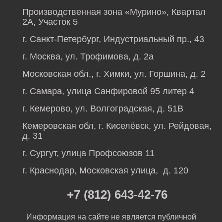
Производственная зона «Мурино», Квартал
2А, Участок 5
г. Санкт-Петербург, Индустриальный пр., 43
г. Москва, ул. Трофимова, д. 2а
Московская обл., г. Химки, ул. Горшина, д. 2
г. Самара, улица Санфировой 95 литер 4
г. Кемерово, ул. Волгоградская, д. 51В
Кемеровская обл, г. Киселёвск, ул. Рейдовая,
д. 31
г. Сургут, улица Профсоюзов 11
г. Краснодар, Московская улица, д. 120
+7 (812) 643-42-76
Информация на сайте не является публичной