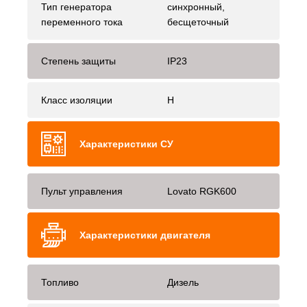
Тип генератора
синхронный,
переменного тока
бесщеточный
Степень защиты
IP23
Класс изоляции
H
Характеристики СУ
Пульт управления
Lovato RGK600
Характеристики двигателя
Топливо
Дизель