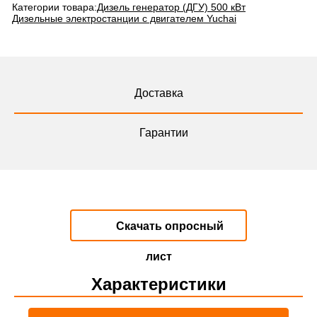
Категории товара:
Дизель генератор (ДГУ) 500 кВт
Дизельные электростанции с двигателем Yuchai
Доставка
Гарантии
Скачать опросный
лист
Характеристики