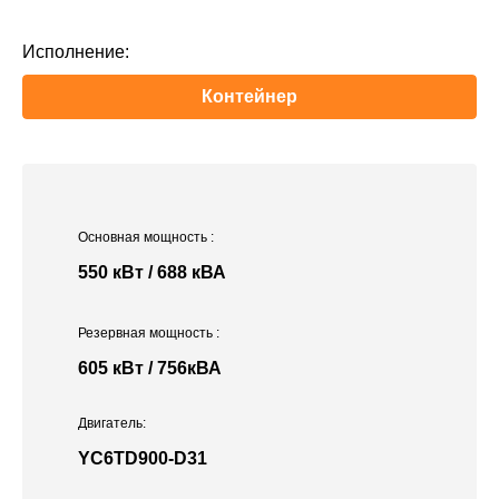
Исполнение:
Контейнер
Основная мощность
:
550 кВт / 688 кВА
Резервная мощность
:
605 кВт / 756кВА
Двигатель:
YC6TD900-D31