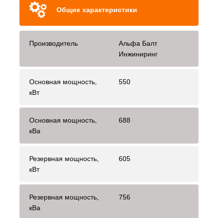
Общие характеристики
Производитель
Альфа Балт
Инжиниринг
Основная мощность,
550
кВт
Основная мощность,
688
кВа
Резервная мощность,
605
кВт
Резервная мощность,
756
кВа