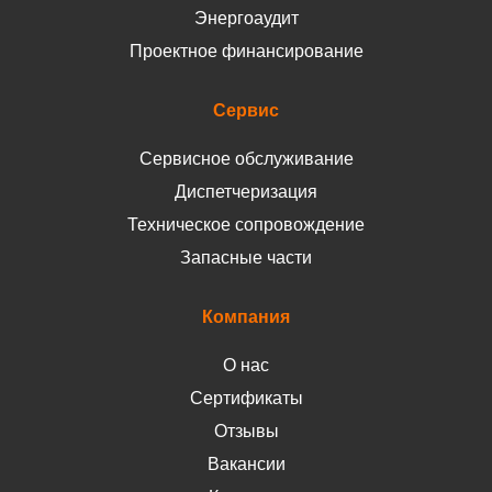
Энергоаудит
Проектное финансирование
Сервис
Сервисное обслуживание
Диспетчеризация
Техническое сопровождение
Запасные части
Компания
О нас
Сертификаты
Отзывы
Вакансии