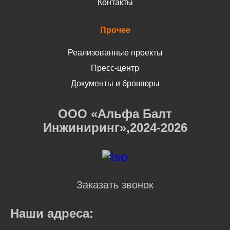
Контакты
Прочее
Реализованные проекты
Пресс-центр
Документы и брошюры
ООО «Альфа Балт
Инжиниринг»,2024-2026
Заказать звонок
Наши адреса: