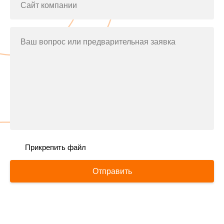
Сайт компании
Ваш вопрос или предварительная заявка
Прикрепить файл
Отправить