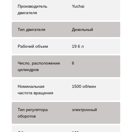
Производитель
Yuchai
двигателя
Тип двигателя
Дизельный
Рабочий объем
19.6 л
Число, расположение
6
цилиндров
Номинальная
1500 об/мин
частота вращения
Тип регулятора
электронный
оборотов