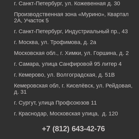
г. Санкт-Петербург, ул. Кожевенная д. 30
Производственная зона «Мурино», Квартал
2А, Участок 5
г. Санкт-Петербург, Индустриальный пр., 43
г. Москва, ул. Трофимова, д. 2а
Московская обл., г. Химки, ул. Горшина, д. 2
г. Самара, улица Санфировой 95 литер 4
г. Кемерово, ул. Волгоградская, д. 51В
Кемеровская обл, г. Киселёвск, ул. Рейдовая,
д. 31
г. Сургут, улица Профсоюзов 11
г. Краснодар, Московская улица, д. 120
+7 (812) 643-42-76