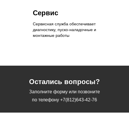
Сервис
Сервисная служба обеспечивает
диагностику, пуско-наладочные и
монтажные работы
Остались вопросы?
Заполните форму или позвоните
по телефону
+7(812)643-42-76