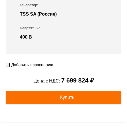
Генератор:
TSS SA (Россия)
Напряжение
:
400 В
Добавить к сравнению
7 699 824 ₽
Цена с НДС:
Купить