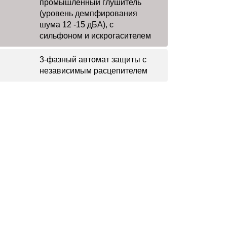
промышленный глушитель
(уровень демпфирования
шума 12 -15 дБА), с
сильфоном и искрогасителем
3-фазный автомат защиты с
независимым расцепителем