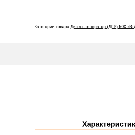
Категории товара:
Дизель генератор (ДГУ) 500 кВт
Характеристи