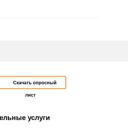
Скачать опросный
лист
ельные услуги