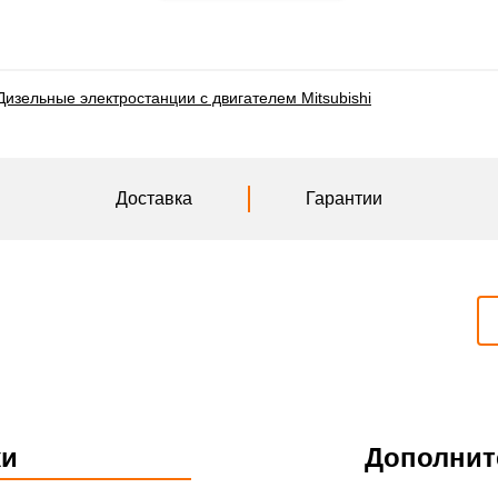
Дизельные электростанции с двигателем Mitsubishi
Доставка
Гарантии
ки
Дополнит