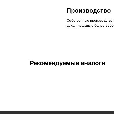
Производство
Собственные производстве
цеха площадью более 3500
Рекомендуемые аналоги